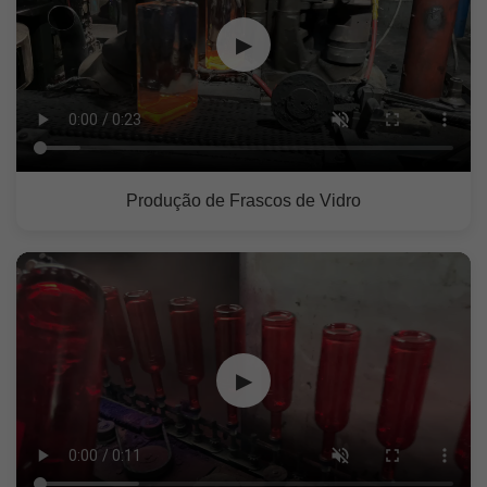
▶
Produção de Frascos de Vidro
▶