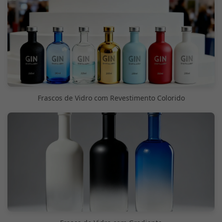
Frascos de Vidro com Revestimento Colorido