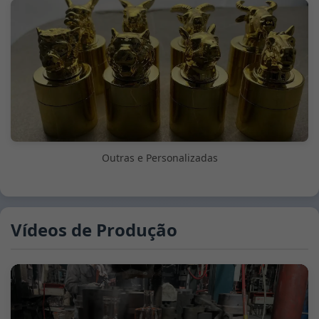
Outras e Personalizadas
Vídeos de Produção