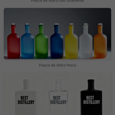
Frasco de Vidro com Gradiente
Frasco de Vidro Fosco