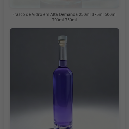
Frasco de Vidro em Alta Demanda 250ml 375ml 500ml
700ml 750ml