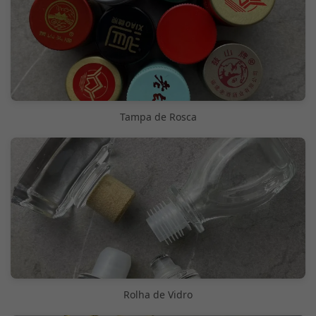
Tampa de Rosca
Rolha de Vidro