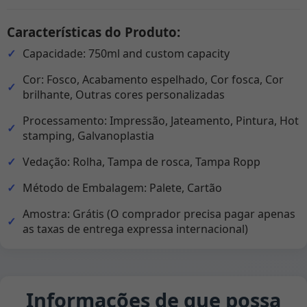
Características do Produto:
Capacidade: 750ml and custom capacity
Cor: Fosco, Acabamento espelhado, Cor fosca, Cor
brilhante, Outras cores personalizadas
Processamento: Impressão, Jateamento, Pintura, Hot
stamping, Galvanoplastia
Vedação: Rolha, Tampa de rosca, Tampa Ropp
Método de Embalagem: Palete, Cartão
Amostra: Grátis (O comprador precisa pagar apenas
as taxas de entrega expressa internacional)
Informações de que possa