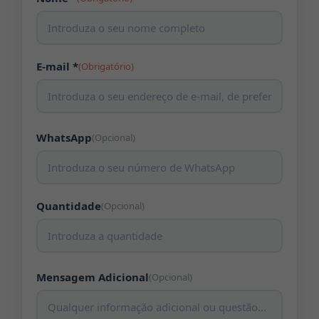
E-mail *
(Obrigatório)
WhatsApp
(Opcional)
Quantidade
(Opcional)
Mensagem Adicional
(Opcional)