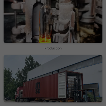
Production