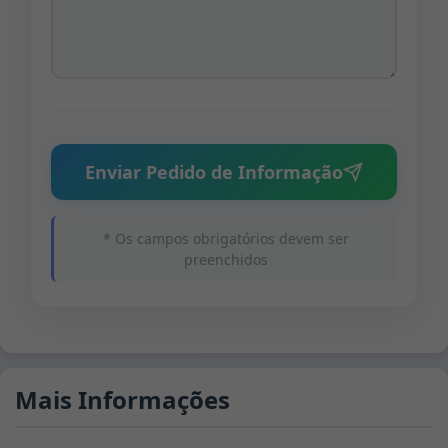
Enviar Pedido de Informação
* Os campos obrigatórios devem ser
preenchidos
Mais Informações