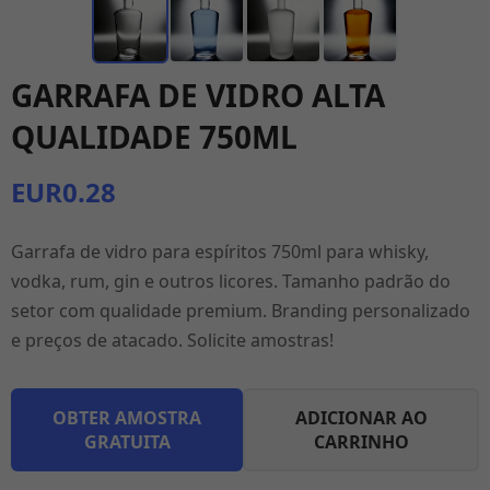
GARRAFA DE VIDRO ALTA
QUALIDADE 750ML
EUR0.28
Garrafa de vidro para espíritos 750ml para whisky,
vodka, rum, gin e outros licores. Tamanho padrão do
setor com qualidade premium. Branding personalizado
e preços de atacado. Solicite amostras!
OBTER AMOSTRA
ADICIONAR AO
GRATUITA
CARRINHO