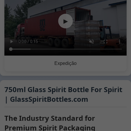
▶
Expedição
750ml Glass Spirit Bottle For Spirit
| GlassSpiritBottles.com
The Industry Standard for
Premium Spirit Packaging