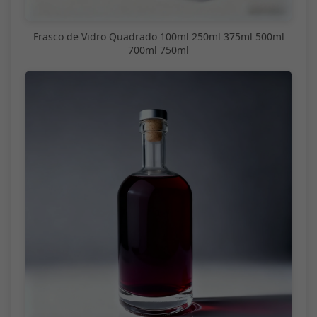
Frasco de Vidro Quadrado 100ml 250ml 375ml 500ml
700ml 750ml