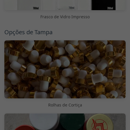
Frasco de Vidro Impresso
Opções de Tampa
Rolhas de Cortiça