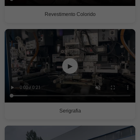
Revestimento Colorido
▶
Serigrafia