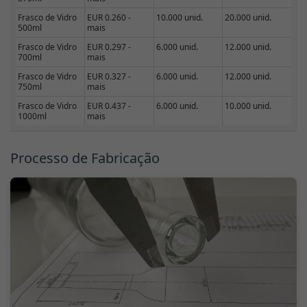
Frasco de Vidro
EUR 0.260 -
10.000 unid.
20.000 unid.
500ml
mais
Frasco de Vidro
EUR 0.297 -
6.000 unid.
12.000 unid.
700ml
mais
Frasco de Vidro
EUR 0.327 -
6.000 unid.
12.000 unid.
750ml
mais
Frasco de Vidro
EUR 0.437 -
6.000 unid.
10.000 unid.
1000ml
mais
Processo de Fabricação