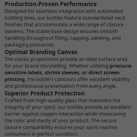
Production-Proven Performance
Designed for seamless integration with automated
bottling lines, our bottles feature standardized neck
finishes that accommodate a wide range of closure
systems. The stable base design ensures smooth
handling throughout filling, capping, labeling, and
packaging processes.
Optimal Branding Canvas
The classic proportions provide an ideal surface area
for your brand storytelling. Whether utilizing
pressure-
sensitive labels, shrink sleeves, or direct screen
printing
, the bottle's contours offer excellent visibility
and professional presentation from every angle.
Superior Product Protection
Crafted from high-quality glass that maintains the
integrity of your spirit, our bottles provide an excellent
barrier against oxygen interaction while showcasing
the color and clarity of your product. The secure
closure compatibility ensures your spirit reaches
consumers in perfect condition.