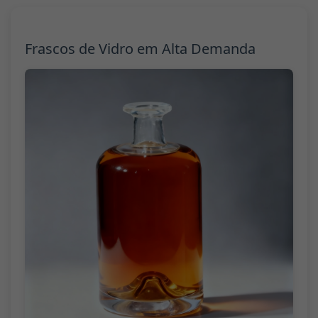
Frascos de Vidro em Alta Demanda