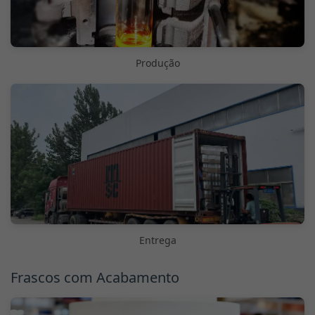
Produção
Entrega
Frascos com Acabamento