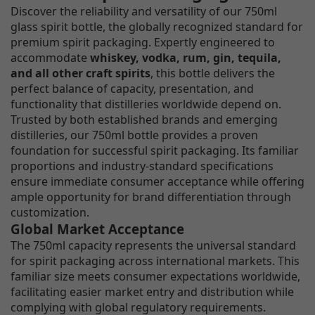
Discover the reliability and versatility of our 750ml
glass spirit bottle, the globally recognized standard for
premium spirit packaging. Expertly engineered to
accommodate
whiskey, vodka, rum, gin, tequila,
and all other craft spirits
, this bottle delivers the
perfect balance of capacity, presentation, and
functionality that distilleries worldwide depend on.
Trusted by both established brands and emerging
distilleries, our 750ml bottle provides a proven
foundation for successful spirit packaging. Its familiar
proportions and industry-standard specifications
ensure immediate consumer acceptance while offering
ample opportunity for brand differentiation through
customization.
Global Market Acceptance
The 750ml capacity represents the universal standard
for spirit packaging across international markets. This
familiar size meets consumer expectations worldwide,
facilitating easier market entry and distribution while
complying with global regulatory requirements.