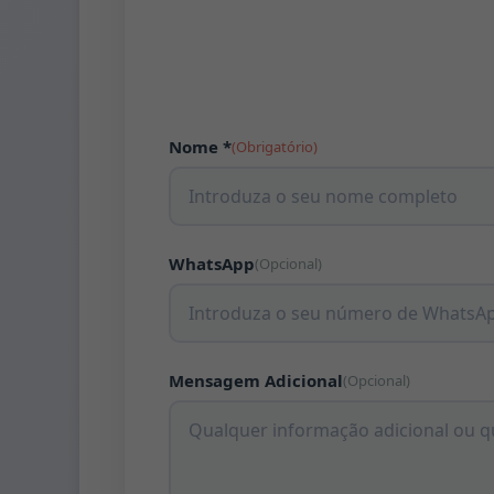
Nome *
(Obrigatório)
WhatsApp
(Opcional)
Mensagem Adicional
(Opcional)