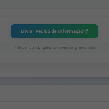
Enviar Pedido de Informação
* Os campos obrigatórios devem ser preenchidos