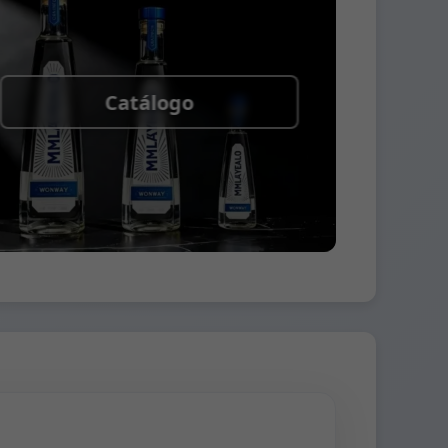
Catálogo