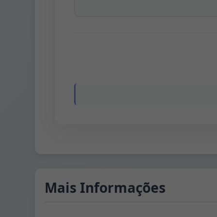
Mais Informações