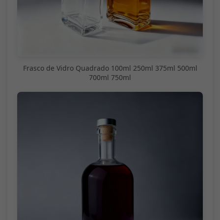
Frasco de Vidro Quadrado 100ml 250ml 375ml 500ml
700ml 750ml