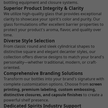
bottling equipment and closure systems.
Superior Product Integrity & Clarity
We utilize high-quality glass that provides exceptional
clarity to showcase your spirit's color and purity. Our
glass formulations offer excellent barrier properties to
protect your product's aroma, flavor, and quality over
time.
Diverse Style Selection
From classic round and sleek cylindrical shapes to
distinctive square and elegant decanter styles, our
collection offers diverse designs to match your brand's
personality—whether traditional, modern, or craft-
oriented.
Comprehensive Branding Solutions
Transform our bottles into your brand's signature with
complete customization options. Choose from
screen
printing, premium labeling, custom embossing,
distinctive closures, and capsule finishes
to create a
powerful shelf presence.
Dedicated Spirits Industry Support