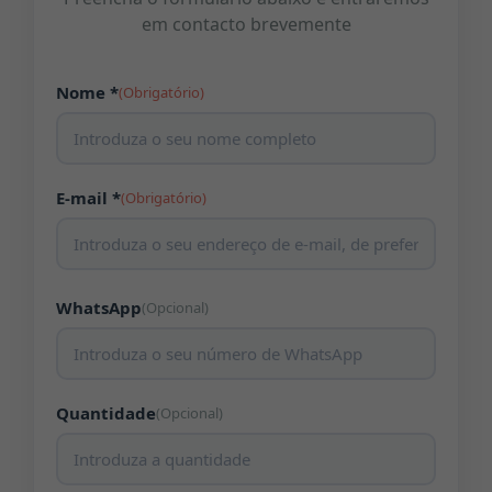
em contacto brevemente
Nome *
(Obrigatório)
E-mail *
(Obrigatório)
WhatsApp
(Opcional)
Quantidade
(Opcional)