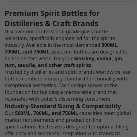
Premium Spirit Bottles for
Distilleries & Craft Brands
Discover our professional-grade glass bottle
collection, specifically engineered for the spirits
industry. Available in the most demanded
500ML,
700ML, and 750ML
sizes, our bottles are designed to
be the perfect vessel for your
whiskey, vodka, gin,
rum, tequila, and other craft spirits
.
Trusted by distilleries and spirit brands worldwide, our
bottles combine industry-standard functionality with
exceptional aesthetics. Each design serves as the
foundation for building a memorable brand that
resonates with today's discerning consumers.
Industry-Standard Sizing & Compatibility
Our
500ML, 700ML, and 750ML
capacities meet global
market requirements and production line
specifications. Each size is designed for optimal filling
efficiency and seamless integration with standard