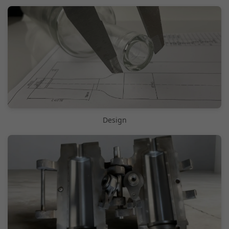
Design