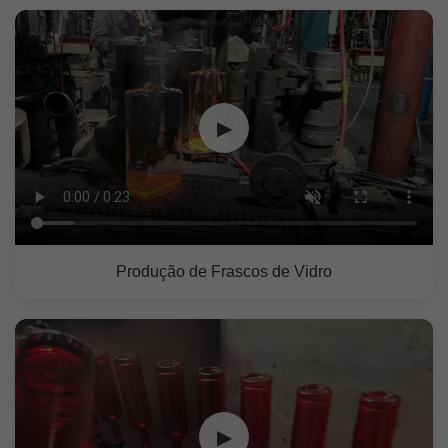
▶
Produção de Frascos de Vidro
▶