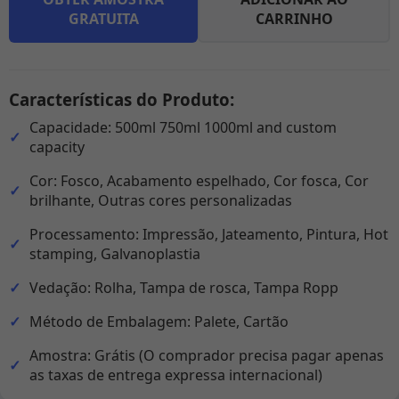
GRATUITA
CARRINHO
Características do Produto:
Capacidade: 500ml 750ml 1000ml and custom
capacity
Cor: Fosco, Acabamento espelhado, Cor fosca, Cor
brilhante, Outras cores personalizadas
Processamento: Impressão, Jateamento, Pintura, Hot
stamping, Galvanoplastia
Vedação: Rolha, Tampa de rosca, Tampa Ropp
Método de Embalagem: Palete, Cartão
Amostra: Grátis (O comprador precisa pagar apenas
as taxas de entrega expressa internacional)