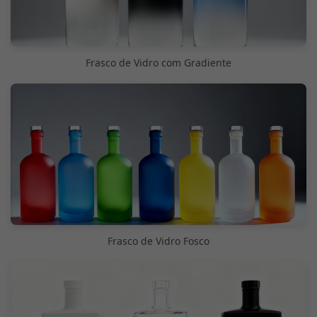
Frasco de Vidro com Gradiente
Frasco de Vidro Fosco