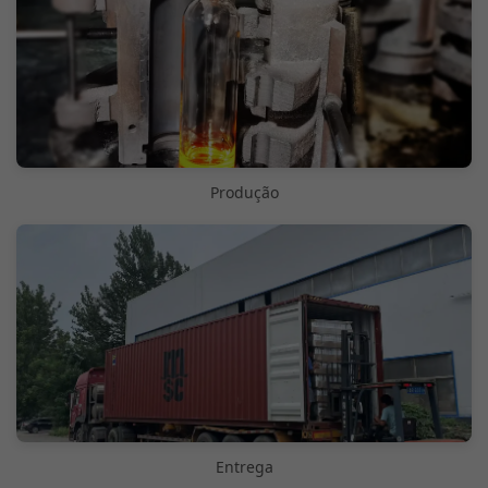
Produção
Entrega