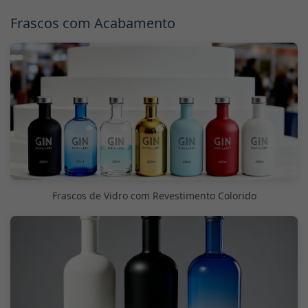
Frascos com Acabamento
Frascos de Vidro com Revestimento Colorido