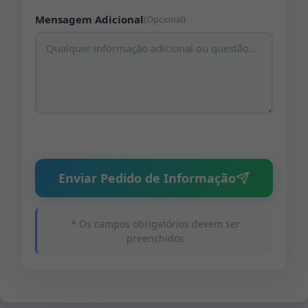
Mensagem Adicional
(Opcional)
Enviar Pedido de Informação
* Os campos obrigatórios devem ser
preenchidos