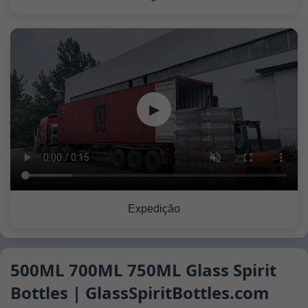
▶
Expedição
500ML 700ML 750ML Glass Spirit
Bottles | GlassSpiritBottles.com