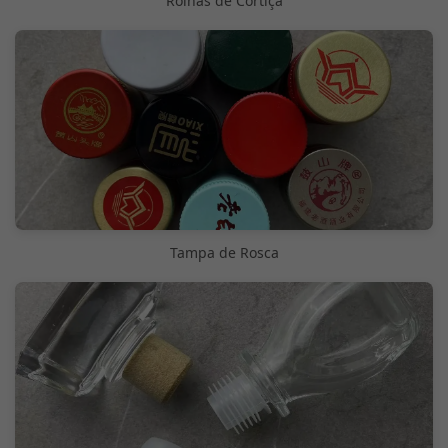
Rolhas de Cortiça
Tampa de Rosca