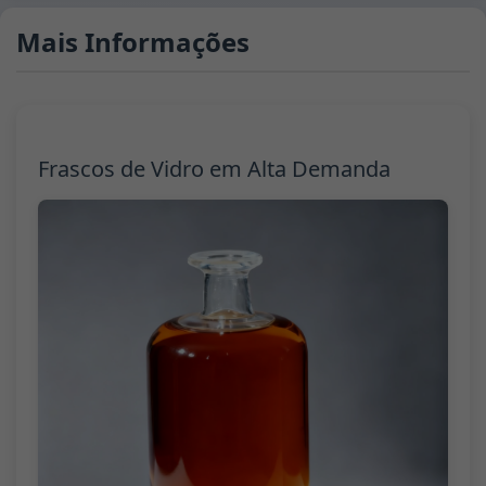
Mais Informações
Frascos de Vidro em Alta Demanda