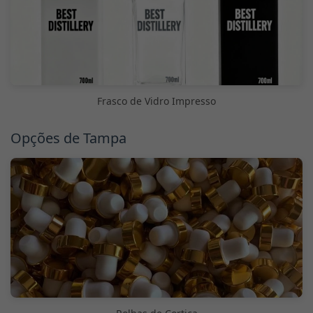
Frasco de Vidro Impresso
Opções de Tampa