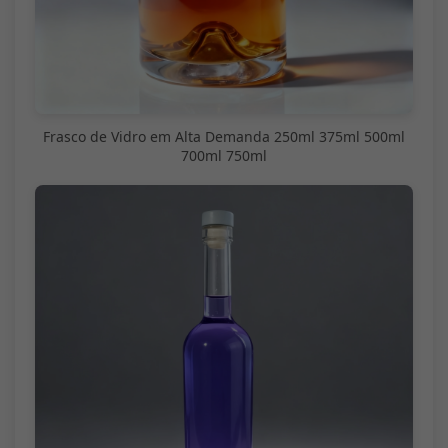
Frasco de Vidro em Alta Demanda 250ml 375ml 500ml
700ml 750ml