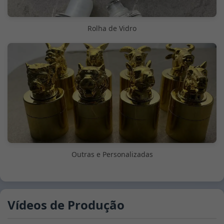
Rolha de Vidro
Outras e Personalizadas
Vídeos de Produção