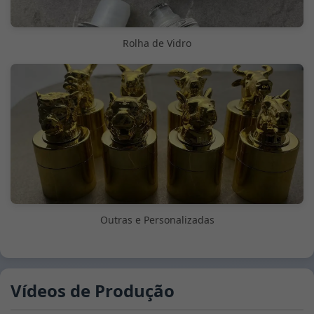
Rolha de Vidro
Outras e Personalizadas
Vídeos de Produção