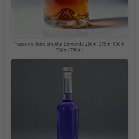
Frasco de Vidro em Alta Demanda 250ml 375ml 500ml
700ml 750ml