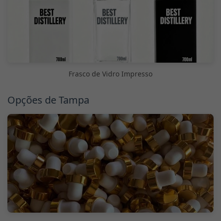
Frasco de Vidro Impresso
Opções de Tampa