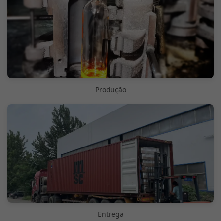
Produção
Entrega