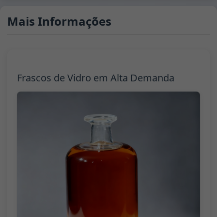
Mais Informações
Frascos de Vidro em Alta Demanda