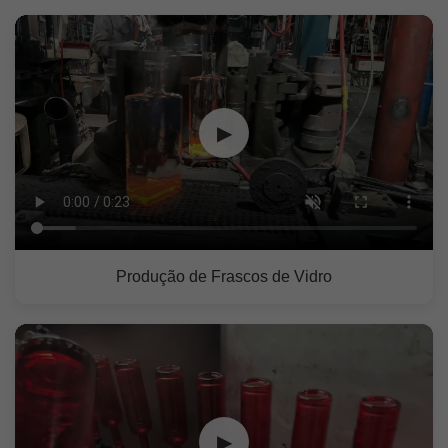
▶
Produção de Frascos de Vidro
▶