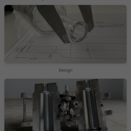
Design