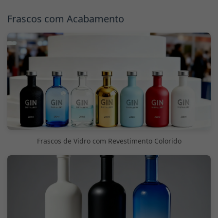
Frascos com Acabamento
Frascos de Vidro com Revestimento Colorido