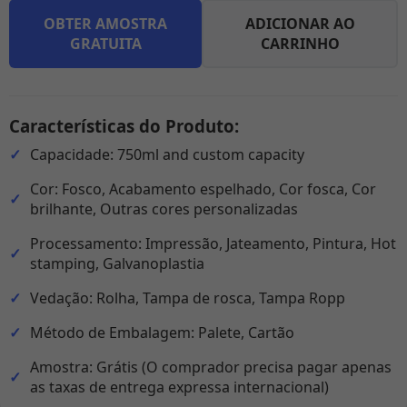
OBTER AMOSTRA
ADICIONAR AO
GRATUITA
CARRINHO
Características do Produto:
Capacidade: 750ml and custom capacity
Cor: Fosco, Acabamento espelhado, Cor fosca, Cor
brilhante, Outras cores personalizadas
Processamento: Impressão, Jateamento, Pintura, Hot
stamping, Galvanoplastia
Vedação: Rolha, Tampa de rosca, Tampa Ropp
Método de Embalagem: Palete, Cartão
Amostra: Grátis (O comprador precisa pagar apenas
as taxas de entrega expressa internacional)