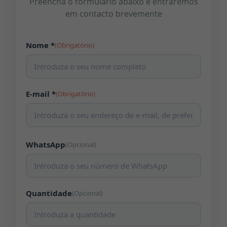
Preencha o formulário abaixo e entraremos
em contacto brevemente
Nome *
(Obrigatório)
E-mail *
(Obrigatório)
WhatsApp
(Opcional)
Quantidade
(Opcional)