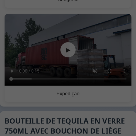
▶
Expedição
BOUTEILLE DE TEQUILA EN VERRE
750ML AVEC BOUCHON DE LIÈGE