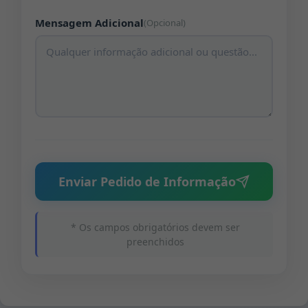
Mensagem Adicional
(Opcional)
Enviar Pedido de Informação
* Os campos obrigatórios devem ser
preenchidos