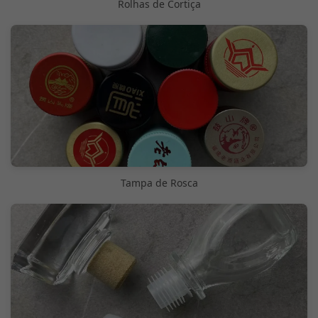
Rolhas de Cortiça
Tampa de Rosca