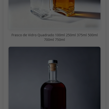
Frasco de Vidro Quadrado 100ml 250ml 375ml 500ml
700ml 750ml