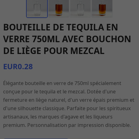
BOUTEILLE DE TEQUILA EN
VERRE 750ML AVEC BOUCHON
DE LIÈGE POUR MEZCAL
EUR0.28
Élégante bouteille en verre de 750ml spécialement
conçue pour le tequila et le mezcal. Dotée d'une
fermeture en liège naturel, d'un verre épais premium et
d'une silhouette classique. Parfaite pour les spiritueux
artisanaux, les marques d'agave et les liqueurs
premium. Personnalisation par impression disponible.