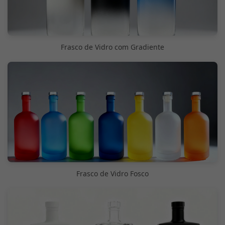
Frasco de Vidro com Gradiente
Frasco de Vidro Fosco