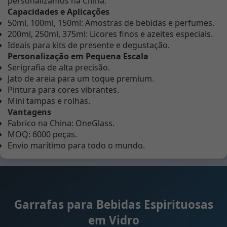
personalizamos na China.
Capacidades e Aplicações
50ml, 100ml, 150ml: Amostras de bebidas e perfumes.
200ml, 250ml, 375ml: Licores finos e azeites especiais.
Ideais para kits de presente e degustação.
Personalização em Pequena Escala
Serigrafia de alta precisão.
Jato de areia para um toque premium.
Pintura para cores vibrantes.
Mini tampas e rolhas.
Vantagens
Fabrico na China: OneGlass.
MOQ: 6000 peças.
Envio marítimo para todo o mundo.
Garrafas para Bebidas Espirituosas
em Vidro