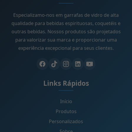
Especializamo-nos em garrafas de vidro de alta
qualidade para bebidas espirituosas, coquetéis e
outras bebidas. Nossos produtos são projetados
para valorizar sua marca e proporcionar uma
experiência excepcional para seus clientes.
Links Rápidos
Início
Produtos
Personalizados
Sobre