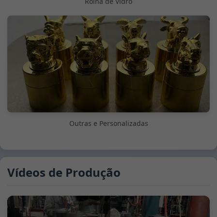
Rolha de Vidro
Outras e Personalizadas
Vídeos de Produção