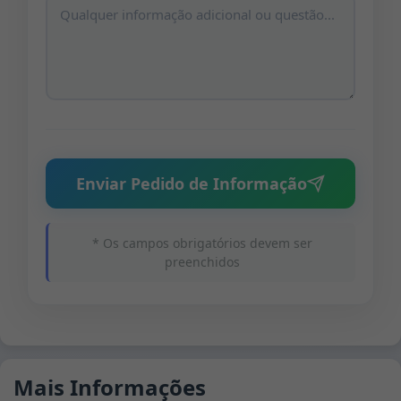
Enviar Pedido de Informação
* Os campos obrigatórios devem ser
preenchidos
Mais Informações