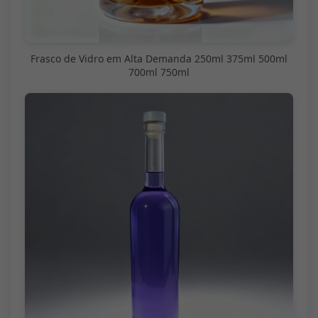
Frasco de Vidro em Alta Demanda 250ml 375ml 500ml
700ml 750ml