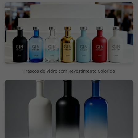
Frascos de Vidro com Revestimento Colorido