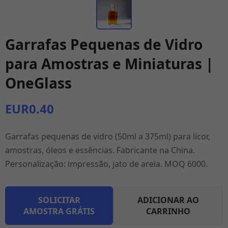
Garrafas Pequenas de Vidro
para Amostras e Miniaturas |
OneGlass
EUR0.40
Garrafas pequenas de vidro (50ml a 375ml) para licor,
amostras, óleos e essências. Fabricante na China.
Personalização: impressão, jato de areia. MOQ 6000.
SOLICITAR
ADICIONAR AO
AMOSTRA GRÁTIS
CARRINHO