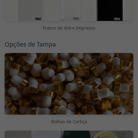
Frasco de Vidro Impresso
Opções de Tampa
Rolhas de Cortiça