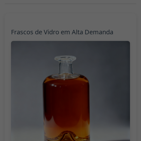
Frascos de Vidro em Alta Demanda