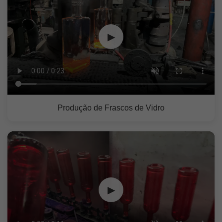
▶
Produção de Frascos de Vidro
▶