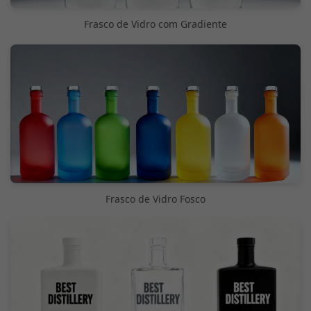
Frasco de Vidro com Gradiente
Frasco de Vidro Fosco