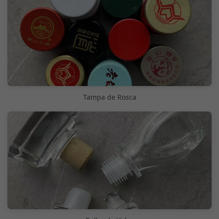
Tampa de Rosca