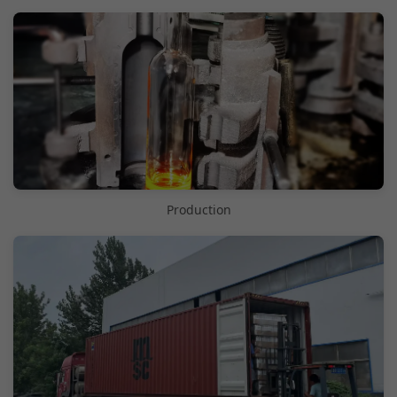
Production