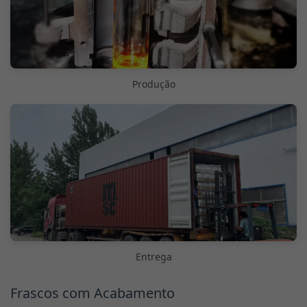
Produção
Entrega
Frascos com Acabamento