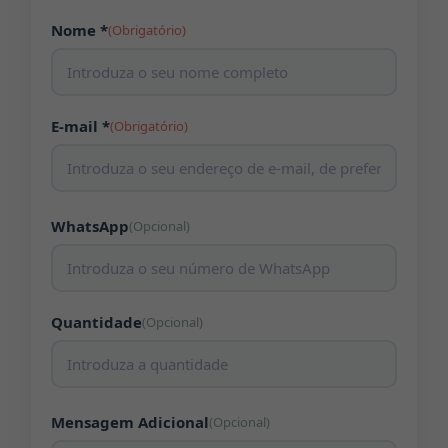
Nome *
(Obrigatório)
E-mail *
(Obrigatório)
WhatsApp
(Opcional)
Quantidade
(Opcional)
Mensagem Adicional
(Opcional)