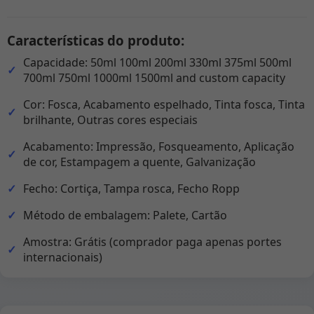
Características do produto:
Capacidade: 50ml 100ml 200ml 330ml 375ml 500ml
700ml 750ml 1000ml 1500ml and custom capacity
Cor: Fosca, Acabamento espelhado, Tinta fosca, Tinta
brilhante, Outras cores especiais
Acabamento: Impressão, Fosqueamento, Aplicação
de cor, Estampagem a quente, Galvanização
Fecho: Cortiça, Tampa rosca, Fecho Ropp
Método de embalagem: Palete, Cartão
Amostra: Grátis (comprador paga apenas portes
internacionais)