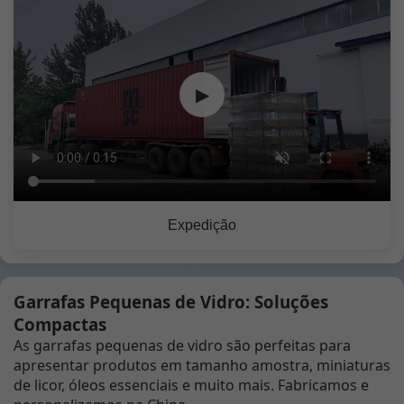
▶
Expedição
Garrafas Pequenas de Vidro: Soluções
Compactas
As garrafas pequenas de vidro são perfeitas para
apresentar produtos em tamanho amostra, miniaturas
de licor, óleos essenciais e muito mais. Fabricamos e