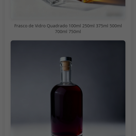
Frasco de Vidro Quadrado 100ml 250ml 375ml 500ml
700ml 750ml