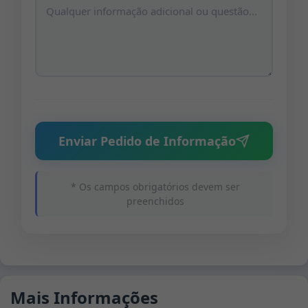
Enviar Pedido de Informação
* Os campos obrigatórios devem ser
preenchidos
Mais Informações