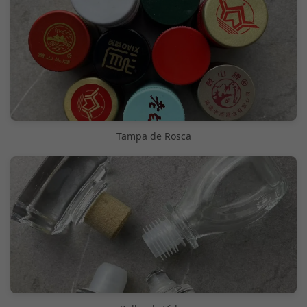
Tampa de Rosca