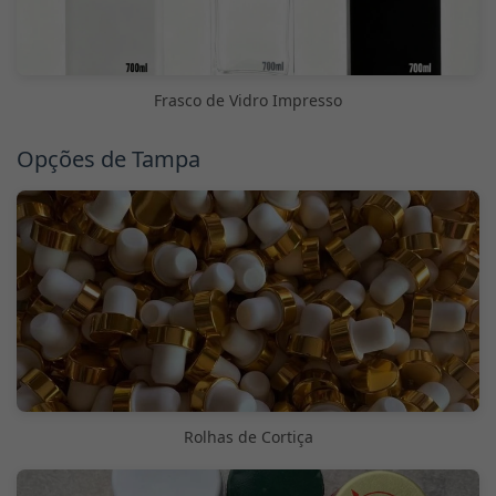
Frasco de Vidro Impresso
Opções de Tampa
Rolhas de Cortiça