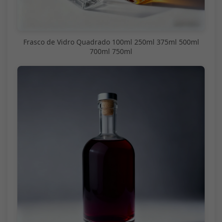
Frasco de Vidro Quadrado 100ml 250ml 375ml 500ml
700ml 750ml