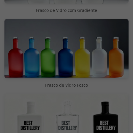
Frasco de Vidro com Gradiente
Frasco de Vidro Fosco