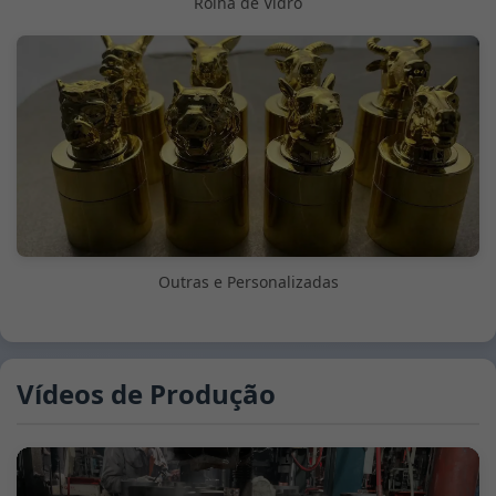
Rolha de Vidro
Outras e Personalizadas
Vídeos de Produção