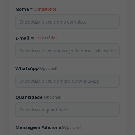
Nome *
(Obrigatório)
E-mail *
(Obrigatório)
WhatsApp
(Opcional)
Quantidade
(Opcional)
Mensagem Adicional
(Opcional)