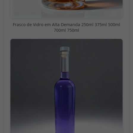
Frasco de Vidro em Alta Demanda 250ml 375ml 500ml
700ml 750ml