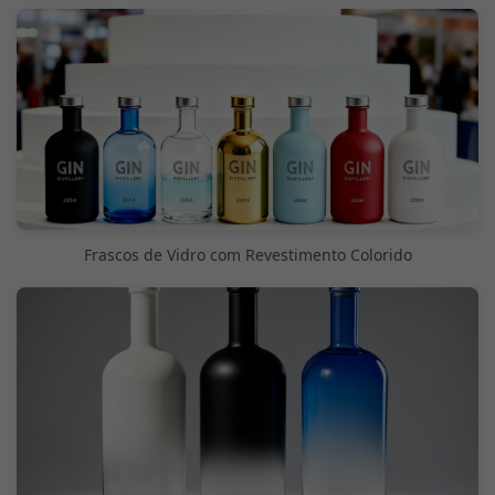
Frascos de Vidro com Revestimento Colorido