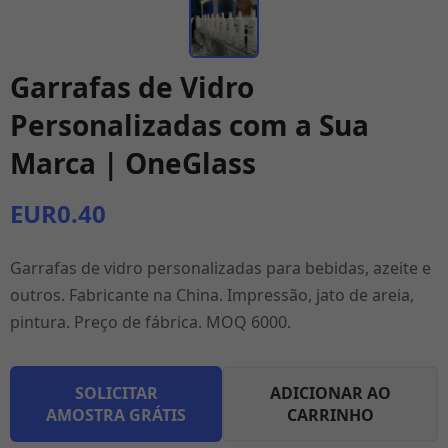
Garrafas de Vidro
Personalizadas com a Sua
Marca | OneGlass
EUR0.40
Garrafas de vidro personalizadas para bebidas, azeite e
outros. Fabricante na China. Impressão, jato de areia,
pintura. Preço de fábrica. MOQ 6000.
SOLICITAR
ADICIONAR AO
AMOSTRA GRÁTIS
CARRINHO