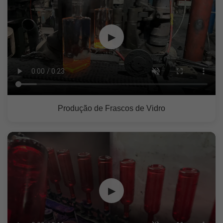
▶
Produção de Frascos de Vidro
▶