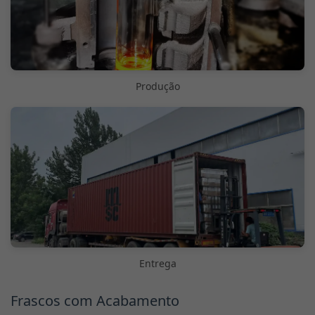
Produção
Entrega
Frascos com Acabamento