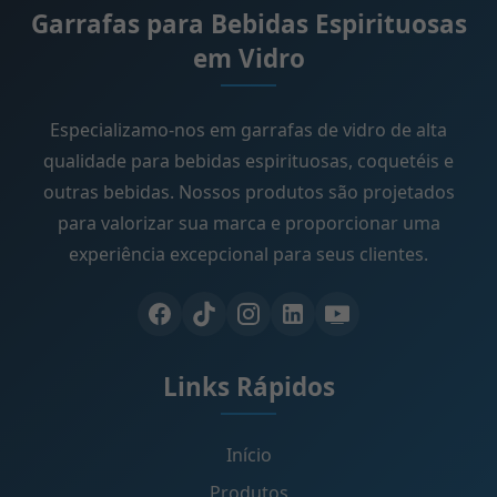
Garrafas para Bebidas Espirituosas
em Vidro
Especializamo-nos em garrafas de vidro de alta
qualidade para bebidas espirituosas, coquetéis e
outras bebidas. Nossos produtos são projetados
para valorizar sua marca e proporcionar uma
experiência excepcional para seus clientes.
Links Rápidos
Início
Produtos