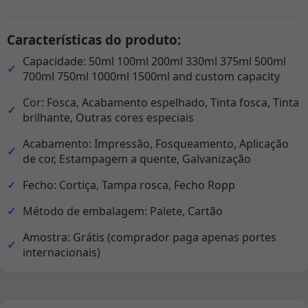
Características do produto:
Capacidade: 50ml 100ml 200ml 330ml 375ml 500ml
700ml 750ml 1000ml 1500ml and custom capacity
Cor: Fosca, Acabamento espelhado, Tinta fosca, Tinta
brilhante, Outras cores especiais
Acabamento: Impressão, Fosqueamento, Aplicação
de cor, Estampagem a quente, Galvanização
Fecho: Cortiça, Tampa rosca, Fecho Ropp
Método de embalagem: Palete, Cartão
Amostra: Grátis (comprador paga apenas portes
internacionais)