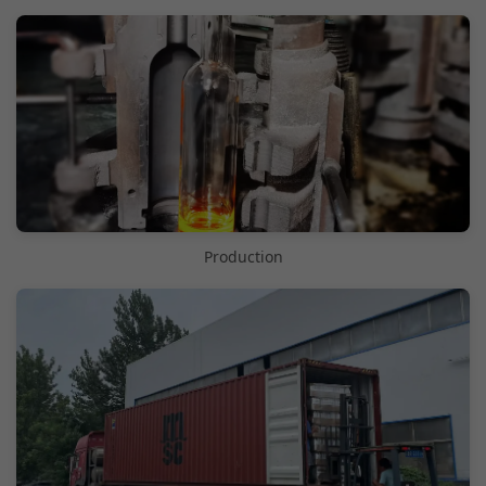
Production