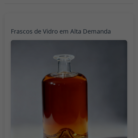
Frascos de Vidro em Alta Demanda