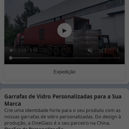
▶
Expedição
Garrafas de Vidro Personalizadas para a Sua
Marca
Crie uma identidade forte para o seu produto com as
nossas garrafas de vidro personalizadas. Do design à
produção, a OneGlass é o seu parceiro na China.