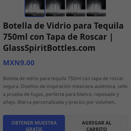
Botella de Vidrio para Tequila
750ml con Tapa de Roscar |
GlassSpiritBottles.com
MXN9.00
Botella de vidrio para tequila 750ml con tapa de roscar
segura. Diseños de inspiración mexicana auténtica, sello
a prueba de fugas, perfecta para blanco, reposado y
añejo. Marca personalizada y precios por volumen.
OBTENER MUESTRA
AGREGAR AL
GRATIS
CARRITO