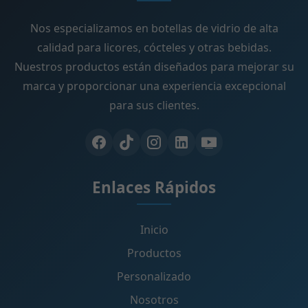
Nos especializamos en botellas de vidrio de alta
calidad para licores, cócteles y otras bebidas.
Nuestros productos están diseñados para mejorar su
marca y proporcionar una experiencia excepcional
para sus clientes.
Enlaces Rápidos
Inicio
Productos
Personalizado
Nosotros