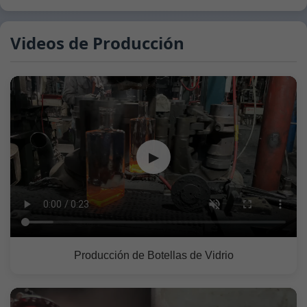
Videos de Producción
▶
Producción de Botellas de Vidrio