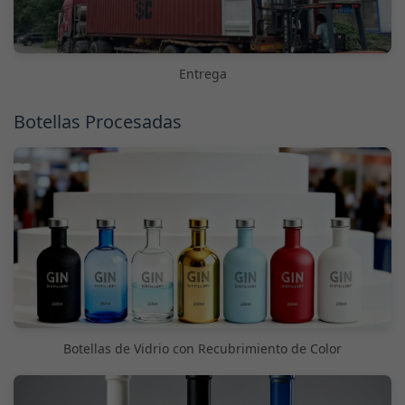
Entrega
Botellas Procesadas
Botellas de Vidrio con Recubrimiento de Color