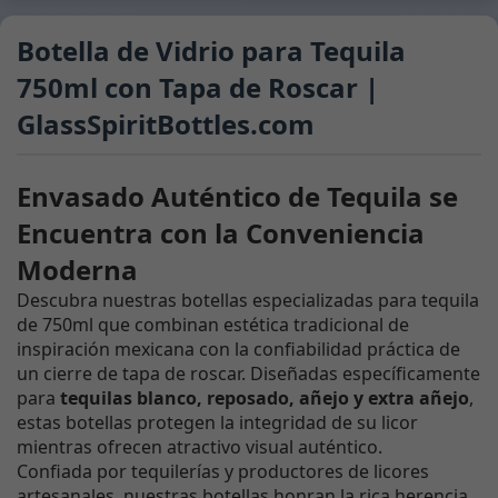
Botella de Vidrio para Tequila
750ml con Tapa de Roscar |
GlassSpiritBottles.com
Envasado Auténtico de Tequila se
Encuentra con la Conveniencia
Moderna
Descubra nuestras botellas especializadas para tequila
de 750ml que combinan estética tradicional de
inspiración mexicana con la confiabilidad práctica de
un cierre de tapa de roscar. Diseñadas específicamente
para
tequilas blanco, reposado, añejo y extra añejo
,
estas botellas protegen la integridad de su licor
mientras ofrecen atractivo visual auténtico.
Confiada por tequilerías y productores de licores
artesanales, nuestras botellas honran la rica herencia