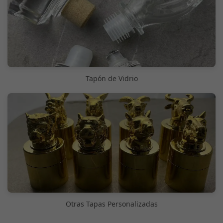
Tapón de Vidrio
Otras Tapas Personalizadas