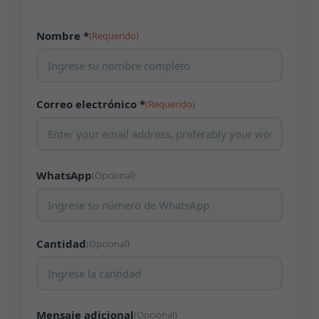
Nombre *
(Requerido)
Correo electrónico *
(Requerido)
WhatsApp
(Opcional)
Cantidad
(Opcional)
Mensaje adicional
(Opcional)