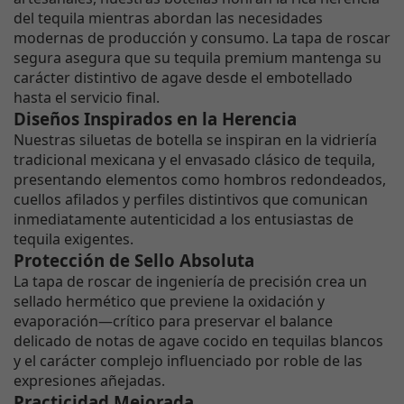
del tequila mientras abordan las necesidades
modernas de producción y consumo. La tapa de roscar
segura asegura que su tequila premium mantenga su
carácter distintivo de agave desde el embotellado
hasta el servicio final.
Diseños Inspirados en la Herencia
Nuestras siluetas de botella se inspiran en la vidriería
tradicional mexicana y el envasado clásico de tequila,
presentando elementos como hombros redondeados,
cuellos afilados y perfiles distintivos que comunican
inmediatamente autenticidad a los entusiastas de
tequila exigentes.
Protección de Sello Absoluta
La tapa de roscar de ingeniería de precisión crea un
sellado hermético que previene la oxidación y
evaporación—crítico para preservar el balance
delicado de notas de agave cocido en tequilas blancos
y el carácter complejo influenciado por roble de las
expresiones añejadas.
Practicidad Mejorada