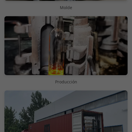
Molde
Producción