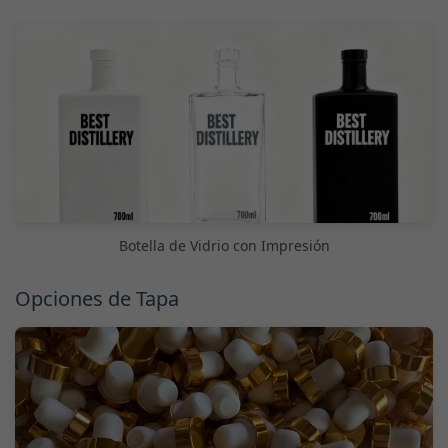
Botella de Vidrio con Impresión
Opciones de Tapa