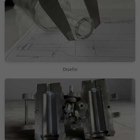
Diseño