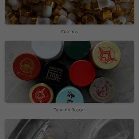
Corchos
Tapa de Roscar