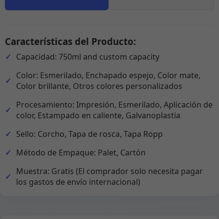
Características del Producto:
Capacidad: 750ml and custom capacity
Color: Esmerilado, Enchapado espejo, Color mate,
Color brillante, Otros colores personalizados
Procesamiento: Impresión, Esmerilado, Aplicación de
color, Estampado en caliente, Galvanoplastia
Sello: Corcho, Tapa de rosca, Tapa Ropp
Método de Empaque: Palet, Cartón
Muestra: Gratis (El comprador solo necesita pagar
los gastos de envío internacional)