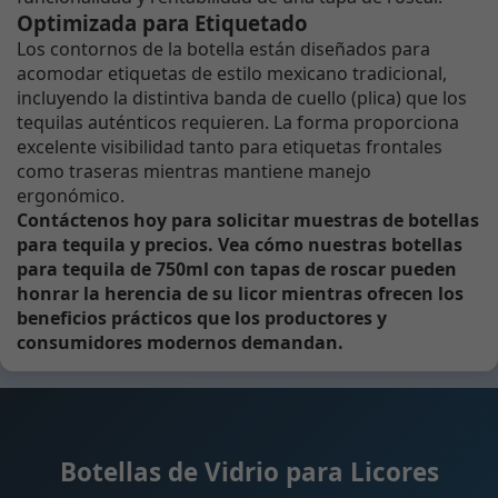
Optimizada para Etiquetado
Los contornos de la botella están diseñados para
acomodar etiquetas de estilo mexicano tradicional,
incluyendo la distintiva banda de cuello (plica) que los
tequilas auténticos requieren. La forma proporciona
excelente visibilidad tanto para etiquetas frontales
como traseras mientras mantiene manejo
ergonómico.
Contáctenos hoy para solicitar muestras de botellas
para tequila y precios. Vea cómo nuestras botellas
para tequila de 750ml con tapas de roscar pueden
honrar la herencia de su licor mientras ofrecen los
beneficios prácticos que los productores y
consumidores modernos demandan.
Botellas de Vidrio para Licores