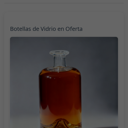
Botellas de Vidrio en Oferta