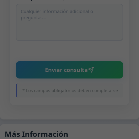
Enviar consulta
* Los campos obligatorios deben completarse
Más Información