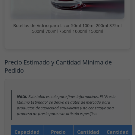
Botellas de Vidrio para Licor 50ml 100ml 200ml 375ml
500ml 700ml 750ml 1000ml 1500ml
Precio Estimado y Cantidad Mínima de
Pedido
Nota:
Esta tabla es solo para fines informativos. El "Precio
Mínimo Estimado" se deriva de datos de mercado para
productos de capacidad equivalente y no constituye una
promesa de precio para este artículo específico.
Capacidad
Precio
Cantidad
Cantidad