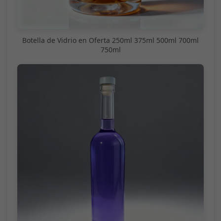
Botella de Vidrio en Oferta 250ml 375ml 500ml 700ml
750ml