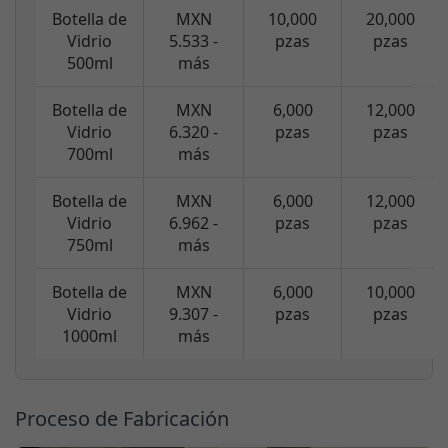
Botella de
MXN
10,000
20,000
Vidrio
5.533 -
pzas
pzas
500ml
más
Botella de
MXN
6,000
12,000
Vidrio
6.320 -
pzas
pzas
700ml
más
Botella de
MXN
6,000
12,000
Vidrio
6.962 -
pzas
pzas
750ml
más
Botella de
MXN
6,000
10,000
Vidrio
9.307 -
pzas
pzas
1000ml
más
Proceso de Fabricación