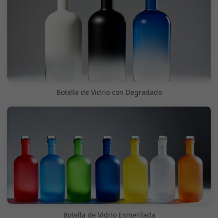
Botella de Vidrio con Degradado
Botella de Vidrio Esmerilada