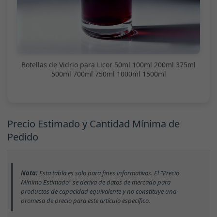
Botellas de Vidrio para Licor 50ml 100ml 200ml 375ml
500ml 700ml 750ml 1000ml 1500ml
Precio Estimado y Cantidad Mínima de
Pedido
Nota:
Esta tabla es solo para fines informativos. El "Precio
Mínimo Estimado" se deriva de datos de mercado para
productos de capacidad equivalente y no constituye una
promesa de precio para este artículo específico.