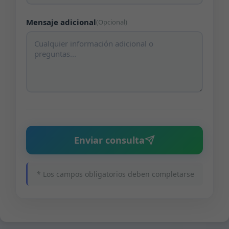
Mensaje adicional
(Opcional)
Enviar consulta
* Los campos obligatorios deben completarse