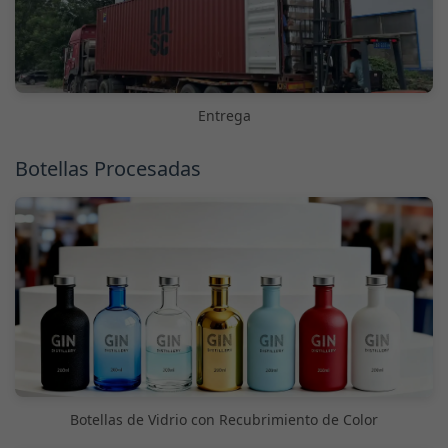
Entrega
Botellas Procesadas
Botellas de Vidrio con Recubrimiento de Color