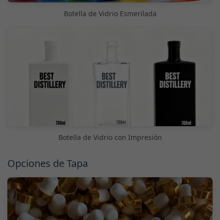
Botella de Vidrio Esmerilada
Botella de Vidrio con Impresión
Opciones de Tapa