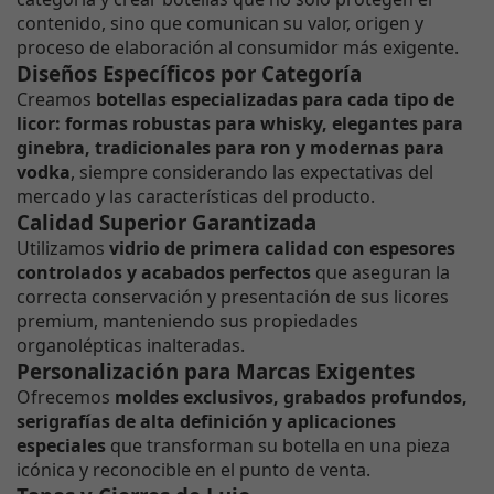
contenido, sino que comunican su valor, origen y
proceso de elaboración al consumidor más exigente.
Diseños Específicos por Categoría
Creamos
botellas especializadas para cada tipo de
licor: formas robustas para whisky, elegantes para
ginebra, tradicionales para ron y modernas para
vodka
, siempre considerando las expectativas del
mercado y las características del producto.
Calidad Superior Garantizada
Utilizamos
vidrio de primera calidad con espesores
controlados y acabados perfectos
que aseguran la
correcta conservación y presentación de sus licores
premium, manteniendo sus propiedades
organolépticas inalteradas.
Personalización para Marcas Exigentes
Ofrecemos
moldes exclusivos, grabados profundos,
serigrafías de alta definición y aplicaciones
especiales
que transforman su botella en una pieza
icónica y reconocible en el punto de venta.