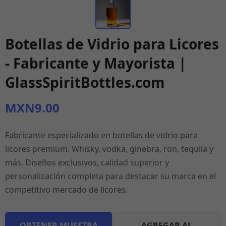
Botellas de Vidrio para Licores
- Fabricante y Mayorista |
GlassSpiritBottles.com
MXN9.00
Fabricante especializado en botellas de vidrio para
licores premium. Whisky, vodka, ginebra, ron, tequila y
más. Diseños exclusivos, calidad superior y
personalización completa para destacar su marca en el
competitivo mercado de licores.
OBTENER MUESTRA
AGREGAR AL