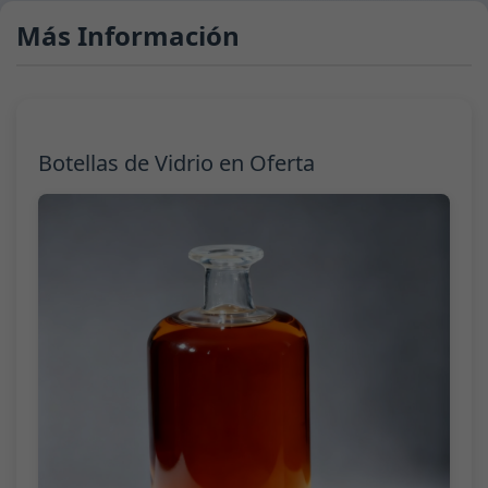
Más Información
Botellas de Vidrio en Oferta