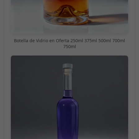
Botella de Vidrio en Oferta 250ml 375ml 500ml 700ml
750ml