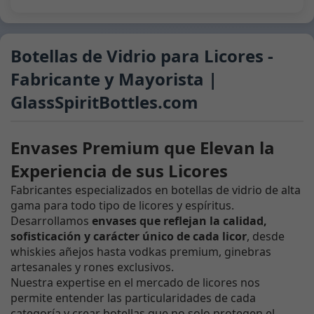
Botellas de Vidrio para Licores -
Fabricante y Mayorista |
GlassSpiritBottles.com
Envases Premium que Elevan la
Experiencia de sus Licores
Fabricantes especializados en botellas de vidrio de alta
gama para todo tipo de licores y espíritus.
Desarrollamos
envases que reflejan la calidad,
sofisticación y carácter único de cada licor
, desde
whiskies añejos hasta vodkas premium, ginebras
artesanales y rones exclusivos.
Nuestra expertise en el mercado de licores nos
permite entender las particularidades de cada
categoría y crear botellas que no solo protegen el