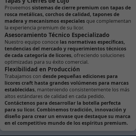
Tapas y Cierres de Lujo
Proveemos
sistemas de cierre premium con tapas de
rosca metálicas, corchos de calidad, tapones de
madera y mecanismos especiales
que complementan
la experiencia premium de su licor.
Asesoramiento Técnico Especializado
Nuestro equipo conoce
las normativas específicas,
tendencias del mercado y requerimientos técnicos
de cada categoría de licores
, ofreciendo soluciones
optimizadas para su éxito comercial.
Flexibilidad en Producción
Trabajamos con
desde pequeñas ediciones para
licores craft hasta grandes volúmenes para marcas
establecidas
, manteniendo consistentemente los más
altos estándares de calidad en cada pedido.
Contáctenos para desarrollar la botella perfecta
para su licor. Combinemos tradición, innovación y
diseño para crear un envase que destaque su marca
en el competitivo mundo de los espíritus premium.