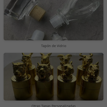
Tapón de Vidrio
Otras Tapas Personalizadas