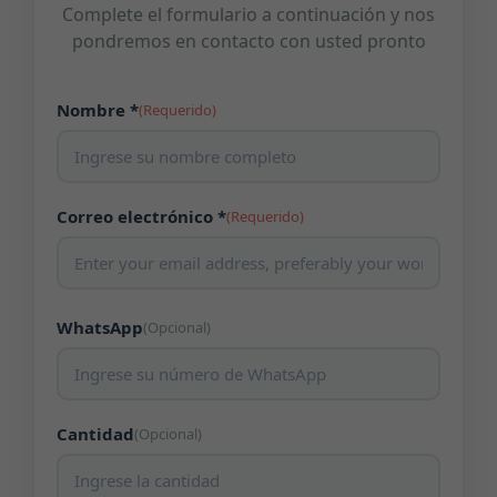
Complete el formulario a continuación y nos
pondremos en contacto con usted pronto
Nombre *
(Requerido)
Correo electrónico *
(Requerido)
WhatsApp
(Opcional)
Cantidad
(Opcional)