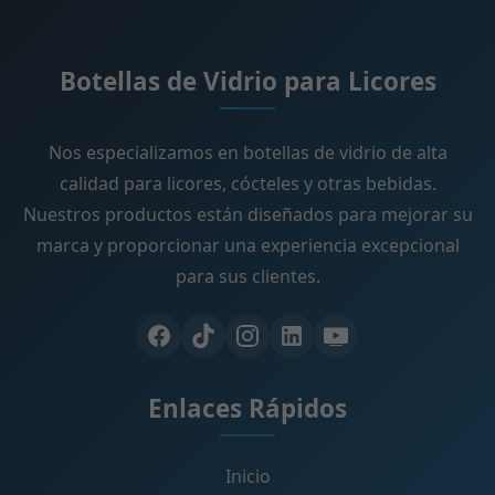
Botellas de Vidrio para Licores
Nos especializamos en botellas de vidrio de alta
calidad para licores, cócteles y otras bebidas.
Nuestros productos están diseñados para mejorar su
marca y proporcionar una experiencia excepcional
para sus clientes.
Enlaces Rápidos
Inicio