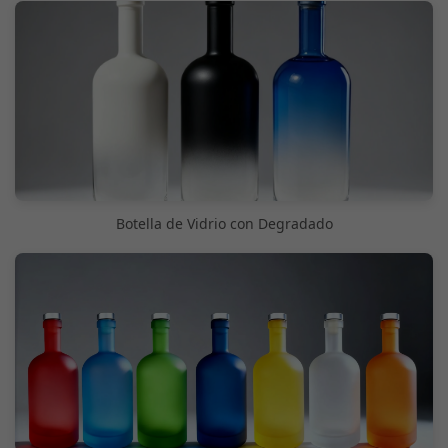
Botella de Vidrio con Degradado