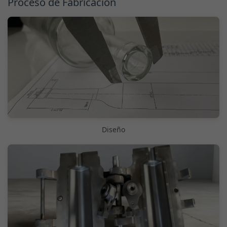
Proceso de Fabricación
Diseño