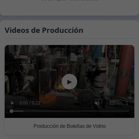
Videos de Producción
▶
Producción de Botellas de Vidrio