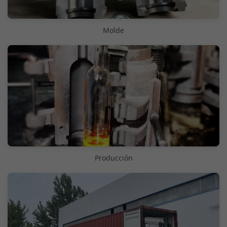
Molde
Producción