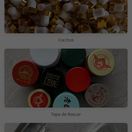
Corchos
Tapa de Roscar