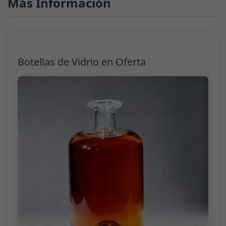
Más Información
Botellas de Vidrio en Oferta