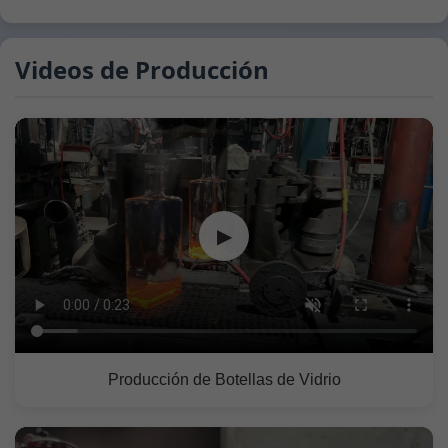
Videos de Producción
▶
Producción de Botellas de Vidrio