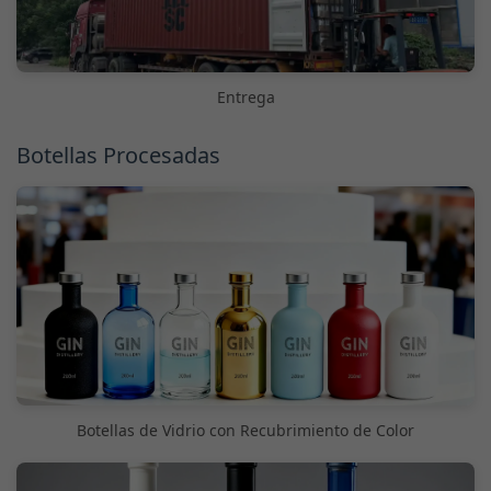
Entrega
Botellas Procesadas
Botellas de Vidrio con Recubrimiento de Color