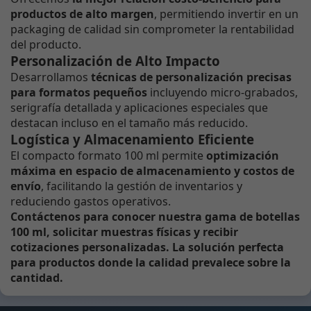
productos de alto margen
, permitiendo invertir en un
packaging de calidad sin comprometer la rentabilidad
del producto.
Personalización de Alto Impacto
Desarrollamos
técnicas de personalización precisas
para formatos pequeños
incluyendo micro-grabados,
serigrafía detallada y aplicaciones especiales que
destacan incluso en el tamaño más reducido.
Logística y Almacenamiento Eficiente
El compacto formato 100 ml permite
optimización
máxima en espacio de almacenamiento y costos de
envío
, facilitando la gestión de inventarios y
reduciendo gastos operativos.
Contáctenos para conocer nuestra gama de botellas
100 ml, solicitar muestras físicas y recibir
cotizaciones personalizadas. La solución perfecta
para productos donde la calidad prevalece sobre la
cantidad.