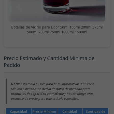
Botellas de Vidrio para Licor 50ml 100ml 200ml 375ml
500ml 700ml 750ml 1000ml 1500ml
Precio Estimado y Cantidad Mínima de
Pedido
Nota:
Esta tabla es solo para fines informativos. El "Precio
Mínimo Estimado" se deriva de datos de mercado para
productos de capacidad equivalente y no constituye una
promesa de precio para este artículo específico.
Capacidad
Precio Mínimo
Cantidad
Cantidad de