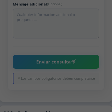
Mensaje adicional
(Opcional)
Enviar consulta
* Los campos obligatorios deben completarse