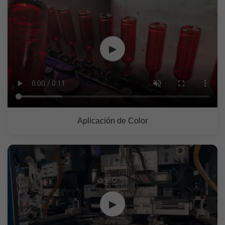
▶
Aplicación de Color
▶