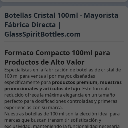
Botellas Cristal 100ml - Mayorista
Fábrica Directa |
GlassSpiritBottles.com
Formato Compacto 100ml para
Productos de Alto Valor
Especialistas en la fabricación de botellas de cristal de
100 ml para venta al por mayor, diseñadas
específicamente para
productos premium, muestras
promocionales y artículos de lujo
. Este formato
reducido ofrece la máxima elegancia en un tamaño
perfecto para dosificaciones controladas y primeras
experiencias con su marca.
Nuestras botellas de 100 ml son la elección ideal para
marcas que buscan transmitir sofisticación y
exclusividad, manteniendo la funcionalidad necesaria