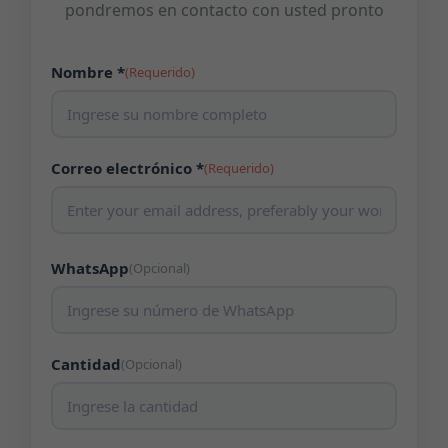
pondremos en contacto con usted pronto
Nombre *
(Requerido)
Correo electrónico *
(Requerido)
WhatsApp
(Opcional)
Cantidad
(Opcional)