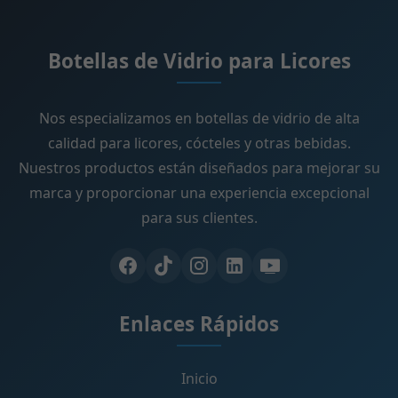
Botellas de Vidrio para Licores
Nos especializamos en botellas de vidrio de alta
calidad para licores, cócteles y otras bebidas.
Nuestros productos están diseñados para mejorar su
marca y proporcionar una experiencia excepcional
para sus clientes.
Enlaces Rápidos
Inicio