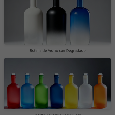
Botella de Vidrio con Degradado