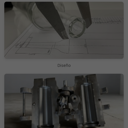
Diseño