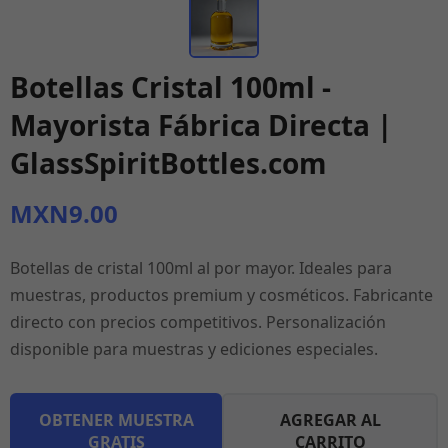
Botellas Cristal 100ml -
Mayorista Fábrica Directa |
GlassSpiritBottles.com
MXN9.00
Botellas de cristal 100ml al por mayor. Ideales para
muestras, productos premium y cosméticos. Fabricante
directo con precios competitivos. Personalización
disponible para muestras y ediciones especiales.
OBTENER MUESTRA
AGREGAR AL
GRATIS
CARRITO