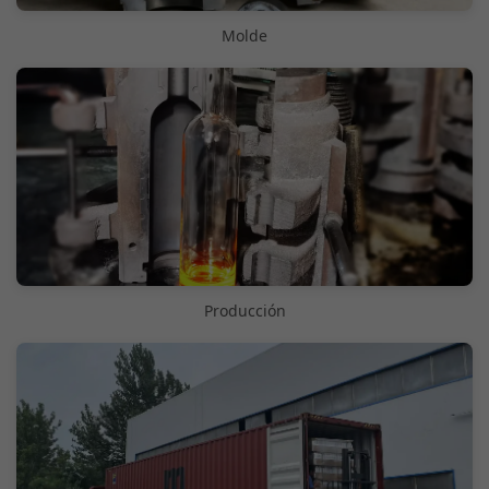
Molde
Producción