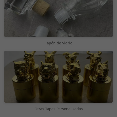
Tapón de Vidrio
Otras Tapas Personalizadas