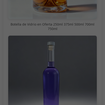
Botella de Vidrio en Oferta 250ml 375ml 500ml 700ml
750ml