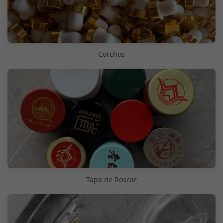
Corchos
Tapa de Roscar