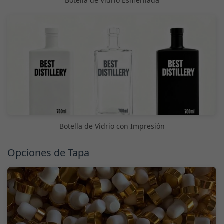
Botella de Vidrio Esmerilada
Botella de Vidrio con Impresión
Opciones de Tapa