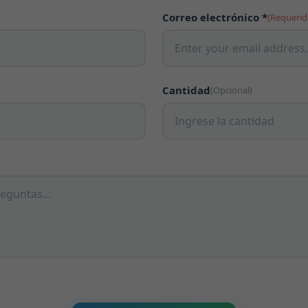
Correo electrónico *
(Requerid
Cantidad
(Opcional)