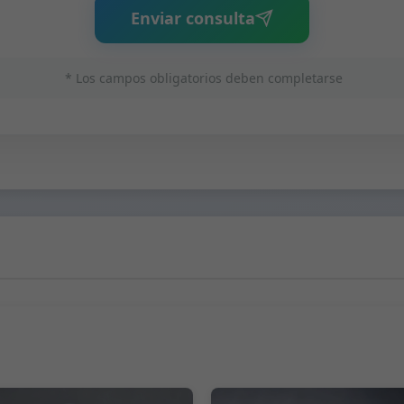
Enviar consulta
* Los campos obligatorios deben completarse