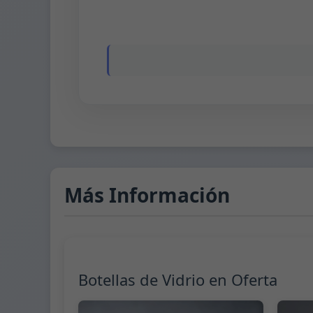
Más Información
Botellas de Vidrio en Oferta