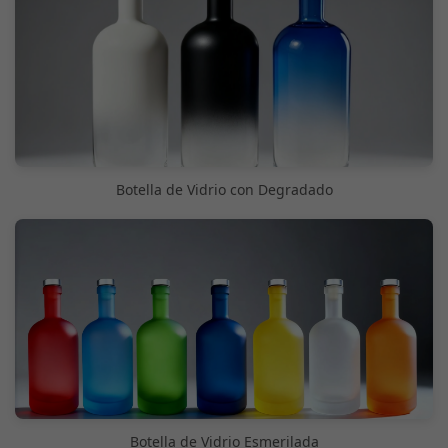
Botella de Vidrio con Degradado
Botella de Vidrio Esmerilada