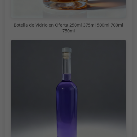
Botella de Vidrio en Oferta 250ml 375ml 500ml 700ml
750ml