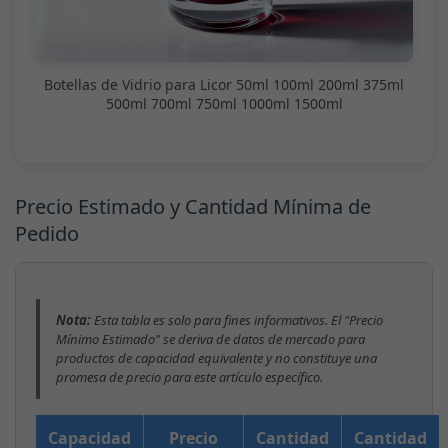
Botellas de Vidrio para Licor 50ml 100ml 200ml 375ml
500ml 700ml 750ml 1000ml 1500ml
Precio Estimado y Cantidad Mínima de
Pedido
Nota:
Esta tabla es solo para fines informativos. El "Precio
Mínimo Estimado" se deriva de datos de mercado para
productos de capacidad equivalente y no constituye una
promesa de precio para este artículo específico.
Capacidad
Precio
Cantidad
Cantidad