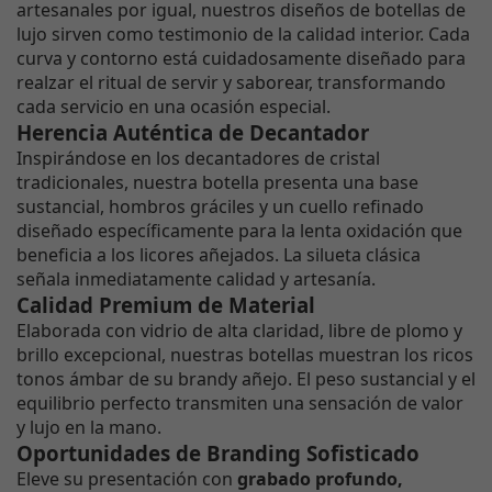
artesanales por igual, nuestros diseños de botellas de
lujo sirven como testimonio de la calidad interior. Cada
curva y contorno está cuidadosamente diseñado para
realzar el ritual de servir y saborear, transformando
cada servicio en una ocasión especial.
Herencia Auténtica de Decantador
Inspirándose en los decantadores de cristal
tradicionales, nuestra botella presenta una base
sustancial, hombros gráciles y un cuello refinado
diseñado específicamente para la lenta oxidación que
beneficia a los licores añejados. La silueta clásica
señala inmediatamente calidad y artesanía.
Calidad Premium de Material
Elaborada con vidrio de alta claridad, libre de plomo y
brillo excepcional, nuestras botellas muestran los ricos
tonos ámbar de su brandy añejo. El peso sustancial y el
equilibrio perfecto transmiten una sensación de valor
y lujo en la mano.
Oportunidades de Branding Sofisticado
Eleve su presentación con
grabado profundo,