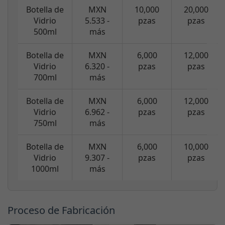
Botella de
MXN
10,000
20,000
Vidrio
5.533 -
pzas
pzas
500ml
más
Botella de
MXN
6,000
12,000
Vidrio
6.320 -
pzas
pzas
700ml
más
Botella de
MXN
6,000
12,000
Vidrio
6.962 -
pzas
pzas
750ml
más
Botella de
MXN
6,000
10,000
Vidrio
9.307 -
pzas
pzas
1000ml
más
Proceso de Fabricación