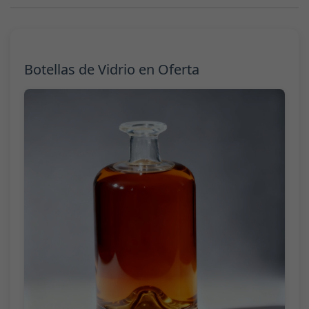
Botellas de Vidrio en Oferta