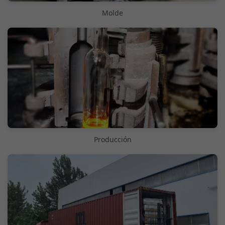
Molde
Producción