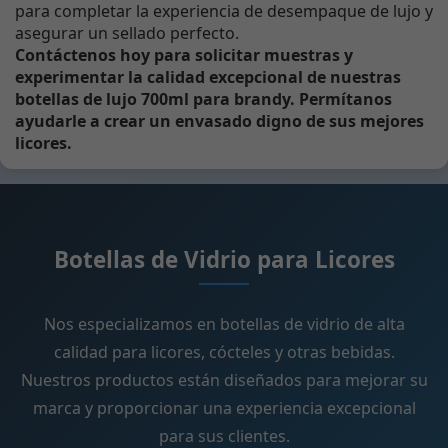
para completar la experiencia de desempaque de lujo y
asegurar un sellado perfecto.
Contáctenos hoy para solicitar muestras y
experimentar la calidad excepcional de nuestras
botellas de lujo 700ml para brandy. Permítanos
ayudarle a crear un envasado digno de sus mejores
licores.
Botellas de Vidrio para Licores
Nos especializamos en botellas de vidrio de alta
calidad para licores, cócteles y otras bebidas.
Nuestros productos están diseñados para mejorar su
marca y proporcionar una experiencia excepcional
para sus clientes.