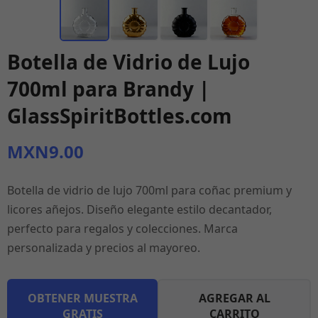
Botella de Vidrio de Lujo
700ml para Brandy |
GlassSpiritBottles.com
MXN9.00
Botella de vidrio de lujo 700ml para coñac premium y
licores añejos. Diseño elegante estilo decantador,
perfecto para regalos y colecciones. Marca
personalizada y precios al mayoreo.
OBTENER MUESTRA
AGREGAR AL
GRATIS
CARRITO