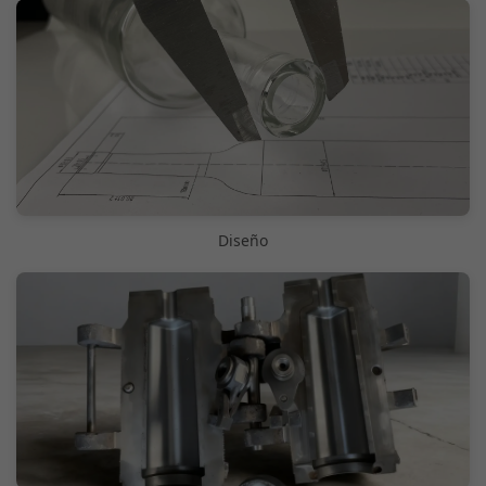
Diseño