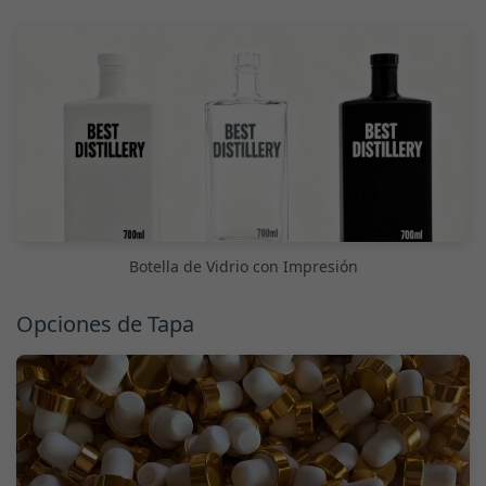
Botella de Vidrio con Impresión
Opciones de Tapa