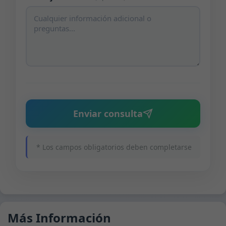
Enviar consulta
* Los campos obligatorios deben completarse
Más Información