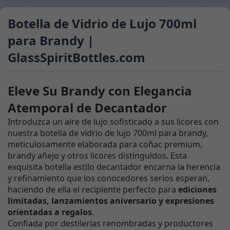
Botella de Vidrio de Lujo 700ml
para Brandy |
GlassSpiritBottles.com
Eleve Su Brandy con Elegancia
Atemporal de Decantador
Introduzca un aire de lujo sofisticado a sus licores con
nuestra botella de vidrio de lujo 700ml para brandy,
meticulosamente elaborada para coñac premium,
brandy añejo y otros licores distinguidos. Esta
exquisita botella estilo decantador encarna la herencia
y refinamiento que los conocedores serios esperan,
haciendo de ella el recipiente perfecto para
ediciones
limitadas, lanzamientos aniversario y expresiones
orientadas a regalos
.
Confiada por destilerías renombradas y productores