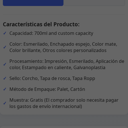
Características del Producto:
Capacidad: 700ml and custom capacity
Color: Esmerilado, Enchapado espejo, Color mate,
Color brillante, Otros colores personalizados
Procesamiento: Impresión, Esmerilado, Aplicación de
color, Estampado en caliente, Galvanoplastia
Sello: Corcho, Tapa de rosca, Tapa Ropp
Método de Empaque: Palet, Cartón
Muestra: Gratis (El comprador solo necesita pagar
los gastos de envío internacional)