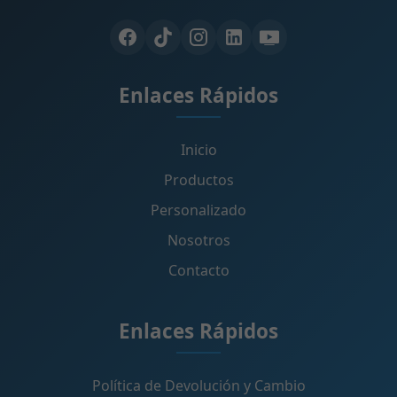
Enlaces Rápidos
Inicio
Productos
Personalizado
Nosotros
Contacto
Enlaces Rápidos
Política de Devolución y Cambio