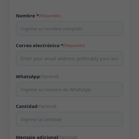
Nombre *
(Requerido)
Correo electrónico *
(Requerido)
WhatsApp
(Opcional)
Cantidad
(Opcional)
Mensaje adicional
(Opcional)