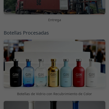
Entrega
Botellas Procesadas
Botellas de Vidrio con Recubrimiento de Color