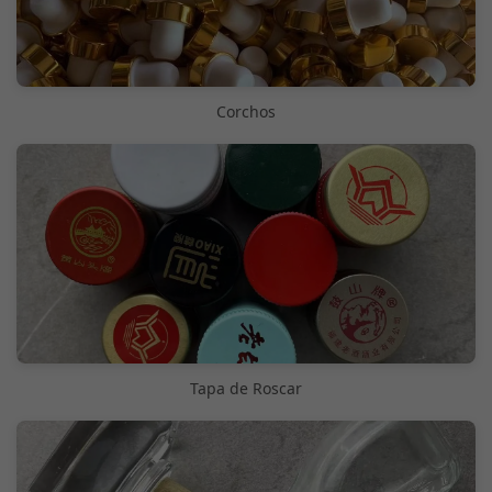
Corchos
Tapa de Roscar