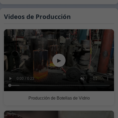
Videos de Producción
▶
Producción de Botellas de Vidrio