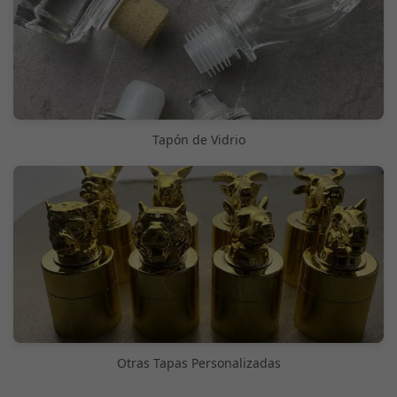
Tapón de Vidrio
Otras Tapas Personalizadas