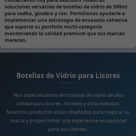
soluciones versátiles de botellas de vidrio de 500ml
para vodka, ginebra y ron. Permítanos ayudarle a
implementar una estrategia de envasado cohesiva
que soporte su portfolio multi-categoría
manteniendo la calidad premium que sus marcas
merecen.
Botellas de Vidrio para Licores
Nos especializamos en botellas de vidrio de alta
calidad para licores, cócteles y otras bebidas.
Nuestros productos están diseñados para mejorar su
marca y proporcionar una experiencia excepcional
para sus clientes.