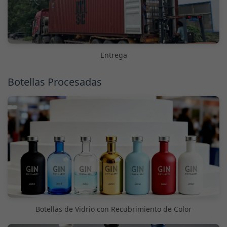
Entrega
Botellas Procesadas
Botellas de Vidrio con Recubrimiento de Color