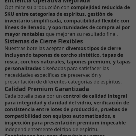
Eficiencia Operativa Mejorada
Optimice su producción con
complejidad reducida de
SKU entre categorías de espíritus, gestión de
inventario simplificada, compatibilidad flexible con
líneas de llenado, y oportunidades de compra al por
mayor rentables
que mejoran su resultado final.
Sistemas de Cierre Flexibles
Nuestras botellas aceptan
diversos tipos de cierre
incluyendo tapones de corcho sintético, tapas de
rosca, corchos naturales, tapones premium, y tapas
personalizadas
diseñadas para satisfacer las
necesidades específicas de preservación y
presentación de diferentes categorías de espíritus.
Calidad Premium Garantizada
Cada botella pasa por un
control de calidad integral
para integridad y claridad del vidrio, verificación de
consistencia entre lotes de producción, pruebas de
compatibilidad con equipos automatizados, e
inspección para presentación premium impecable
independientemente del tipo de espíritu.
Contáctenos hoy para descubrir nuestras