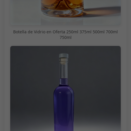
Botella de Vidrio en Oferta 250ml 375ml 500ml 700ml
750ml