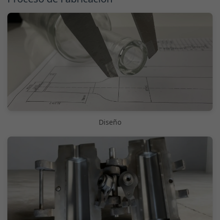
Diseño