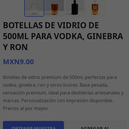
BOTELLAS DE VIDRIO DE
500ML PARA VODKA, GINEBRA
Y RON
MXN9.00
Botellas de vidrio premium de 500ml, perfectas para
vodka, ginebra, ron y otros licores. Base pesada,
sensación premium, ideal para destilerías artesanales y
marcas. Personalización con impresión disponible.
Precios al por mayor.
OBTENER MUESTRA
AGREGAR AL