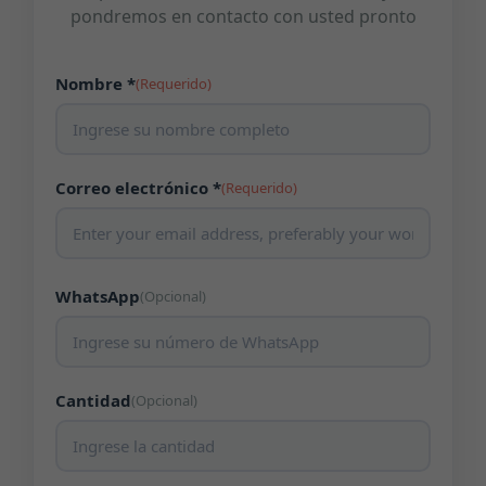
pondremos en contacto con usted pronto
Nombre *
(Requerido)
Correo electrónico *
(Requerido)
WhatsApp
(Opcional)
Cantidad
(Opcional)