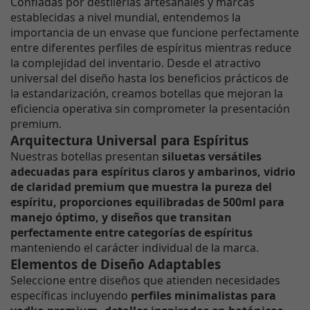
Confiadas por destilerías artesanales y marcas
establecidas a nivel mundial, entendemos la
importancia de un envase que funcione perfectamente
entre diferentes perfiles de espíritus mientras reduce
la complejidad del inventario. Desde el atractivo
universal del diseño hasta los beneficios prácticos de
la estandarización, creamos botellas que mejoran la
eficiencia operativa sin comprometer la presentación
premium.
Arquitectura Universal para Espíritus
Nuestras botellas presentan
siluetas versátiles
adecuadas para espíritus claros y ambarinos, vidrio
de claridad premium que muestra la pureza del
espíritu, proporciones equilibradas de 500ml para
manejo óptimo, y diseños que transitan
perfectamente entre categorías de espíritus
manteniendo el carácter individual de la marca.
Elementos de Diseño Adaptables
Seleccione entre diseños que atienden necesidades
específicas incluyendo
perfiles minimalistas para