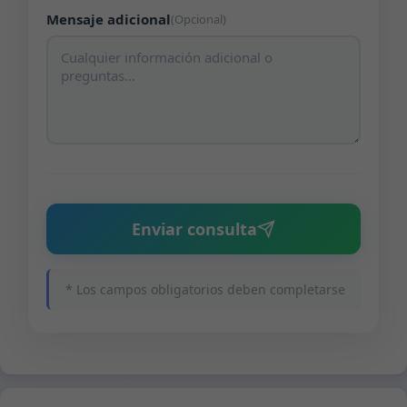
Mensaje adicional
(Opcional)
Enviar consulta
* Los campos obligatorios deben completarse