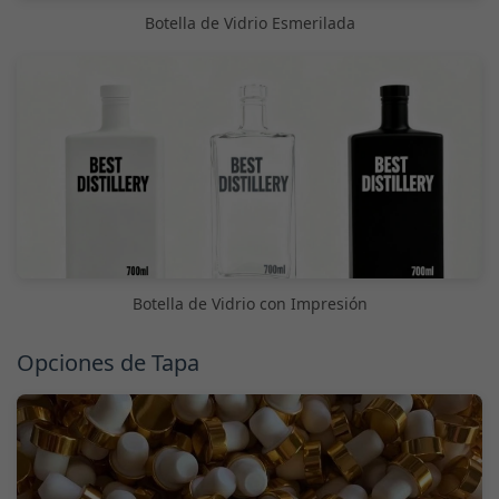
Botella de Vidrio Esmerilada
Botella de Vidrio con Impresión
Opciones de Tapa