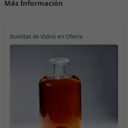
Más Información
Botellas de Vidrio en Oferta