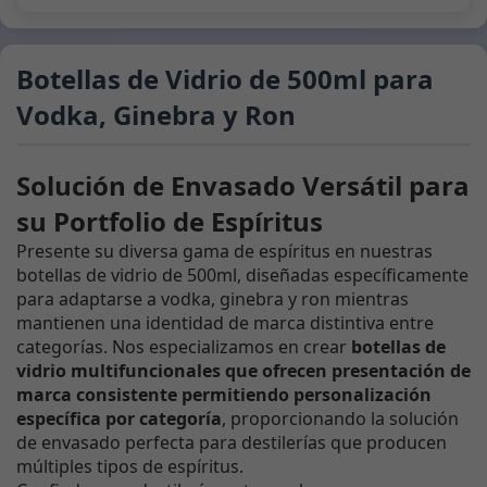
Botellas de Vidrio de 500ml para
Vodka, Ginebra y Ron
Solución de Envasado Versátil para
su Portfolio de Espíritus
Presente su diversa gama de espíritus en nuestras
botellas de vidrio de 500ml, diseñadas específicamente
para adaptarse a vodka, ginebra y ron mientras
mantienen una identidad de marca distintiva entre
categorías. Nos especializamos en crear
botellas de
vidrio multifuncionales que ofrecen presentación de
marca consistente permitiendo personalización
específica por categoría
, proporcionando la solución
de envasado perfecta para destilerías que producen
múltiples tipos de espíritus.