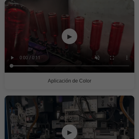
▶
Aplicación de Color
▶