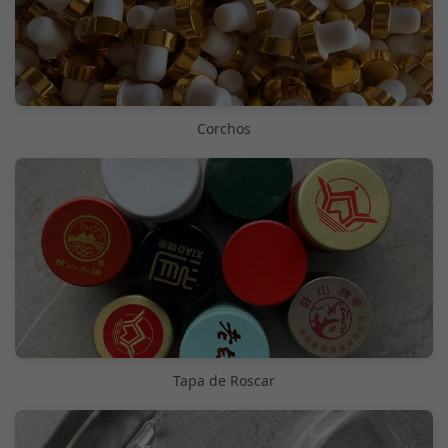
Corchos
Tapa de Roscar