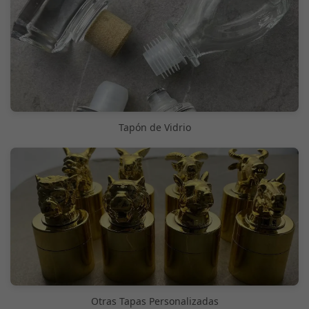
Tapón de Vidrio
Otras Tapas Personalizadas