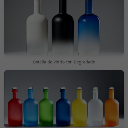
Botella de Vidrio con Degradado