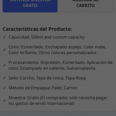
GRATIS
CARRITO
Características del Producto:
Capacidad: 500ml and custom capacity
Color: Esmerilado, Enchapado espejo, Color mate,
Color brillante, Otros colores personalizados
Procesamiento: Impresión, Esmerilado, Aplicación de
color, Estampado en caliente, Galvanoplastia
Sello: Corcho, Tapa de rosca, Tapa Ropp
Método de Empaque: Palet, Cartón
Muestra: Gratis (El comprador solo necesita pagar
los gastos de envío internacional)