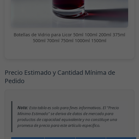
Botellas de Vidrio para Licor 50ml 100ml 200ml 375ml
500ml 700ml 750ml 1000ml 1500ml
Precio Estimado y Cantidad Mínima de
Pedido
Nota:
Esta tabla es solo para fines informativos. El "Precio
Mínimo Estimado" se deriva de datos de mercado para
productos de capacidad equivalente y no constituye una
promesa de precio para este artículo específico.