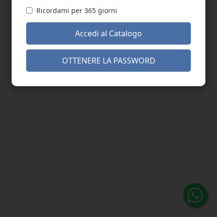
Ricordami per 365 giorni
Accedi al Catalogo
OTTENERE LA PASSWORD