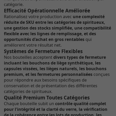
catégorie.
Efficacité Opérationnelle Améliorée
Rationalisez votre production avec
une complexité
réduite de SKU entre les catégories de spiritueux,
une gestion des stocks simplifiée, une compatibilité
flexible avec les lignes de remplissage, et des
opportunités d'achat en gros rentables
qui
améliorent votre résultat net.
Systèmes de Fermeture Flexibles
Nos bouteilles acceptent
divers types de fermeture
incluant les bouchons de liège synthétique, les
capsules vissées, les lièges naturels, les bouchons
premium, et les fermetures personnalisées
conçues
pour répondre aux besoins spécifiques de
conservation et de présentation des différentes
catégories de spiritueux.
Qualité Premium Toutes Catégories
Chaque bouteille subit un
contrôle qualité complet
pour l'intégrité et la clarté du verre, la vérification
de la cohérence entre les lots de production, les