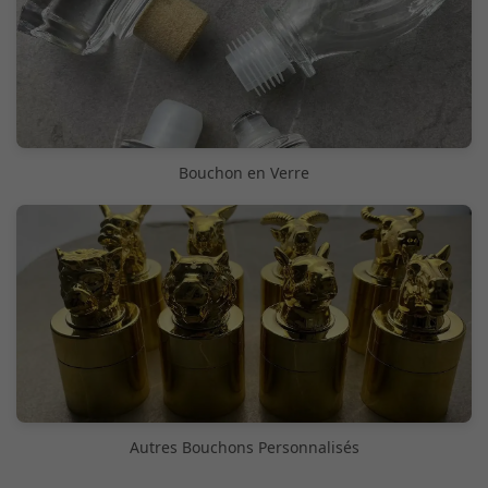
Bouchon en Verre
Autres Bouchons Personnalisés