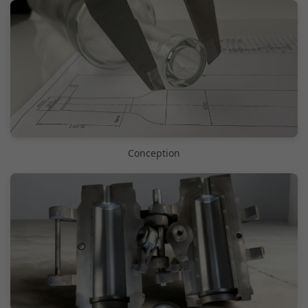
Conception