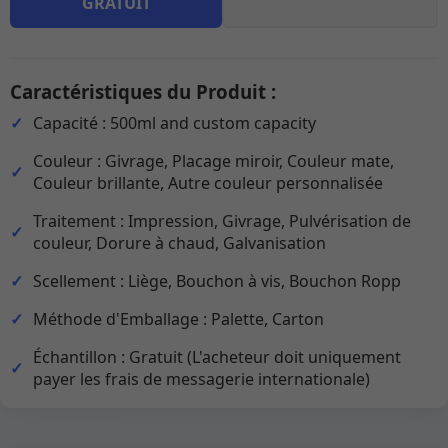
GRATUIT
Caractéristiques du Produit :
Capacité : 500ml and custom capacity
Couleur : Givrage, Placage miroir, Couleur mate,
Couleur brillante, Autre couleur personnalisée
Traitement : Impression, Givrage, Pulvérisation de
couleur, Dorure à chaud, Galvanisation
Scellement : Liège, Bouchon à vis, Bouchon Ropp
Méthode d'Emballage : Palette, Carton
Échantillon : Gratuit (L'acheteur doit uniquement
payer les frais de messagerie internationale)