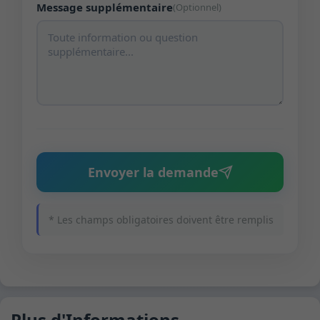
Message supplémentaire
(Optionnel)
Envoyer la demande
* Les champs obligatoires doivent être remplis
Plus d'Informations