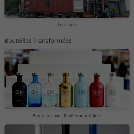
Livraison
Bouteilles Transformées
Bouteilles avec Revêtement Coloré