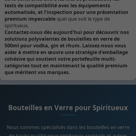
tests de compatibilité avec les équipements
automatisés, et l'inspection pour une présentation
premium impeccable
quel que soit le type de
spiritueux.
Contactez-nous dès aujourd'hui pour découvrir nos
solutions polyvalentes de bouteilles en verre de
500ml pour vodka, gin et rhum. Laissez-nous vous
aider à mettre en œuvre une stratégie d'emballage
cohésive qui soutient votre portefeuille multi-
catégories tout en maintenant la qualité premium
que méritent vos marques.
Bouteilles en Verre pour Spiritueux
Nous sommes spécialisés dans les bouteilles en verre
de haute qualité pour spiritueux, cocktails et autres