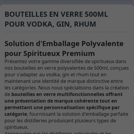
BOUTEILLES EN VERRE 500ML
POUR VODKA, GIN, RHUM
Solution d'Emballage Polyvalente
pour Spiritueux Premium
Présentez votre gamme diversifiée de spiritueux dans
nos bouteilles en verre polyvalentes de 500ml, conçues
pour s'adapter au vodka, gin et rhum tout en
maintenant une identité de marque distinctive entre
les catégories. Nous nous spécialisons dans la création
de
bouteilles en verre multifonctionnelles offrant
une présentation de marque cohérente tout en
permettant une personnalisation spécifique par
catégorie
, fournissant la solution d'emballage parfaite
pour les distilleries produisant plusieurs types de
spiritueux.
Approuvées par les distilleries artisanales et les