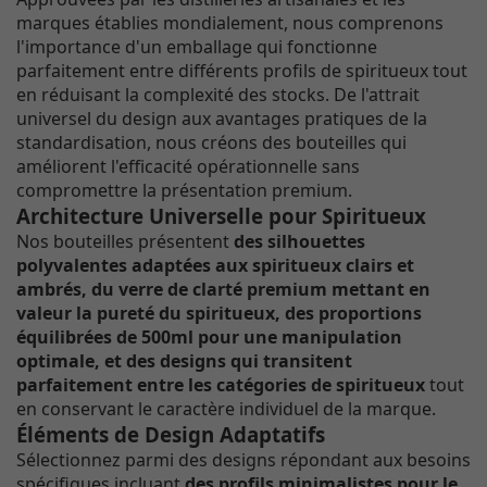
marques établies mondialement, nous comprenons
l'importance d'un emballage qui fonctionne
parfaitement entre différents profils de spiritueux tout
en réduisant la complexité des stocks. De l'attrait
universel du design aux avantages pratiques de la
standardisation, nous créons des bouteilles qui
améliorent l'efficacité opérationnelle sans
compromettre la présentation premium.
Architecture Universelle pour Spiritueux
Nos bouteilles présentent
des silhouettes
polyvalentes adaptées aux spiritueux clairs et
ambrés, du verre de clarté premium mettant en
valeur la pureté du spiritueux, des proportions
équilibrées de 500ml pour une manipulation
optimale, et des designs qui transitent
parfaitement entre les catégories de spiritueux
tout
en conservant le caractère individuel de la marque.
Éléments de Design Adaptatifs
Sélectionnez parmi des designs répondant aux besoins
spécifiques incluant
des profils minimalistes pour le