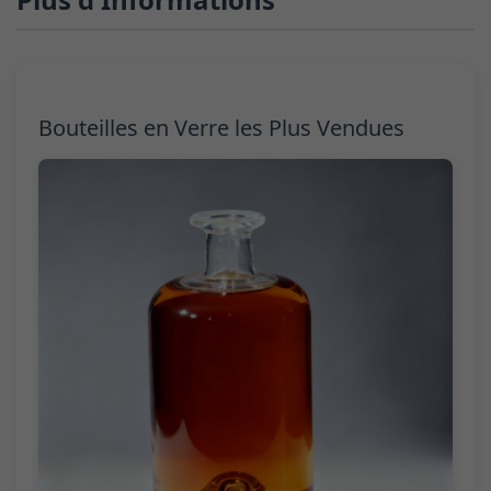
Bouteilles en Verre les Plus Vendues