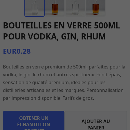
BOUTEILLES EN VERRE 500ML
POUR VODKA, GIN, RHUM
EUR0.28
Bouteilles en verre premium de 500ml, parfaites pour la
vodka, le gin, le rhum et autres spiritueux. Fond épais,
sensation de qualité premium, idéales pour les
distilleries artisanales et les marques. Personnalisation
par impression disponible. Tarifs de gros.
OBTENIR UN
AJOUTER AU
ÉCHANTILLON
PANIER