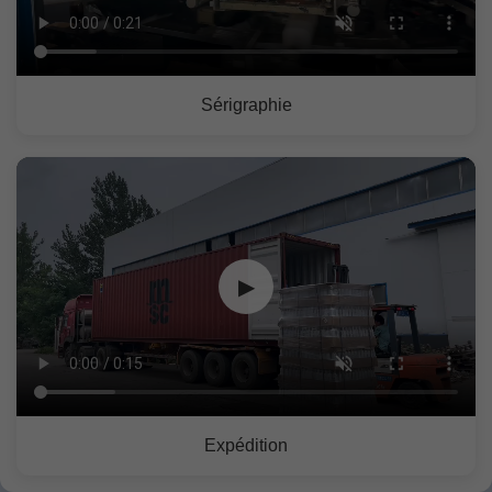
Sérigraphie
▶
Expédition