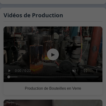
Vidéos de Production
▶
Production de Bouteilles en Verre