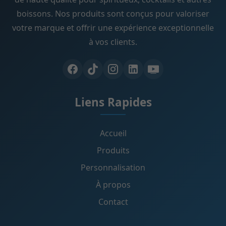
boissons. Nos produits sont conçus pour valoriser
votre marque et offrir une expérience exceptionnelle
à vos clients.
Liens Rapides
Accueil
Produits
Personnalisation
À propos
Contact