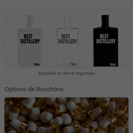
Bouteille en Verre Imprimée
Options de Bouchons