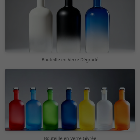
Bouteille en Verre Dégradé
Bouteille en Verre Givrée