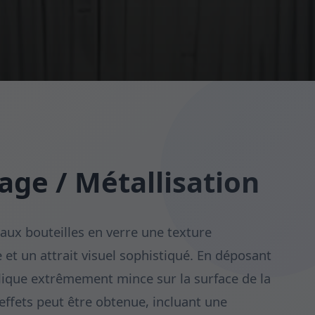
age / Métallisation
aux bouteilles en verre une texture
 et un attrait visuel sophistiqué. En déposant
lique extrêmement mince sur la surface de la
'effets peut être obtenue, incluant une