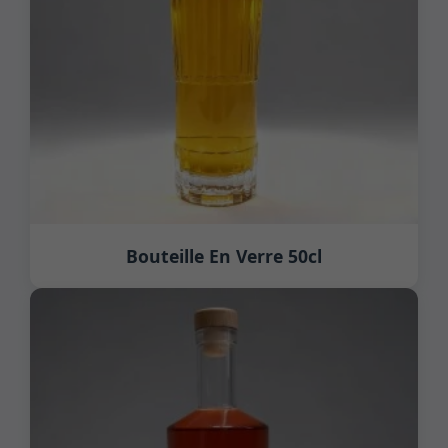
Bouteille En Verre 50cl