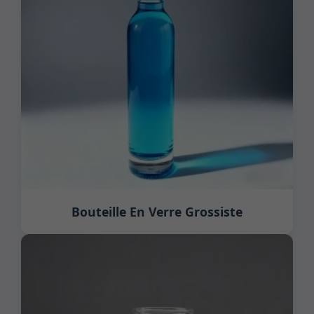
Bouteille En Verre Grossiste