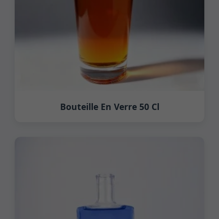
Bouteille En Verre 50 Cl