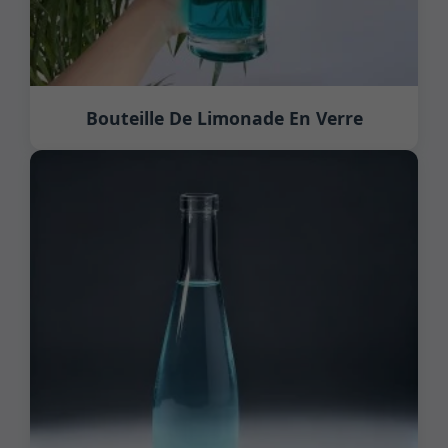
Bouteille De Limonade En Verre