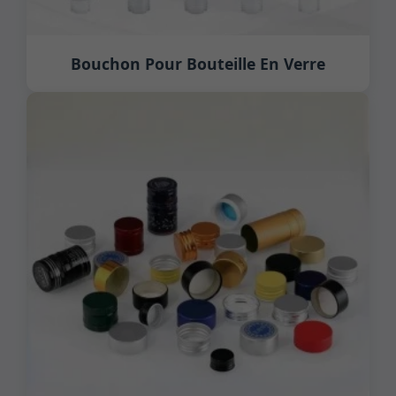
Bouchon Pour Bouteille En Verre