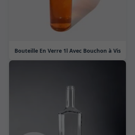
Bouteille En Verre 1l Avec Bouchon à Vis