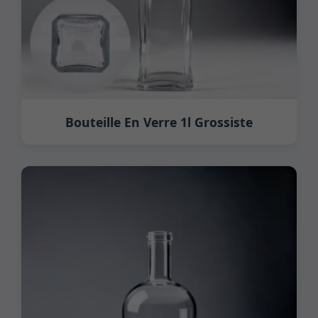
Bouteille En Verre 1l Grossiste