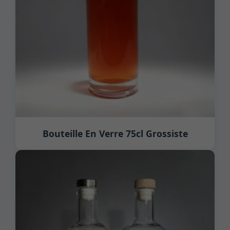
Bouteille En Verre 75cl Grossiste