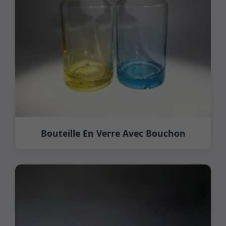
Bouteille En Verre Avec Bouchon