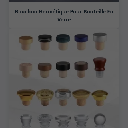
Bouchon Hermétique Pour Bouteille En
Verre