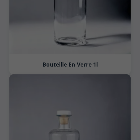
Bouteille En Verre 1l