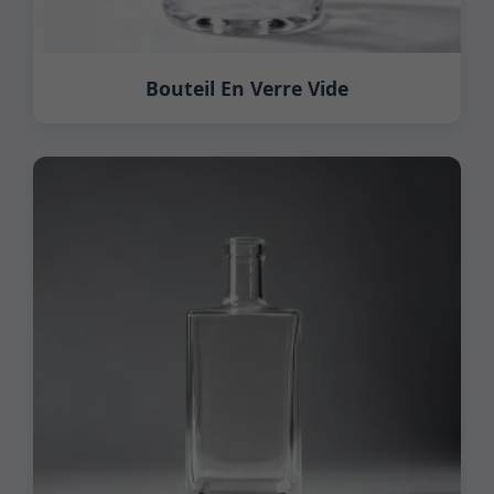
Bouteil En Verre Vide