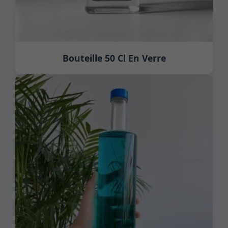
Bouteille 50 Cl En Verre