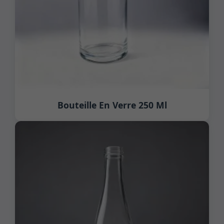
Bouteille En Verre 250 Ml