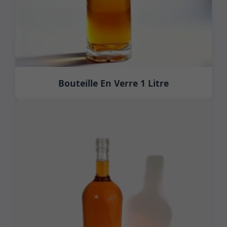
Bouteille En Verre 1 Litre