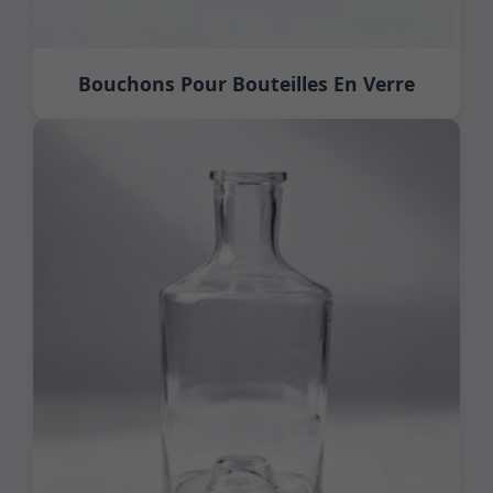
Bouchons Pour Bouteilles En Verre