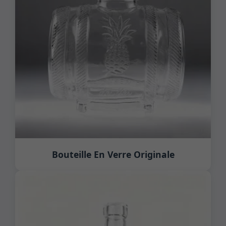
Bouteille En Verre Originale