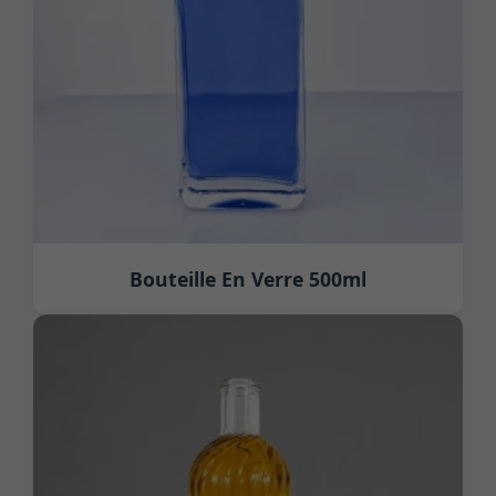
Bouteille En Verre 500ml