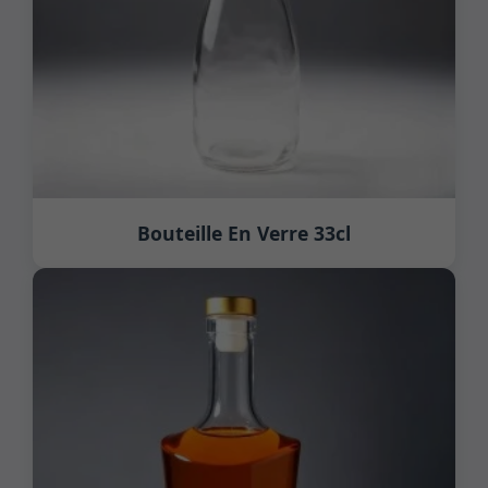
Bouteille En Verre 33cl