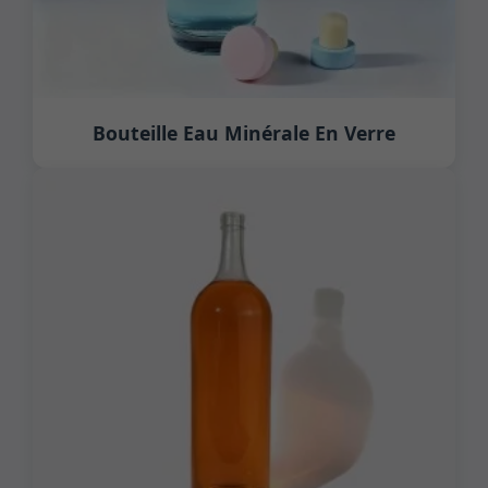
Bouteille Eau Minérale En Verre