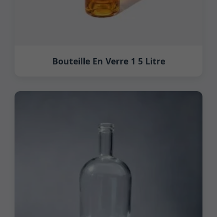
Bouteille En Verre 1 5 Litre