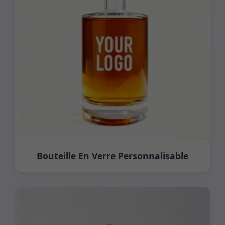
Bouteille En Verre Personnalisable