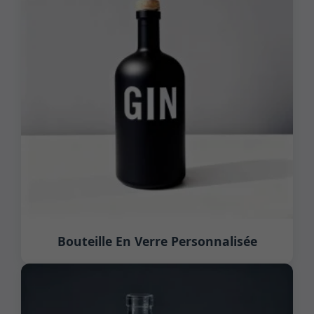
Bouteille En Verre Personnalisée