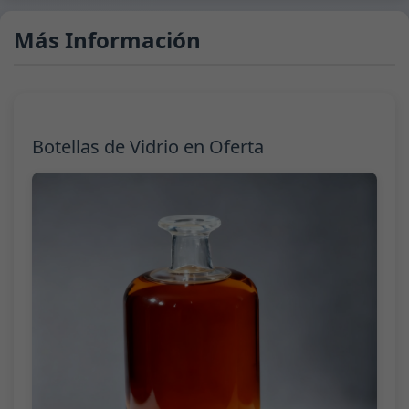
Más Información
Botellas de Vidrio en Oferta