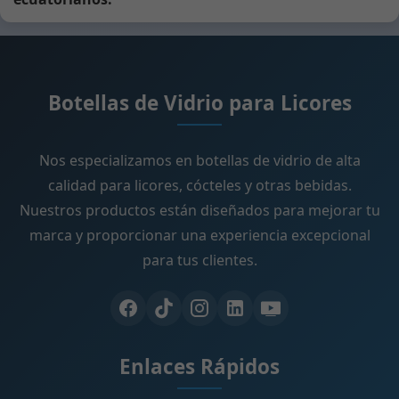
Botellas de Vidrio para Licores
Nos especializamos en botellas de vidrio de alta
calidad para licores, cócteles y otras bebidas.
Nuestros productos están diseñados para mejorar tu
marca y proporcionar una experiencia excepcional
para tus clientes.
Enlaces Rápidos