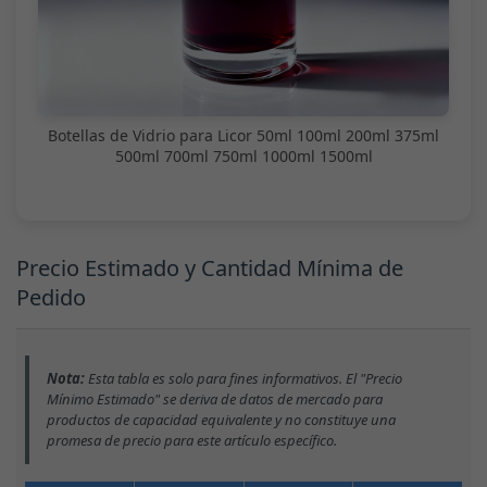
Botellas de Vidrio para Licor 50ml 100ml 200ml 375ml
500ml 700ml 750ml 1000ml 1500ml
Precio Estimado y Cantidad Mínima de
Pedido
Nota:
Esta tabla es solo para fines informativos. El "Precio
Mínimo Estimado" se deriva de datos de mercado para
productos de capacidad equivalente y no constituye una
promesa de precio para este artículo específico.