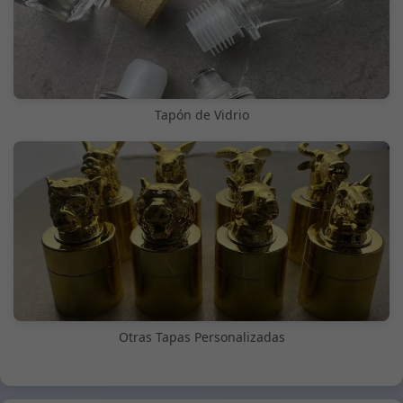
Tapón de Vidrio
Otras Tapas Personalizadas