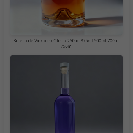
Botella de Vidrio en Oferta 250ml 375ml 500ml 700ml
750ml