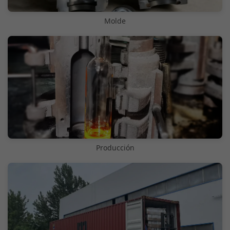
Molde
Producción