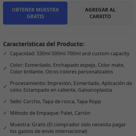
OBTENER MUESTRA
AGREGAR AL
GRATIS
CARRITO
Características del Producto:
Capacidad: 330ml 500ml 700ml and custom capacity
Color: Esmerilado, Enchapado espejo, Color mate,
Color brillante, Otros colores personalizados
Procesamiento: Impresión, Esmerilado, Aplicación de
color, Estampado en caliente, Galvanoplastia
Sello: Corcho, Tapa de rosca, Tapa Ropp
Método de Empaque: Palet, Cartón
Muestra: Gratis (El comprador solo necesita pagar
los gastos de envío internacional)