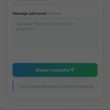
Mensaje adicional
(Opcional)
Enviar consulta
* Los campos obligatorios deben completarse