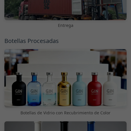
Entrega
Botellas Procesadas
Botellas de Vidrio con Recubrimiento de Color