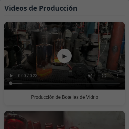
Videos de Producción
▶
Producción de Botellas de Vidrio