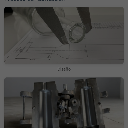
Diseño