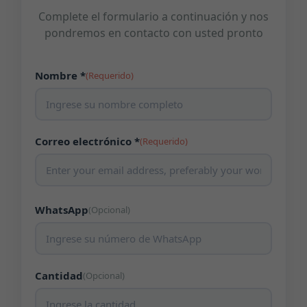
Complete el formulario a continuación y nos
pondremos en contacto con usted pronto
Nombre *
(Requerido)
Correo electrónico *
(Requerido)
WhatsApp
(Opcional)
Cantidad
(Opcional)