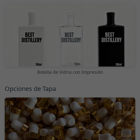
Botella de Vidrio con Impresión
Opciones de Tapa