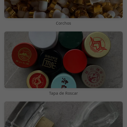
Corchos
Tapa de Roscar