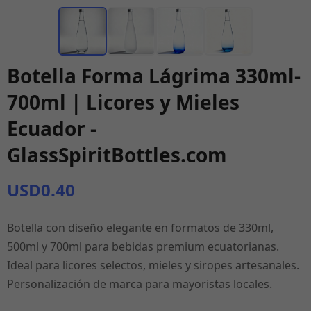
Botella Forma Lágrima 330ml-
700ml | Licores y Mieles
Ecuador -
GlassSpiritBottles.com
USD0.40
Botella con diseño elegante en formatos de 330ml,
500ml y 700ml para bebidas premium ecuatorianas.
Ideal para licores selectos, mieles y siropes artesanales.
Personalización de marca para mayoristas locales.