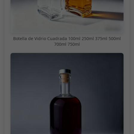
Botella de Vidrio Cuadrada 100ml 250ml 375ml 500ml
700ml 750ml