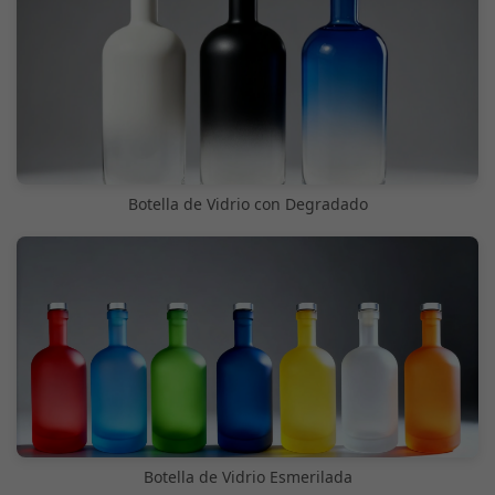
Botella de Vidrio con Degradado
Botella de Vidrio Esmerilada