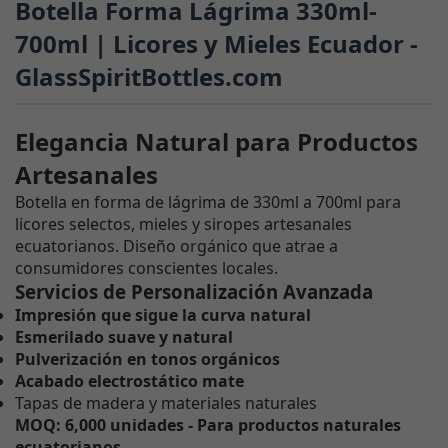
Botella Forma Lágrima 330ml-
700ml | Licores y Mieles Ecuador -
GlassSpiritBottles.com
Elegancia Natural para Productos
Artesanales
Botella en forma de lágrima de 330ml a 700ml para
licores selectos, mieles y siropes artesanales
ecuatorianos. Diseño orgánico que atrae a
consumidores conscientes locales.
Servicios de Personalización Avanzada
Impresión que sigue la curva natural
Esmerilado suave y natural
Pulverización en tonos orgánicos
Acabado electrostático mate
Tapas de madera y materiales naturales
MOQ: 6,000 unidades - Para productos naturales
ecuatorianos.