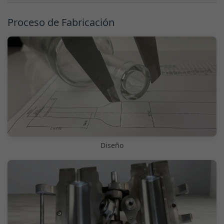
Proceso de Fabricación
Diseño