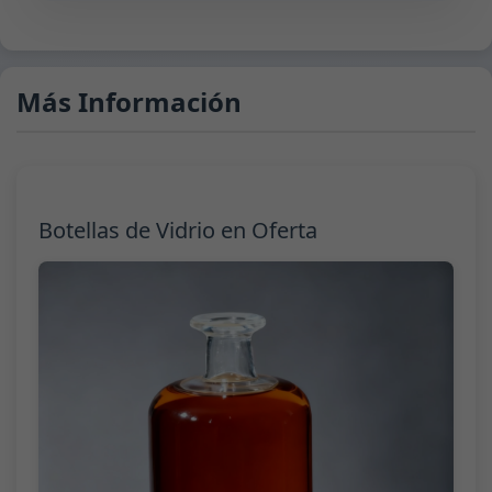
Más Información
Botellas de Vidrio en Oferta