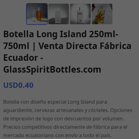
Botella Long Island 250ml-
750ml | Venta Directa Fábrica
Ecuador -
GlassSpiritBottles.com
USD0.40
Botella con diseño especial Long Island para
aguardiente, cervezas artesanales y cócteles. Opciones
de impresión de logo con descuentos por volumen.
Precios competitivos directamente de fábrica para el
mercado ecuatoriano con envío a todo el país.