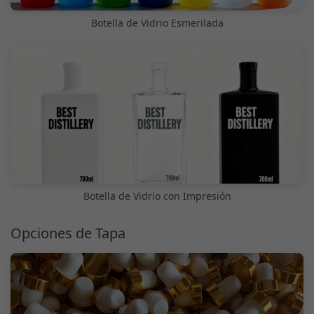
Botella de Vidrio Esmerilada
Botella de Vidrio con Impresión
Opciones de Tapa