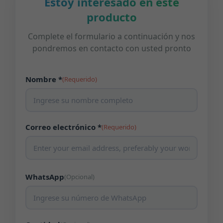
Estoy interesado en este
producto
Complete el formulario a continuación y nos
pondremos en contacto con usted pronto
Nombre *
(Requerido)
Correo electrónico *
(Requerido)
WhatsApp
(Opcional)