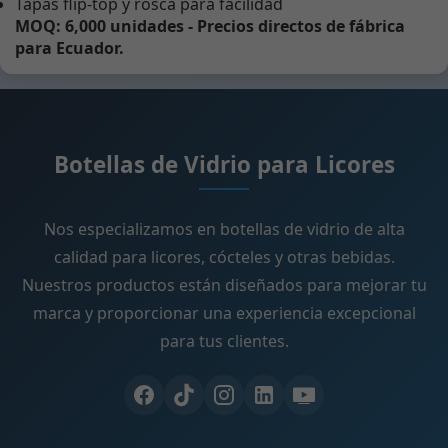
Tapas flip-top y rosca para facilidad
MOQ: 6,000 unidades - Precios directos de fábrica
para Ecuador.
Botellas de Vidrio para Licores
Nos especializamos en botellas de vidrio de alta
calidad para licores, cócteles y otras bebidas.
Nuestros productos están diseñados para mejorar tu
marca y proporcionar una experiencia excepcional
para tus clientes.