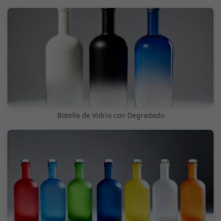
Botella de Vidrio con Degradado