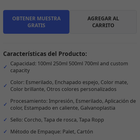
OBTENER MUESTRA
AGREGAR AL
GRATIS
CARRITO
Características del Producto:
Capacidad: 100ml 250ml 500ml 700ml and custom
capacity
Color: Esmerilado, Enchapado espejo, Color mate,
Color brillante, Otros colores personalizados
Procesamiento: Impresión, Esmerilado, Aplicación de
color, Estampado en caliente, Galvanoplastia
Sello: Corcho, Tapa de rosca, Tapa Ropp
Método de Empaque: Palet, Cartón