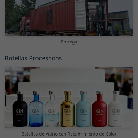
Entrega
Botellas Procesadas
Botellas de Vidrio con Recubrimiento de Color