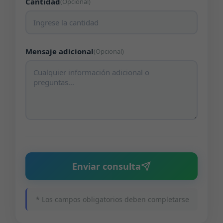
Cantidad
(Opcional)
Mensaje adicional
(Opcional)
Enviar consulta
* Los campos obligatorios deben completarse