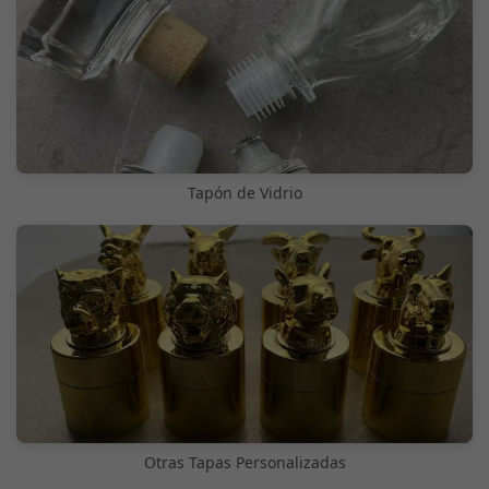
Tapón de Vidrio
Otras Tapas Personalizadas