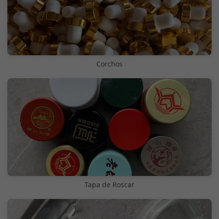
Corchos
Tapa de Roscar