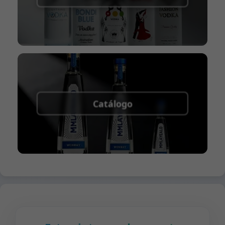
Catálogo