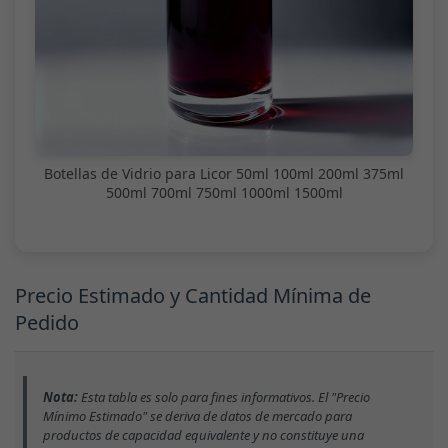
Botellas de Vidrio para Licor 50ml 100ml 200ml 375ml
500ml 700ml 750ml 1000ml 1500ml
Precio Estimado y Cantidad Mínima de
Pedido
Nota:
Esta tabla es solo para fines informativos. El "Precio
Mínimo Estimado" se deriva de datos de mercado para
productos de capacidad equivalente y no constituye una