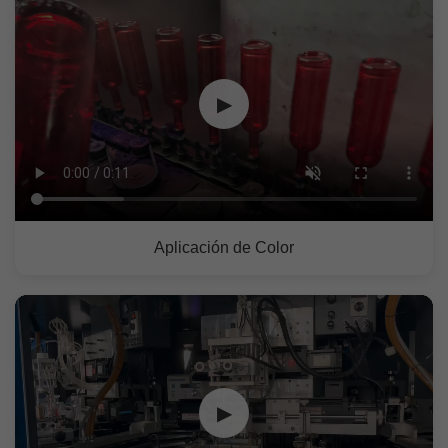
▶
Aplicación de Color
▶