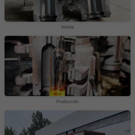
Molde
Producción