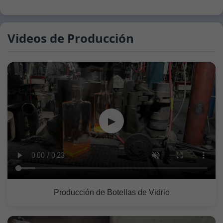
Videos de Producción
▶
Producción de Botellas de Vidrio