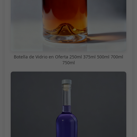
Botella de Vidrio en Oferta 250ml 375ml 500ml 700ml
750ml