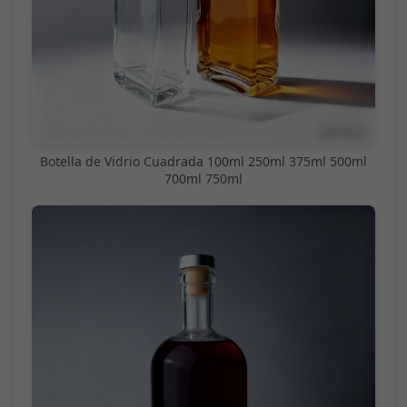
Botella de Vidrio Cuadrada 100ml 250ml 375ml 500ml
700ml 750ml