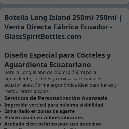
Botella Long Island 250ml-750ml |
Venta Directa Fábrica Ecuador -
GlassSpiritBottles.com
Diseño Especial para Cócteles y
Aguardiente Ecuatoriano
Botella Long Island de 250ml a 750ml para
aguardiente, cócteles y cervezas artesanales
ecuatorianas. Forma ergonómica ideal para bares y
restaurantes locales.
Servicios de Personalización Avanzada
Impresión vertical para máxima visibilidad
Esmerilado en zonas de agarre
Pulverización en colores vibrantes
Acabado electrostático para uso intensivo