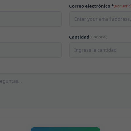
Correo electrónico *
(Requerid
Cantidad
(Opcional)