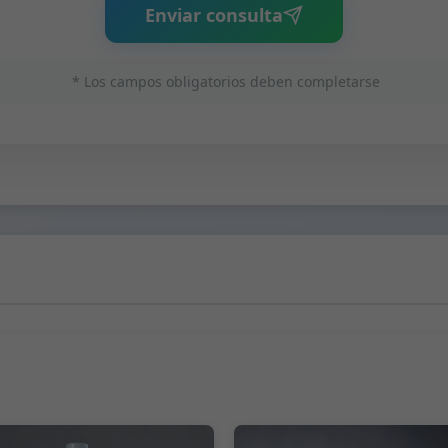
Enviar consulta
* Los campos obligatorios deben completarse