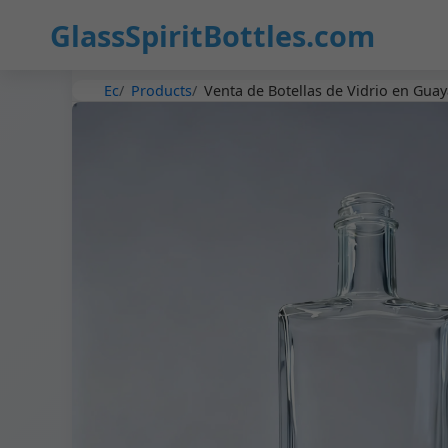
GlassSpiritBottles.com
Ec
Products
Venta de Botellas de Vidrio en Guay