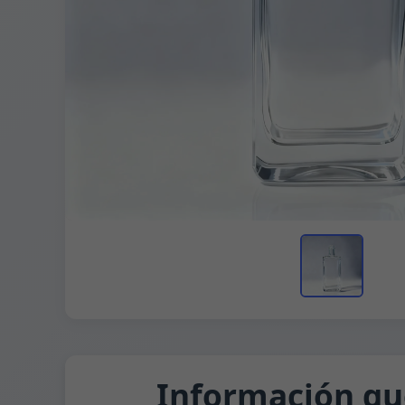
Información qu