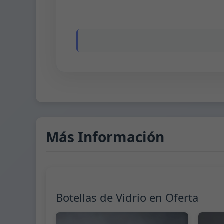
Más Información
Botellas de Vidrio en Oferta