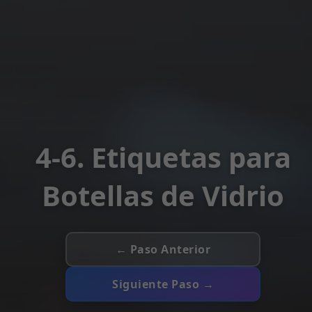
4-6. Etiquetas para
Botellas de Vidrio
← Paso Anterior
Siguiente Paso →