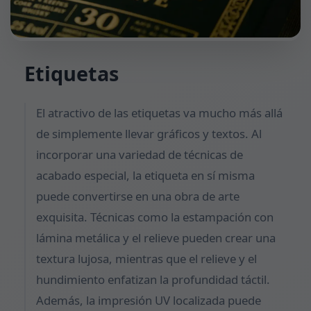
Etiquetas
El atractivo de las etiquetas va mucho más allá
de simplemente llevar gráficos y textos. Al
incorporar una variedad de técnicas de
acabado especial, la etiqueta en sí misma
puede convertirse en una obra de arte
exquisita. Técnicas como la estampación con
lámina metálica y el relieve pueden crear una
textura lujosa, mientras que el relieve y el
hundimiento enfatizan la profundidad táctil.
Además, la impresión UV localizada puede