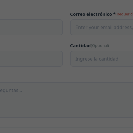
Correo electrónico *
(Requerid
Cantidad
(Opcional)