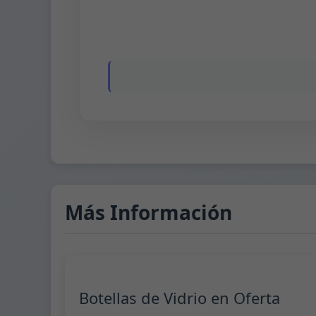
Más Información
Botellas de Vidrio en Oferta