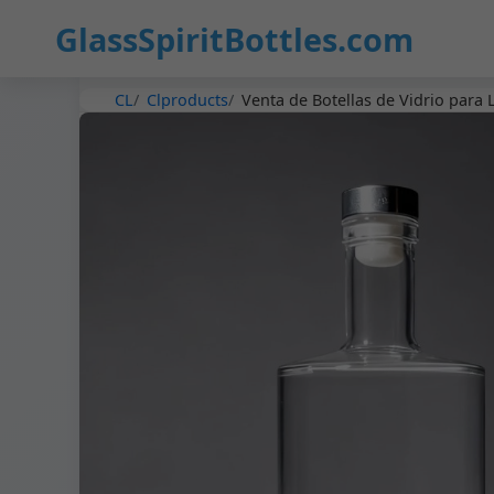
GlassSpiritBottles.com
CL
Clproducts
Venta de Botellas de Vidrio para 