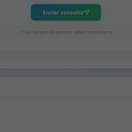
Enviar consulta
* Los campos obligatorios deben completarse