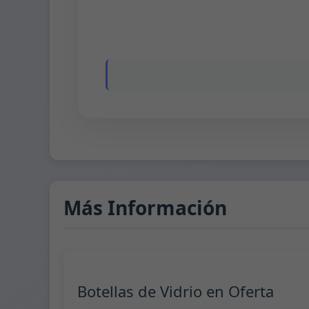
Más Información
Botellas de Vidrio en Oferta