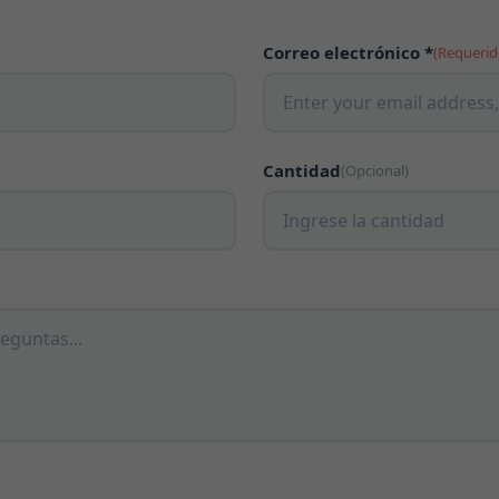
Correo electrónico *
(Requerid
Cantidad
(Opcional)