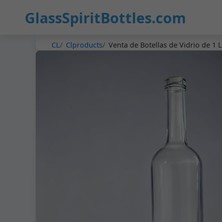
GlassSpiritBottles.com
CL
Clproducts
Venta de Botellas de Vidrio de 1 L