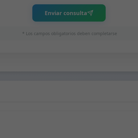
Enviar consulta
* Los campos obligatorios deben completarse