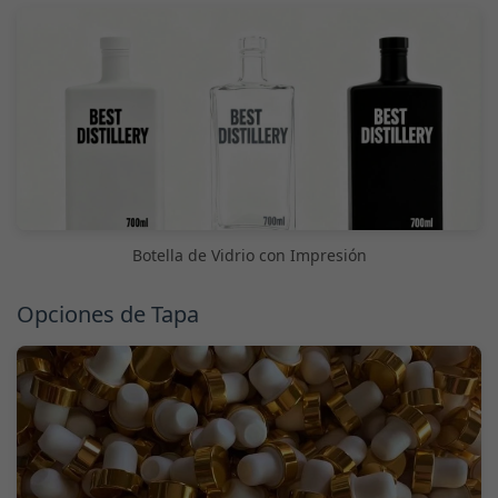
Botella de Vidrio con Impresión
Opciones de Tapa