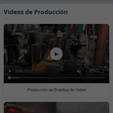
Videos de Producción
▶
Producción de Botellas de Vidrio