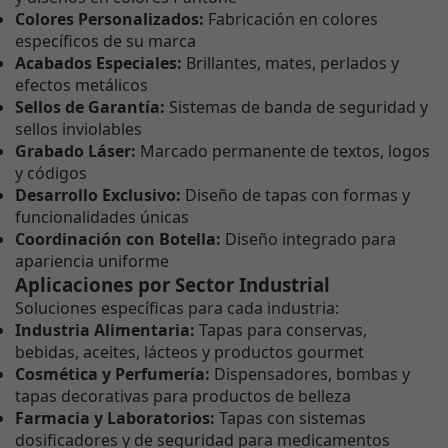
Colores Personalizados:
Fabricación en colores
específicos de su marca
Acabados Especiales:
Brillantes, mates, perlados y
efectos metálicos
Sellos de Garantía:
Sistemas de banda de seguridad y
sellos inviolables
Grabado Láser:
Marcado permanente de textos, logos
y códigos
Desarrollo Exclusivo:
Diseño de tapas con formas y
funcionalidades únicas
Coordinación con Botella:
Diseño integrado para
apariencia uniforme
Aplicaciones por Sector Industrial
Soluciones específicas para cada industria:
Industria Alimentaria:
Tapas para conservas,
bebidas, aceites, lácteos y productos gourmet
Cosmética y Perfumería:
Dispensadores, bombas y
tapas decorativas para productos de belleza
Farmacia y Laboratorios:
Tapas con sistemas
dosificadores y de seguridad para medicamentos