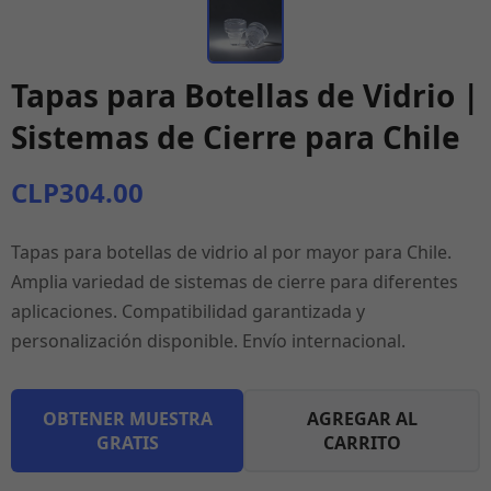
Tapas para Botellas de Vidrio |
Sistemas de Cierre para Chile
CLP304.00
Tapas para botellas de vidrio al por mayor para Chile.
Amplia variedad de sistemas de cierre para diferentes
aplicaciones. Compatibilidad garantizada y
personalización disponible. Envío internacional.
OBTENER MUESTRA
AGREGAR AL
GRATIS
CARRITO