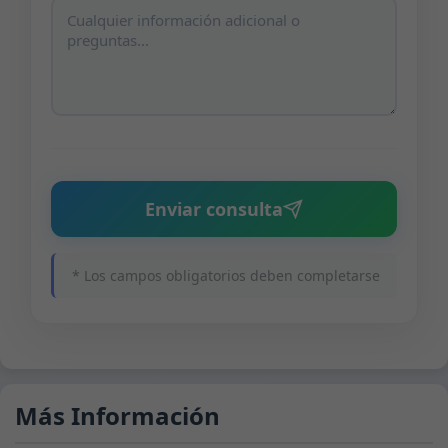
Enviar consulta
* Los campos obligatorios deben completarse
Más Información