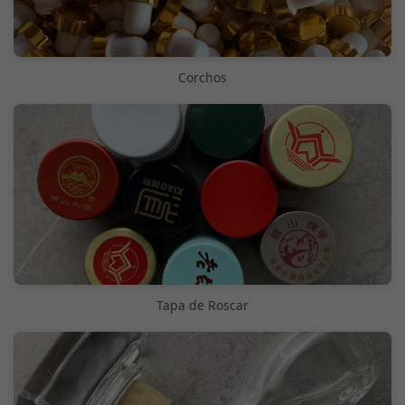
Corchos
Tapa de Roscar