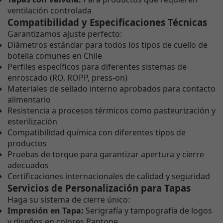
ventilación controlada
Compatibilidad y Especificaciones Técnicas
Garantizamos ajuste perfecto:
Diámetros estándar para todos los tipos de cuello de
botella comunes en Chile
Perfiles específicos para diferentes sistemas de
enroscado (RO, ROPP, press-on)
Materiales de sellado interno aprobados para contacto
alimentario
Resistencia a procesos térmicos como pasteurización y
esterilización
Compatibilidad química con diferentes tipos de
productos
Pruebas de torque para garantizar apertura y cierre
adecuados
Certificaciones internacionales de calidad y seguridad
Servicios de Personalización para Tapas
Haga su sistema de cierre único:
Impresión en Tapa:
Serigrafía y tampografía de logos
y diseños en colores Pantone