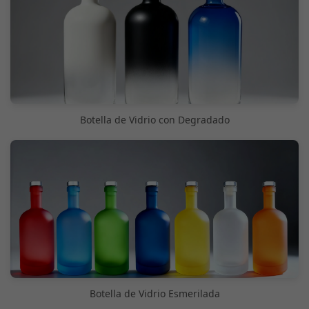
Botella de Vidrio con Degradado
Botella de Vidrio Esmerilada