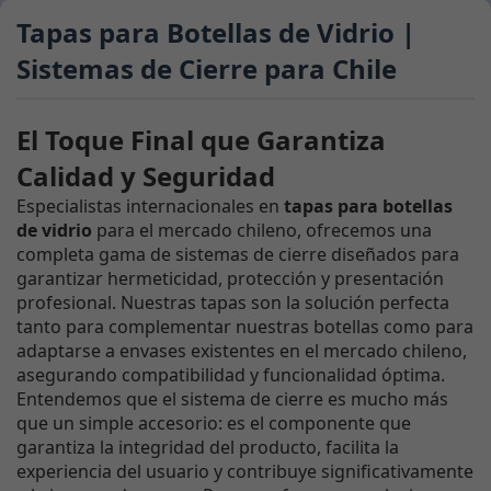
Tapas para Botellas de Vidrio |
Sistemas de Cierre para Chile
El Toque Final que Garantiza
Calidad y Seguridad
Especialistas internacionales en
tapas para botellas
de vidrio
para el mercado chileno, ofrecemos una
completa gama de sistemas de cierre diseñados para
garantizar hermeticidad, protección y presentación
profesional. Nuestras tapas son la solución perfecta
tanto para complementar nuestras botellas como para
adaptarse a envases existentes en el mercado chileno,
asegurando compatibilidad y funcionalidad óptima.
Entendemos que el sistema de cierre es mucho más
que un simple accesorio: es el componente que
garantiza la integridad del producto, facilita la
experiencia del usuario y contribuye significativamente