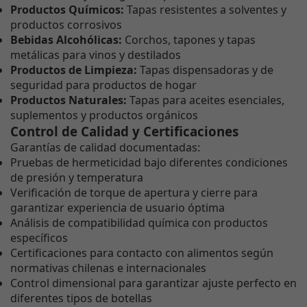
Productos Químicos:
Tapas resistentes a solventes y
productos corrosivos
Bebidas Alcohólicas:
Corchos, tapones y tapas
metálicas para vinos y destilados
Productos de Limpieza:
Tapas dispensadoras y de
seguridad para productos de hogar
Productos Naturales:
Tapas para aceites esenciales,
suplementos y productos orgánicos
Control de Calidad y Certificaciones
Garantías de calidad documentadas:
Pruebas de hermeticidad bajo diferentes condiciones
de presión y temperatura
Verificación de torque de apertura y cierre para
garantizar experiencia de usuario óptima
Análisis de compatibilidad química con productos
específicos
Certificaciones para contacto con alimentos según
normativas chilenas e internacionales
Control dimensional para garantizar ajuste perfecto en
diferentes tipos de botellas