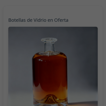
Botellas de Vidrio en Oferta