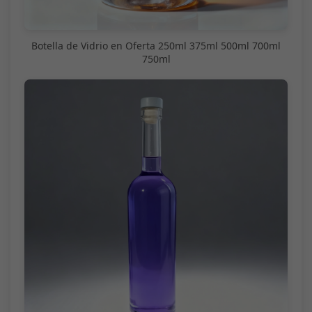
Botella de Vidrio en Oferta 250ml 375ml 500ml 700ml
750ml