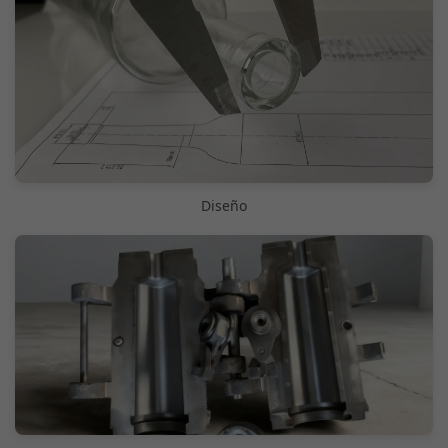
Diseño