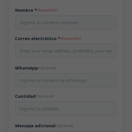
Nombre *
(Requerido)
Correo electrónico *
(Requerido)
WhatsApp
(Opcional)
Cantidad
(Opcional)
Mensaje adicional
(Opcional)