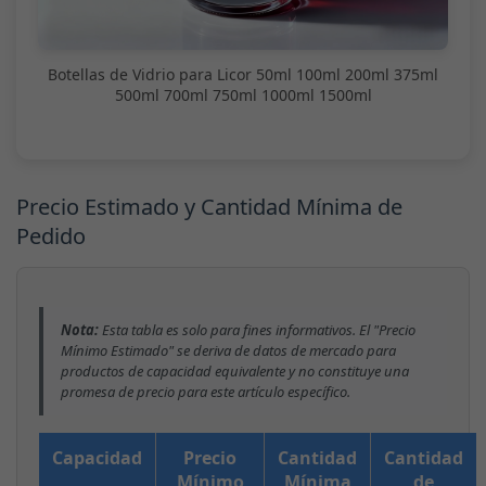
Botellas de Vidrio para Licor 50ml 100ml 200ml 375ml
500ml 700ml 750ml 1000ml 1500ml
Precio Estimado y Cantidad Mínima de
Pedido
Nota:
Esta tabla es solo para fines informativos. El "Precio
Mínimo Estimado" se deriva de datos de mercado para
productos de capacidad equivalente y no constituye una
promesa de precio para este artículo específico.
Capacidad
Precio
Cantidad
Cantidad
Mínimo
Mínima
de