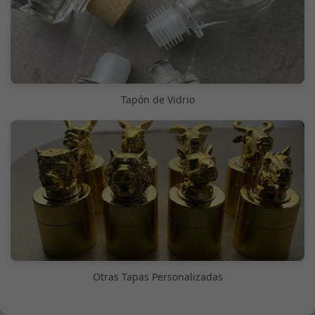
Tapón de Vidrio
Otras Tapas Personalizadas