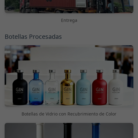
Entrega
Botellas Procesadas
Botellas de Vidrio con Recubrimiento de Color