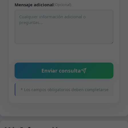
Mensaje adicional
(Opcional)
Enviar consulta
* Los campos obligatorios deben completarse