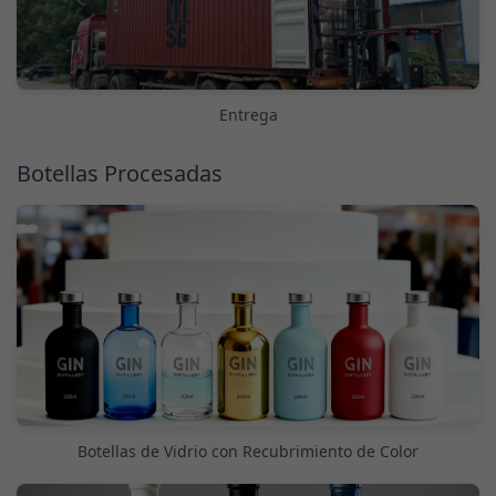
Entrega
Botellas Procesadas
Botellas de Vidrio con Recubrimiento de Color