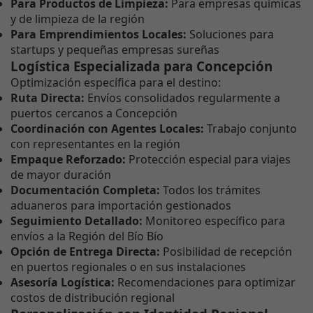
Para Productos de Limpieza:
Para empresas químicas
y de limpieza de la región
Para Emprendimientos Locales:
Soluciones para
startups y pequeñas empresas sureñas
Logística Especializada para Concepción
Optimización específica para el destino:
Ruta Directa:
Envíos consolidados regularmente a
puertos cercanos a Concepción
Coordinación con Agentes Locales:
Trabajo conjunto
con representantes en la región
Empaque Reforzado:
Protección especial para viajes
de mayor duración
Documentación Completa:
Todos los trámites
aduaneros para importación gestionados
Seguimiento Detallado:
Monitoreo específico para
envíos a la Región del Bío Bío
Opción de Entrega Directa:
Posibilidad de recepción
en puertos regionales o en sus instalaciones
Asesoría Logística:
Recomendaciones para optimizar
costos de distribución regional