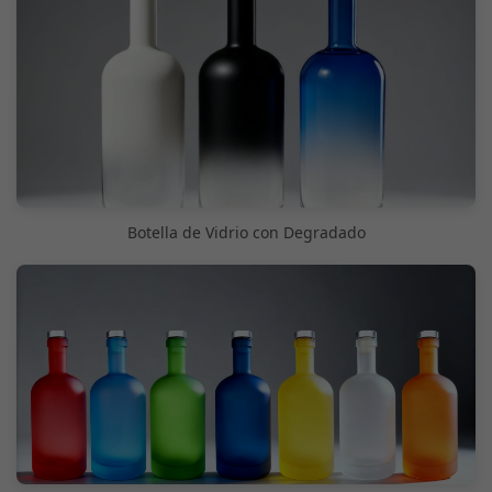
Botella de Vidrio con Degradado