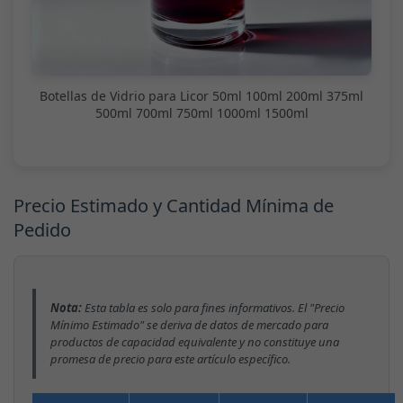
Botellas de Vidrio para Licor 50ml 100ml 200ml 375ml
500ml 700ml 750ml 1000ml 1500ml
Precio Estimado y Cantidad Mínima de
Pedido
Nota:
Esta tabla es solo para fines informativos. El "Precio
Mínimo Estimado" se deriva de datos de mercado para
productos de capacidad equivalente y no constituye una
promesa de precio para este artículo específico.