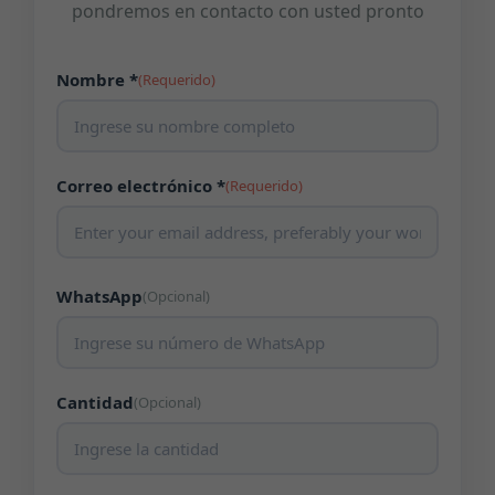
pondremos en contacto con usted pronto
Nombre *
(Requerido)
Correo electrónico *
(Requerido)
WhatsApp
(Opcional)
Cantidad
(Opcional)