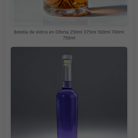
Botella de Vidrio en Oferta 250ml 375ml 500ml 700ml
750ml