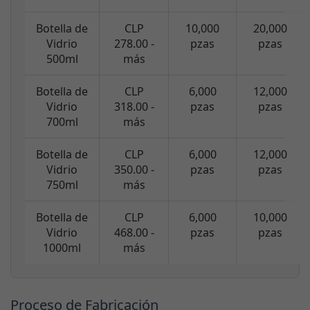
Botella de
CLP
10,000
20,000
Vidrio
278.00 -
pzas
pzas
500ml
más
Botella de
CLP
6,000
12,000
Vidrio
318.00 -
pzas
pzas
700ml
más
Botella de
CLP
6,000
12,000
Vidrio
350.00 -
pzas
pzas
750ml
más
Botella de
CLP
6,000
10,000
Vidrio
468.00 -
pzas
pzas
1000ml
más
Proceso de Fabricación