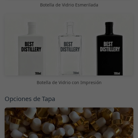
Botella de Vidrio Esmerilada
Botella de Vidrio con Impresión
Opciones de Tapa