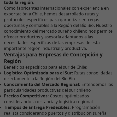
toda la región
.
Como fabricantes internacionales con experiencia en
exportación a Chile, hemos desarrollado rutas y
protocolos específicos para garantizar entregas
oportunas y confiables a la Región del Bío Bío. Nuestro
conocimiento del mercado sureño chileno nos permite
ofrecer productos y asesoría adaptados a las
necesidades específicas de las empresas de esta
importante región industrial y productiva.
Ventajas para Empresas de Concepción y
Región
Beneficios específicos para el sur de Chile:
Logística Optimizada para el Sur:
Rutas consolidadas
directamente a la Región del Bío Bío
Conocimiento del Mercado Regional:
Entendemos las
particularidades productivas del sur chileno
Precios Competitivos:
Costos optimizados
considerando la distancia y logística regional
Tiempos de Entrega Predecibles:
Programación
realista considerando puertos y distribución sureña