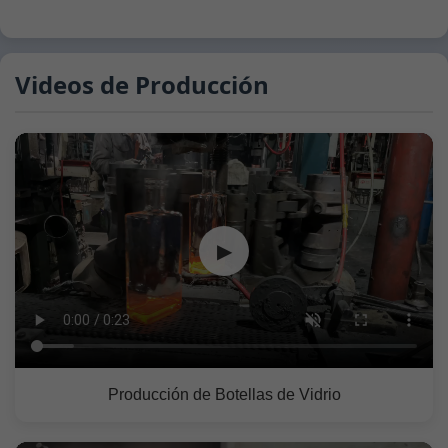
Videos de Producción
▶
Producción de Botellas de Vidrio