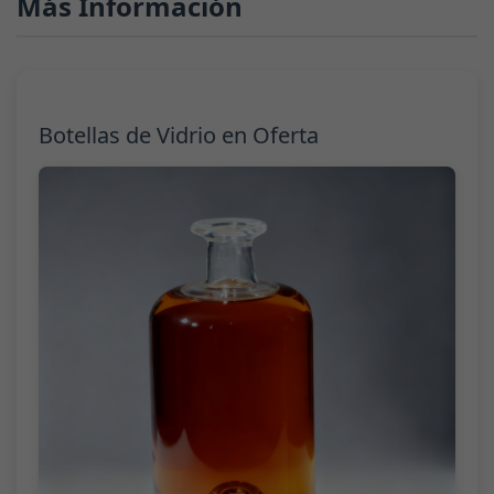
Más Información
Botellas de Vidrio en Oferta