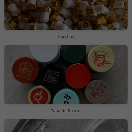
Corchos
Tapa de Roscar