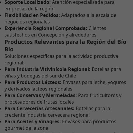
Soporte Localizado:
Atención especializada para
empresas de la región
Flexibilidad en Pedidos:
Adaptados a la escala de
negocios regionales
Experiencia Regional Comprobada:
Clientes
satisfechos en Concepción y alrededores
Productos Relevantes para la Región del Bío
Bío
Soluciones específicas para la actividad productiva
regional:
Para Industria Vitivinícola Regional:
Botellas para
viñas y bodegas del sur de Chile
Para Productos Lácteos:
Envases para leche, yogures
y derivados lácteos regionales
Para Conservas y Mermeladas:
Para fruticultores y
procesadores de frutas locales
Para Cervecerías Artesanales:
Botellas para la
creciente industria cervecera regional
Para Aceites y Vinagres:
Envases para productos
gourmet de la zona