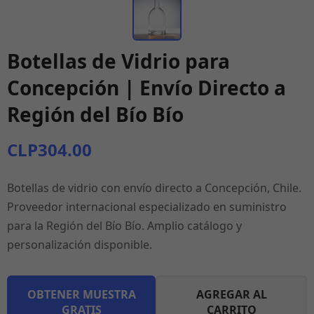
Botellas de Vidrio para
Concepción | Envío Directo a
Región del Bío Bío
CLP304.00
Botellas de vidrio con envío directo a Concepción, Chile.
Proveedor internacional especializado en suministro
para la Región del Bío Bío. Amplio catálogo y
personalización disponible.
OBTENER MUESTRA
AGREGAR AL
GRATIS
CARRITO