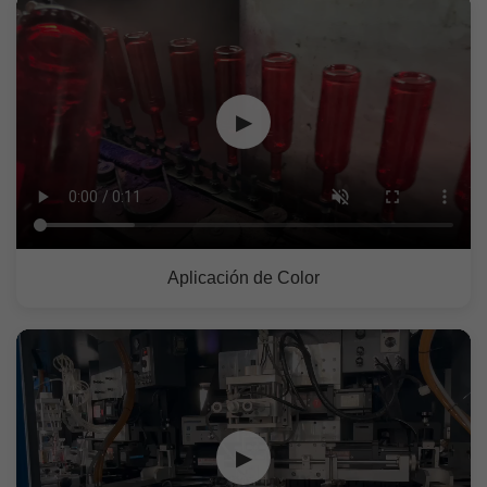
▶
Aplicación de Color
▶