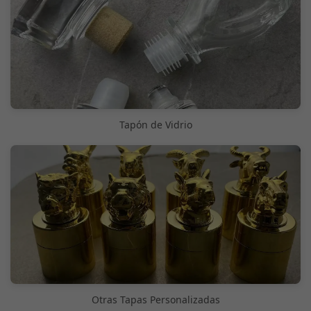
Tapón de Vidrio
Otras Tapas Personalizadas