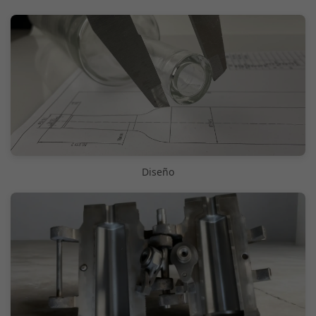
Diseño