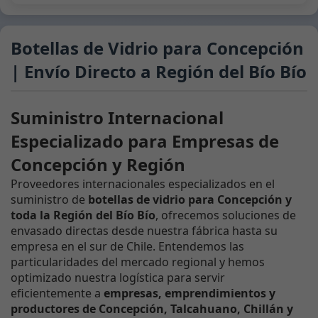
Botellas de Vidrio para Concepción
| Envío Directo a Región del Bío Bío
Suministro Internacional
Especializado para Empresas de
Concepción y Región
Proveedores internacionales especializados en el
suministro de
botellas de vidrio para Concepción y
toda la Región del Bío Bío
, ofrecemos soluciones de
envasado directas desde nuestra fábrica hasta su
empresa en el sur de Chile. Entendemos las
particularidades del mercado regional y hemos
optimizado nuestra logística para servir
eficientemente a
empresas, emprendimientos y
productores de Concepción, Talcahuano, Chillán y