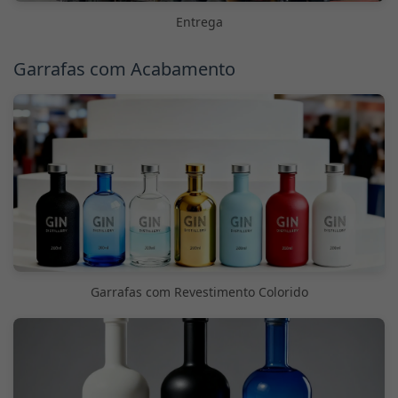
Entrega
Garrafas com Acabamento
Garrafas com Revestimento Colorido