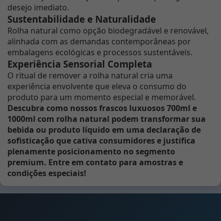
desejo imediato.
Sustentabilidade e Naturalidade
Rolha natural como opção biodegradável e renovável,
alinhada com as demandas contemporâneas por
embalagens ecológicas e processos sustentáveis.
Experiência Sensorial Completa
O ritual de remover a rolha natural cria uma
experiência envolvente que eleva o consumo do
produto para um momento especial e memorável.
Descubra como nossos frascos luxuosos 700ml e
1000ml com rolha natural podem transformar sua
bebida ou produto líquido em uma declaração de
sofisticação que cativa consumidores e justifica
plenamente posicionamento no segmento
premium. Entre em contato para amostras e
condições especiais!