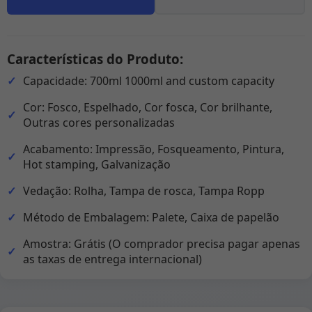
Características do Produto:
Capacidade: 700ml 1000ml and custom capacity
Cor: Fosco, Espelhado, Cor fosca, Cor brilhante,
Outras cores personalizadas
Acabamento: Impressão, Fosqueamento, Pintura,
Hot stamping, Galvanização
Vedação: Rolha, Tampa de rosca, Tampa Ropp
Método de Embalagem: Palete, Caixa de papelão
Amostra: Grátis (O comprador precisa pagar apenas
as taxas de entrega internacional)