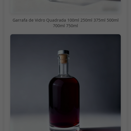
Garrafa de Vidro Quadrada 100ml 250ml 375ml 500ml
700ml 750ml