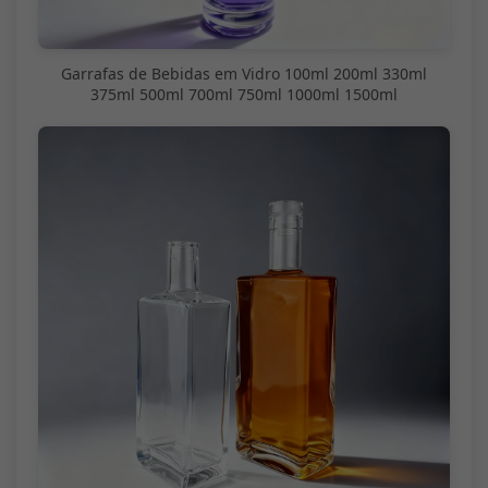
Garrafas de Bebidas em Vidro 100ml 200ml 330ml
375ml 500ml 700ml 750ml 1000ml 1500ml