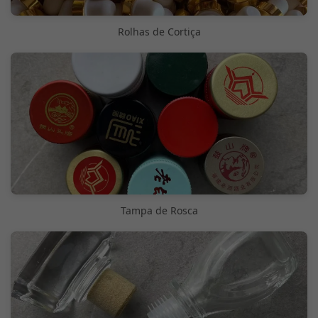
Rolhas de Cortiça
Tampa de Rosca