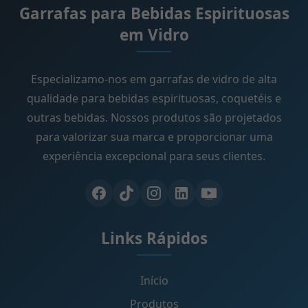
Garrafas para Bebidas Espirituosas
em Vidro
Especializamo-nos em garrafas de vidro de alta
qualidade para bebidas espirituosas, coquetéis e
outras bebidas. Nossos produtos são projetados
para valorizar sua marca e proporcionar uma
experiência excepcional para seus clientes.
Links Rápidos
Início
Produtos