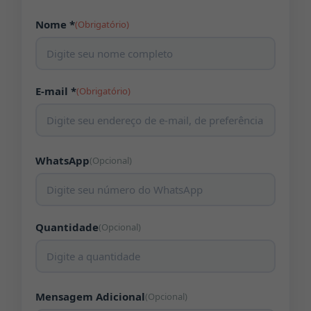
Nome *
(Obrigatório)
E-mail *
(Obrigatório)
WhatsApp
(Opcional)
Quantidade
(Opcional)
Mensagem Adicional
(Opcional)