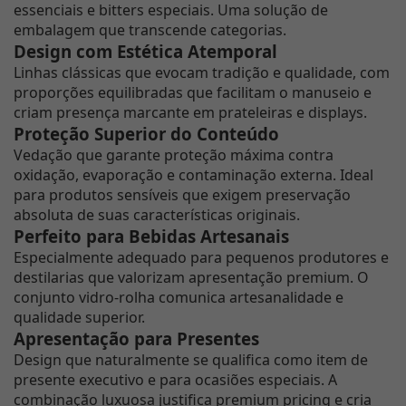
essenciais e bitters especiais. Uma solução de
embalagem que transcende categorias.
Design com Estética Atemporal
Linhas clássicas que evocam tradição e qualidade, com
proporções equilibradas que facilitam o manuseio e
criam presença marcante em prateleiras e displays.
Proteção Superior do Conteúdo
Vedação que garante proteção máxima contra
oxidação, evaporação e contaminação externa. Ideal
para produtos sensíveis que exigem preservação
absoluta de suas características originais.
Perfeito para Bebidas Artesanais
Especialmente adequado para pequenos produtores e
destilarias que valorizam apresentação premium. O
conjunto vidro-rolha comunica artesanalidade e
qualidade superior.
Apresentação para Presentes
Design que naturalmente se qualifica como item de
presente executivo e para ocasiões especiais. A
combinação luxuosa justifica premium pricing e cria