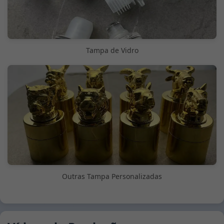
Tampa de Vidro
Outras Tampa Personalizadas