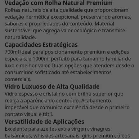
Vedação com Rolha Natural Premium
Rolhas naturais de alta qualidade que proporcionam
vedação hermética excepcional, preservando aromas,
sabores e propriedades do conteúdo. Material
sustentável que agrega valor ecológico e transmite
naturalidade.
Capacidades Estratégicas
700ml ideal para posicionamento premium e edições
especiais, e 1000ml perfeito para tamanho familiar de
luxo e melhor valor. Duas opções que atendem desde o
consumidor sofisticado até estabelecimentos
comerciais.
Vidro Luxuoso de Alta Qualidade
Vidro espesso e cristalino com brilho superior que
realça a aparência do conteúdo. Acabamento
impecável que comunica excelência desde o primeiro
contato visual e tátil.
Versatilidade de Aplicações
Excelente para azeites extra virgem, vinagres
balsâmicos, whiskies artesanais, gins premium, óleos