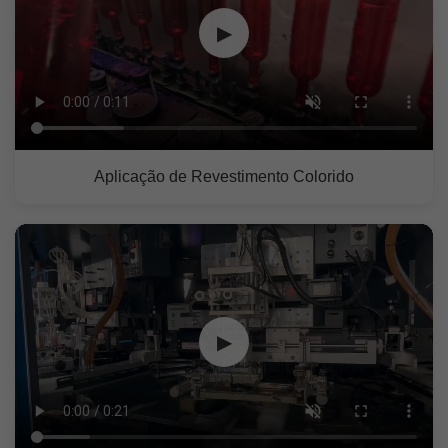
▶
Aplicação de Revestimento Colorido
▶