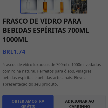
FRASCO DE VIDRO PARA
BEBIDAS ESPÍRITAS 700ML
1000ML
BRL1.74
Frascos de vidro luxuosos de 700ml e 1000ml vedados
com rolha natural. Perfeitos para óleos, vinagres,
bebidas espíritas e bebidas artesanais. Eleve a
apresentação do seu produto.
OBTER AMOSTRA
ADICIONAR AO
GRÁTIS
CARRINHO