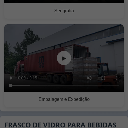
Serigrafia
▶
Embalagem e Expedição
FRASCO DE VIDRO PARA BEBIDAS