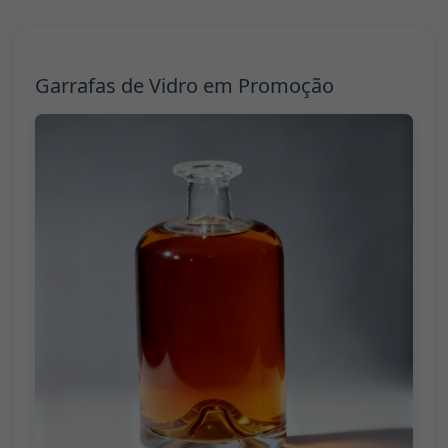
Garrafas de Vidro em Promoção