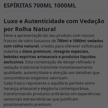
ESPÍRITAS 700ML 1000ML
Luxo e Autenticidade com Vedação
por Rolha Natural
Eleve a apresentação do seu produto com nossos
frascos de vidro luxuosos de
700ml e 1000ml vedados
com rolha natural
, criados para oferecer sofisticação
máxima a
óleos premium, vinagres especiais,
bebidas espíritas artesanais e produtos líquidos
exclusivos
. Esta combinação de design refinado e
vedação tradicional transmite instantaneamente
qualidade, autenticidade e atenção aos detalhes que
consumidores exigentes valorizam.
Cada frasco representa o equilíbrio perfeito entre
herança artesanal e elegância contemporânea,
transformando produtos ordinários em experiências
sensoriais extraordinárias que justificam
posicionamento premium.