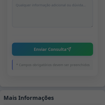
Enviar Consulta
* Campos obrigatórios devem ser preenchidos
Mais Informações