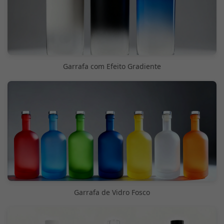
Garrafa com Efeito Gradiente
Garrafa de Vidro Fosco