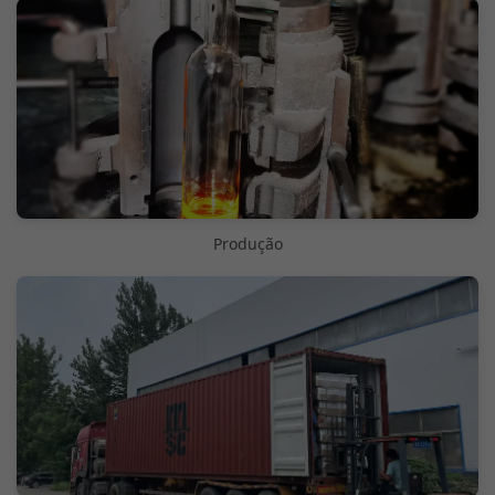
Produção