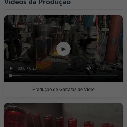
Vídeos da Produção
▶
Produção de Garrafas de Vidro