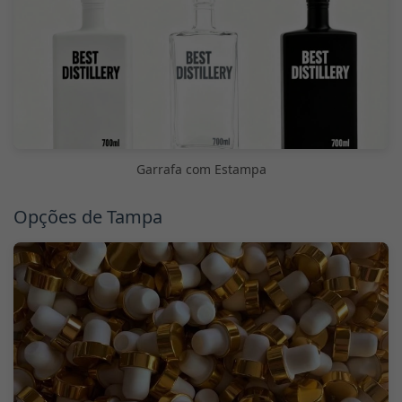
Garrafa com Estampa
Opções de Tampa