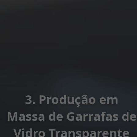
3. Produção em
Massa de Garrafas de
Vidro Transparente