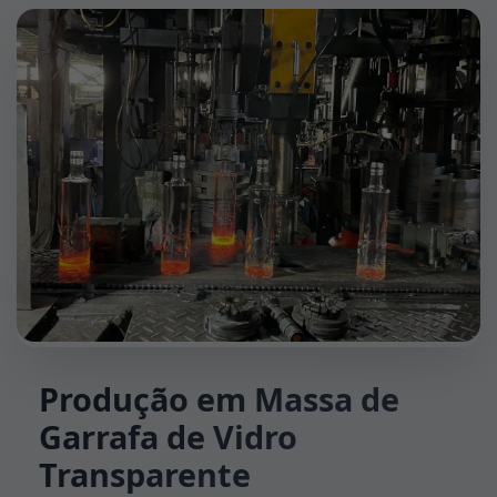
Produção em Massa de
Garrafa de Vidro
Transparente