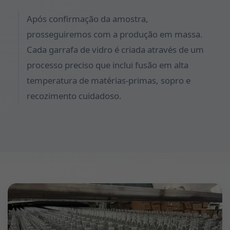
Após confirmação da amostra,
prosseguiremos com a produção em massa.
Cada garrafa de vidro é criada através de um
processo preciso que inclui fusão em alta
temperatura de matérias-primas, sopro e
recozimento cuidadoso.