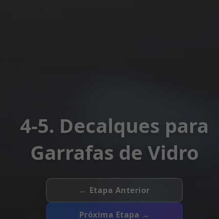
4-5. Decalques para
Garrafas de Vidro
← Etapa Anterior
Próxima Etapa →