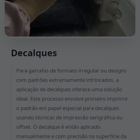
Decalques
Para garrafas de formato irregular ou designs
com padrões extremamente intrincados, a
aplicação de decalques oferece uma solução
ideal. Este processo envolve primeiro imprimir
o padrão em papel especial para decalques
usando técnicas de impressão serigráfica ou
offset. O decalque é então aplicado
manualmente e com precisão na superfície da