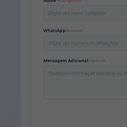
Nome *
(Obrigatório)
WhatsApp
(Opcional)
Mensagem Adicional
(Opcional)