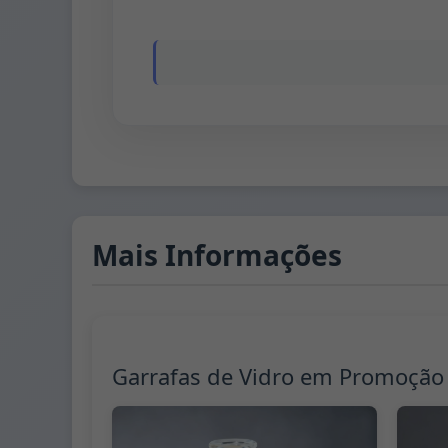
Mais Informações
Garrafas de Vidro em Promoção