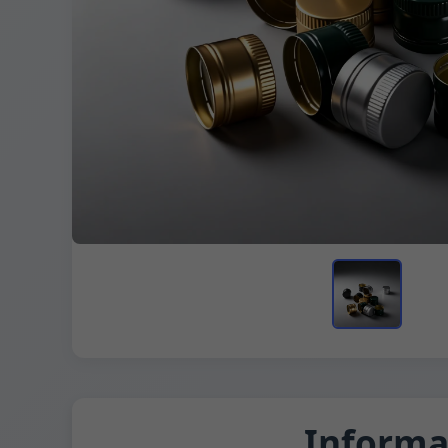
Informa