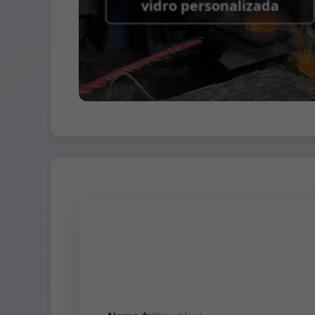
vidro personalizada