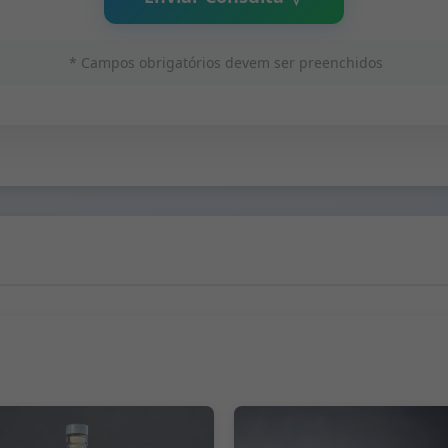
* Campos obrigatórios devem ser preenchidos