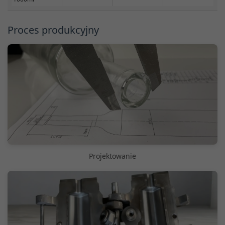
Proces produkcyjny
Projektowanie