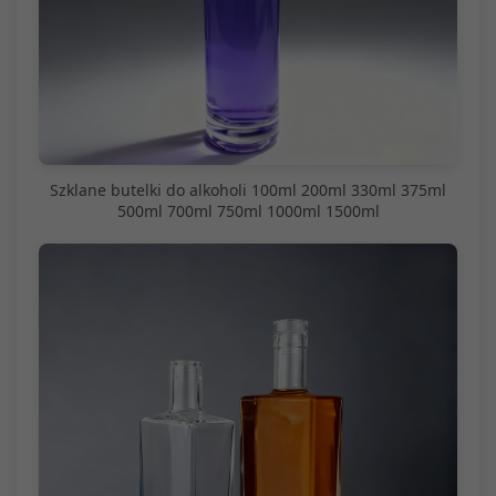
Szklane butelki do alkoholi 100ml 200ml 330ml 375ml
500ml 700ml 750ml 1000ml 1500ml