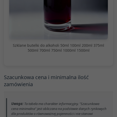
Szklane butelki do alkoholi 50ml 100ml 200ml 375ml
500ml 700ml 750ml 1000ml 1500ml
Szacunkowa cena i minimalna ilość
zamówienia
Uwaga:
Ta tabela ma charakter informacyjny. "Szacunkowa
cena minimalna" jest obliczana na podstawie danych rynkowych
dla produktów o równoważnej pojemności i nie stanowi