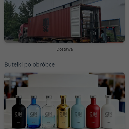
Dostawa
Butelki po obróbce