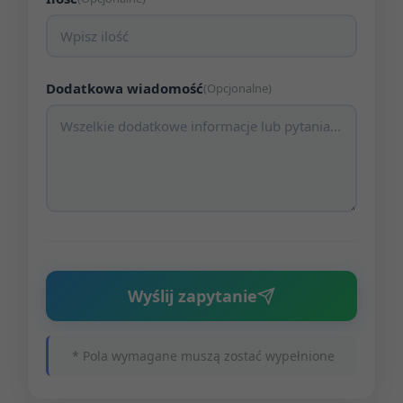
Dodatkowa wiadomość
(Opcjonalne)
Wyślij zapytanie
* Pola wymagane muszą zostać wypełnione