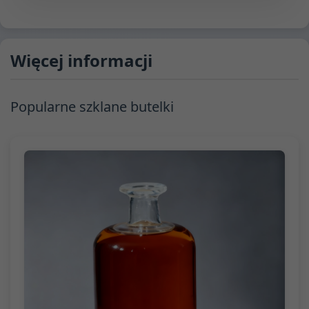
Więcej informacji
Popularne szklane butelki