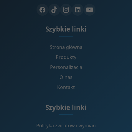
Szybkie linki
Strona główna
Produkty
Personalizacja
O nas
Kontakt
Szybkie linki
Polityka zwrotów i wymian