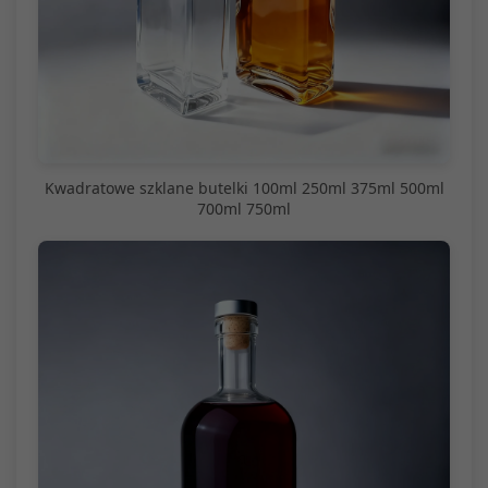
Kwadratowe szklane butelki 100ml 250ml 375ml 500ml
700ml 750ml