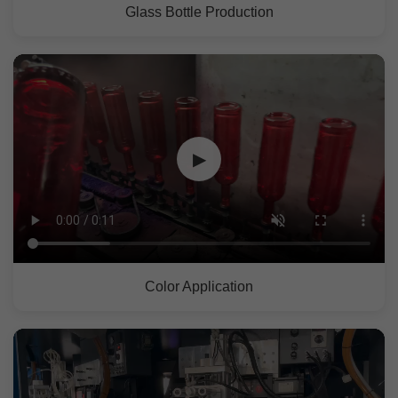
Glass Bottle Production
▶
Color Application