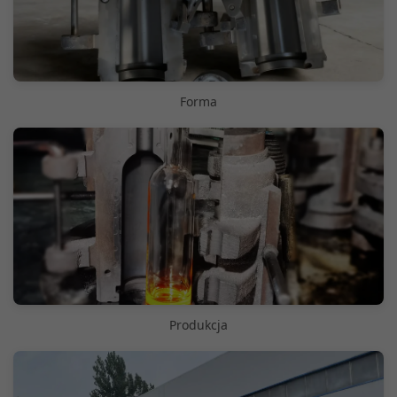
Forma
Produkcja