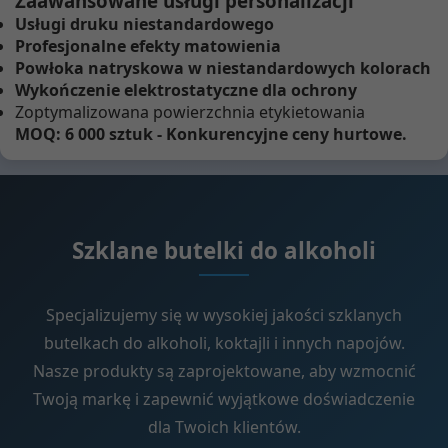
Zaawansowane usługi personalizacji
Usługi druku niestandardowego
Profesjonalne efekty matowienia
Powłoka natryskowa w niestandardowych kolorach
Wykończenie elektrostatyczne dla ochrony
Zoptymalizowana powierzchnia etykietowania
MOQ: 6 000 sztuk - Konkurencyjne ceny hurtowe.
Szklane butelki do alkoholi
Specjalizujemy się w wysokiej jakości szklanych
butelkach do alkoholi, koktajli i innych napojów.
Nasze produkty są zaprojektowane, aby wzmocnić
Twoją markę i zapewnić wyjątkowe doświadczenie
dla Twoich klientów.