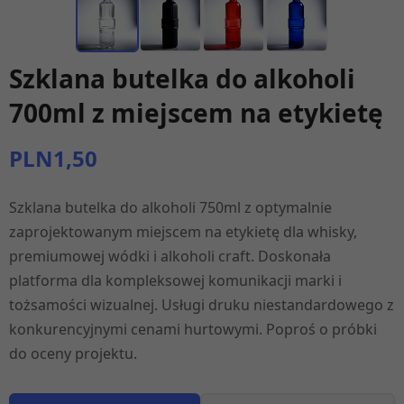
Szklana butelka do alkoholi
700ml z miejscem na etykietę
PLN1,50
Szklana butelka do alkoholi 750ml z optymalnie
zaprojektowanym miejscem na etykietę dla whisky,
premiumowej wódki i alkoholi craft. Doskonała
platforma dla kompleksowej komunikacji marki i
tożsamości wizualnej. Usługi druku niestandardowego z
konkurencyjnymi cenami hurtowymi. Poproś o próbki
do oceny projektu.