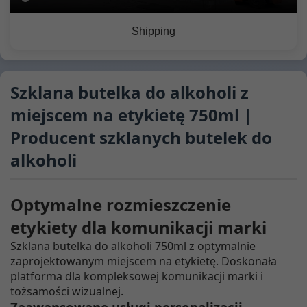
Shipping
Szklana butelka do alkoholi z
miejscem na etykietę 750ml |
Producent szklanych butelek do
alkoholi
Optymalne rozmieszczenie
etykiety dla komunikacji marki
Szklana butelka do alkoholi 750ml z optymalnie
zaprojektowanym miejscem na etykietę. Doskonała
platforma dla kompleksowej komunikacji marki i
tożsamości wizualnej.