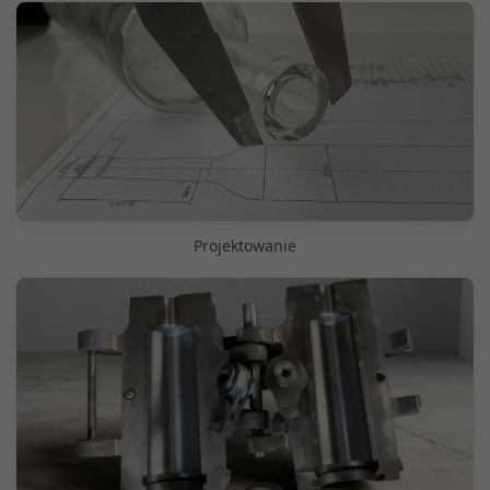
Projektowanie