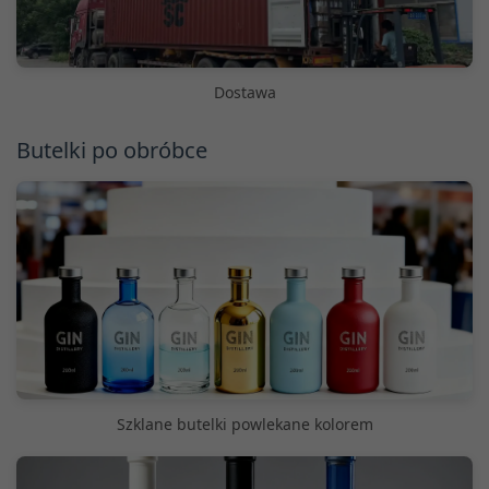
Dostawa
Butelki po obróbce
Szklane butelki powlekane kolorem