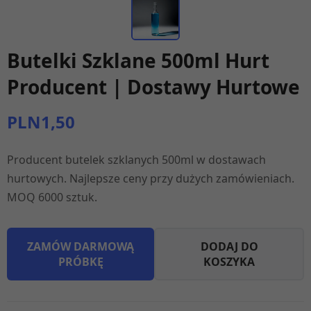
Butelki Szklane 500ml Hurt
Producent | Dostawy Hurtowe
PLN1,50
Producent butelek szklanych 500ml w dostawach
hurtowych. Najlepsze ceny przy dużych zamówieniach.
MOQ 6000 sztuk.
ZAMÓW DARMOWĄ
DODAJ DO
PRÓBKĘ
KOSZYKA