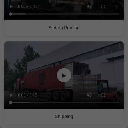
Screen Printing
▶
Shipping