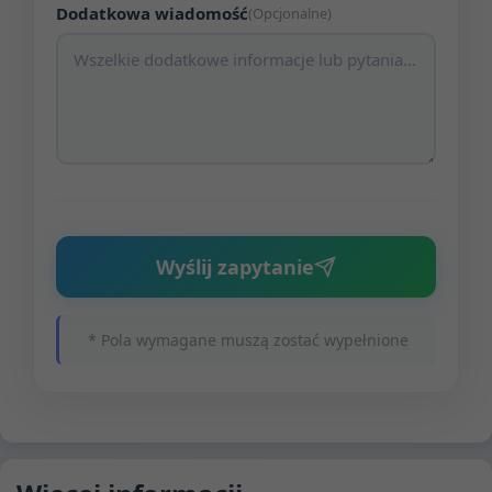
Dodatkowa wiadomość
(Opcjonalne)
Wyślij zapytanie
* Pola wymagane muszą zostać wypełnione