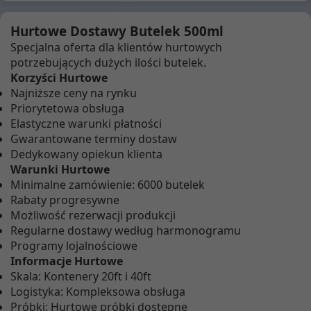
Hurtowe Dostawy Butelek 500ml
Specjalna oferta dla klientów hurtowych
potrzebujących dużych ilości butelek.
Korzyści Hurtowe
Najniższe ceny na rynku
Priorytetowa obsługa
Elastyczne warunki płatności
Gwarantowane terminy dostaw
Dedykowany opiekun klienta
Warunki Hurtowe
Minimalne zamówienie: 6000 butelek
Rabaty progresywne
Możliwość rezerwacji produkcji
Regularne dostawy według harmonogramu
Programy lojalnościowe
Informacje Hurtowe
Skala: Kontenery 20ft i 40ft
Logistyka: Kompleksowa obsługa
Próbki: Hurtowe próbki dostępne