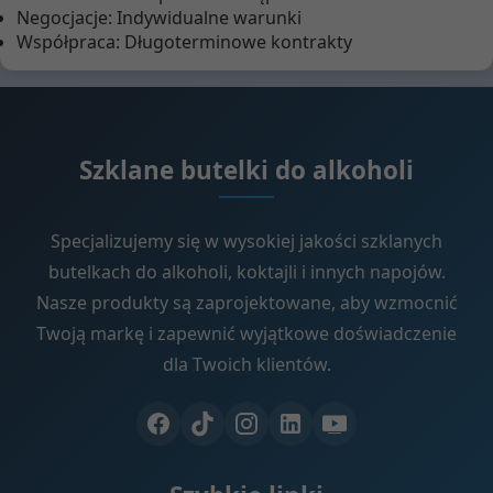
Negocjacje: Indywidualne warunki
Współpraca: Długoterminowe kontrakty
Szklane butelki do alkoholi
Specjalizujemy się w wysokiej jakości szklanych
butelkach do alkoholi, koktajli i innych napojów.
Nasze produkty są zaprojektowane, aby wzmocnić
Twoją markę i zapewnić wyjątkowe doświadczenie
dla Twoich klientów.