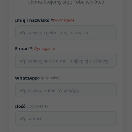
skontaktujemy się z Tobą wkrótce
Imię i nazwisko *
(Wymagane)
E-mail *
(Wymagane)
WhatsApp
(Opcjonalne)
Ilość
(Opcjonalne)