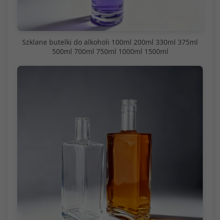
Szklane butelki do alkoholi 100ml 200ml 330ml 375ml
500ml 700ml 750ml 1000ml 1500ml