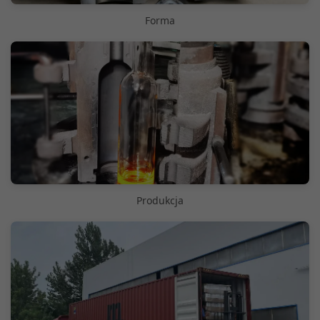
Forma
Produkcja