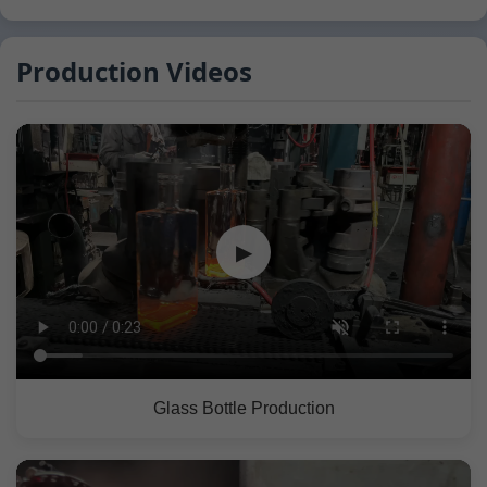
Production Videos
▶
Glass Bottle Production