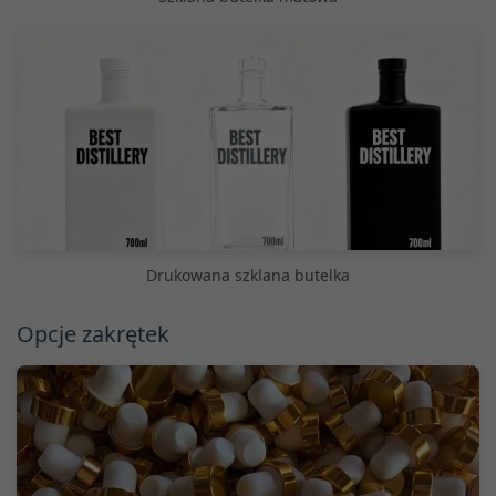
Drukowana szklana butelka
Opcje zakrętek