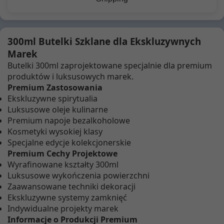
300ml Butelki Szklane dla Ekskluzywnych
Marek
Butelki 300ml zaprojektowane specjalnie dla premium
produktów i luksusowych marek.
Premium Zastosowania
Ekskluzywne spirytualia
Luksusowe oleje kulinarne
Premium napoje bezalkoholowe
Kosmetyki wysokiej klasy
Specjalne edycje kolekcjonerskie
Premium Cechy Projektowe
Wyrafinowane kształty 300ml
Luksusowe wykończenia powierzchni
Zaawansowane techniki dekoracji
Ekskluzywne systemy zamknięć
Indywidualne projekty marek
Informacje o Produkcji Premium