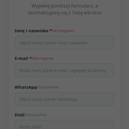
Wypełnij poniższy formularz, a
skontaktujemy się z Tobą wkrótce
Imię i nazwisko *
(Wymagane)
E-mail *
(Wymagane)
WhatsApp
(Opcjonalne)
Ilość
(Opcjonalne)