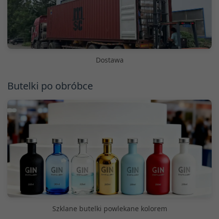
Dostawa
Butelki po obróbce
Szklane butelki powlekane kolorem