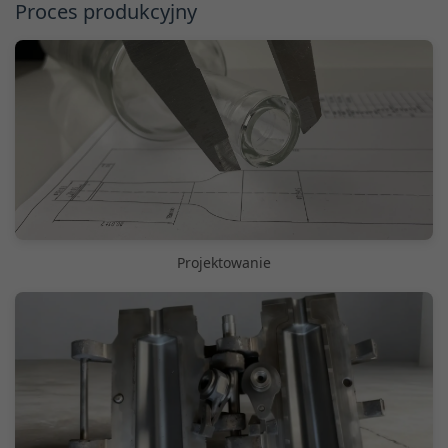
Proces produkcyjny
Projektowanie