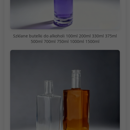
Szklane butelki do alkoholi 100ml 200ml 330ml 375ml
500ml 700ml 750ml 1000ml 1500ml