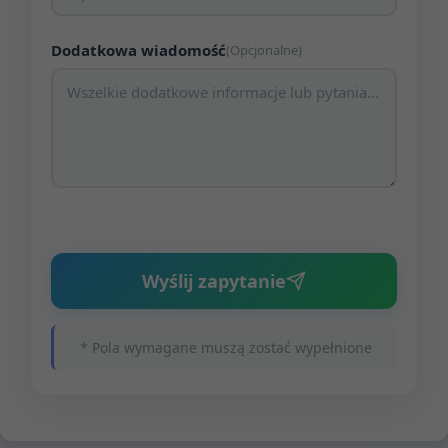
Dodatkowa wiadomość
(Opcjonalne)
Wyślij zapytanie
* Pola wymagane muszą zostać wypełnione