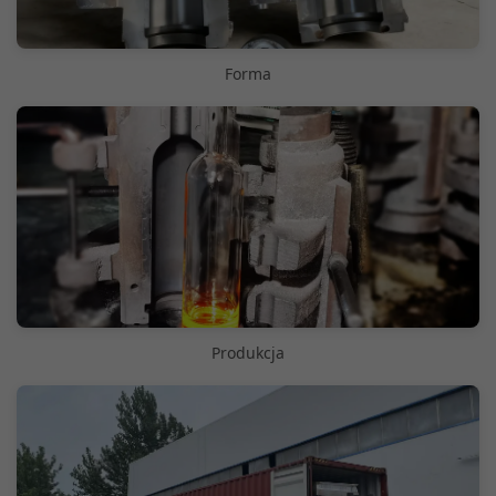
Forma
Produkcja