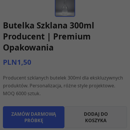
Butelka Szklana 300ml
Producent | Premium
Opakowania
PLN1,50
Producent szklanych butelek 300ml dla ekskluzywnych
produktów. Personalizacja, różne style projektowe.
MOQ 6000 sztuk.
ZAMÓW DARMOWĄ
DODAJ DO
PRÓBKĘ
KOSZYKA