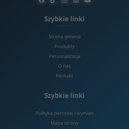
Szybkie linki
Strona główna
Produkty
Personalizacja
O nas
Kontakt
Szybkie linki
Polityka zwrotów i wymian
Mapa strony