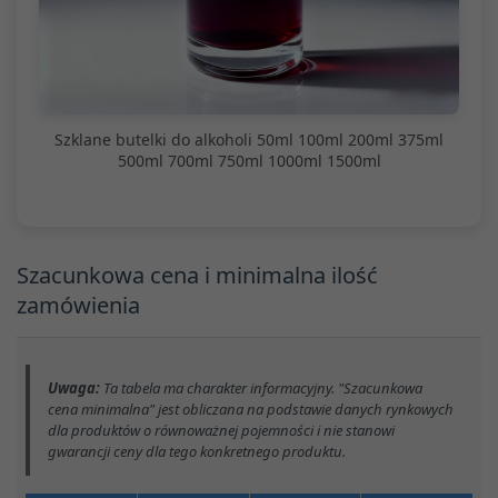
Szklane butelki do alkoholi 50ml 100ml 200ml 375ml
500ml 700ml 750ml 1000ml 1500ml
Szacunkowa cena i minimalna ilość
zamówienia
Uwaga:
Ta tabela ma charakter informacyjny. "Szacunkowa
cena minimalna" jest obliczana na podstawie danych rynkowych
dla produktów o równoważnej pojemności i nie stanowi
gwarancji ceny dla tego konkretnego produktu.