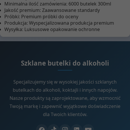
Minimalna ilość zamówienia: 6000 butelek 300ml
Jakość premium: Zaawansowane standardy
Próbki: Premium próbki do oceny
Produkcja: Wyspecjalizowana produkcja premium
Wysyłka: Luksusowe opakowanie ochronne
Szklane butelki do alkoholi
Specjalizujemy się w wysokiej jakości szklanych
butelkach do alkoholi, koktajli i innych napojów.
Nasze produkty są zaprojektowane, aby wzmocnić
Twoją markę i zapewnić wyjątkowe doświadczenie
dla Twoich klientów.