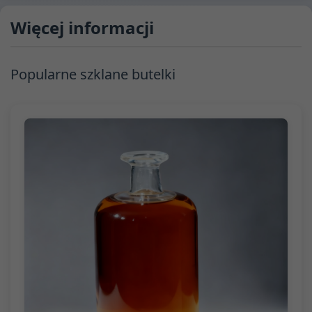
Więcej informacji
Popularne szklane butelki