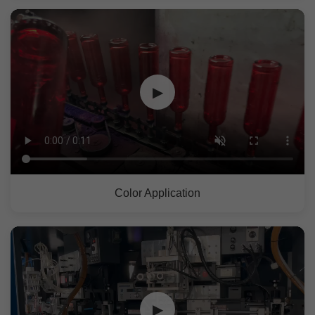
▶
Color Application
▶