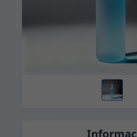
Informac