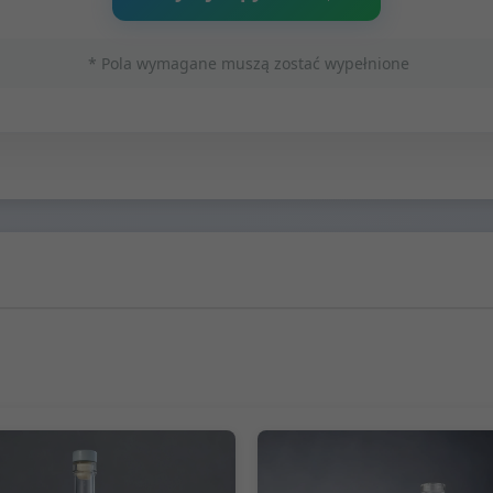
* Pola wymagane muszą zostać wypełnione