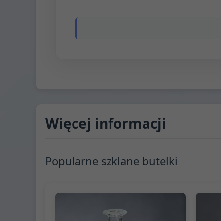
Więcej informacji
Popularne szklane butelki