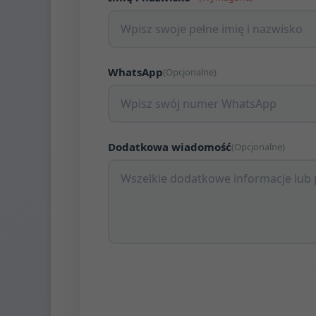
WhatsApp
(Opcjonalne)
Dodatkowa wiadomość
(Opcjonalne)