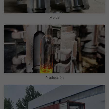
Molde
Producción