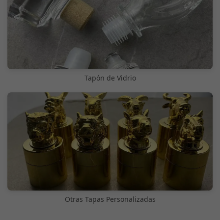
Tapón de Vidrio
Otras Tapas Personalizadas