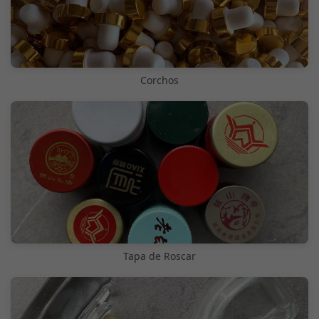
Corchos
Tapa de Roscar