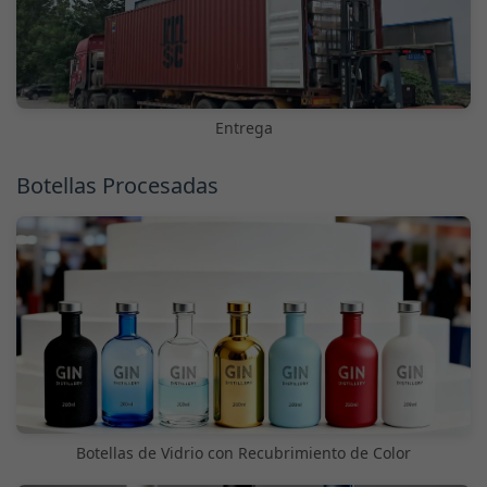
Entrega
Botellas Procesadas
Botellas de Vidrio con Recubrimiento de Color