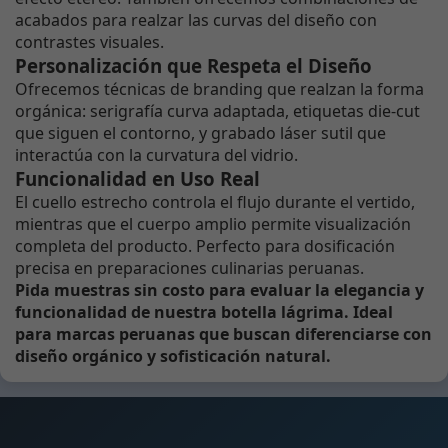
acabados para realzar las curvas del diseño con
contrastes visuales.
Personalización que Respeta el Diseño
Ofrecemos técnicas de branding que realzan la forma
orgánica: serigrafía curva adaptada, etiquetas die-cut
que siguen el contorno, y grabado láser sutil que
interactúa con la curvatura del vidrio.
Funcionalidad en Uso Real
El cuello estrecho controla el flujo durante el vertido,
mientras que el cuerpo amplio permite visualización
completa del producto. Perfecto para dosificación
precisa en preparaciones culinarias peruanas.
Pida muestras sin costo para evaluar la elegancia y
funcionalidad de nuestra botella lágrima. Ideal
para marcas peruanas que buscan diferenciarse con
diseño orgánico y sofisticación natural.