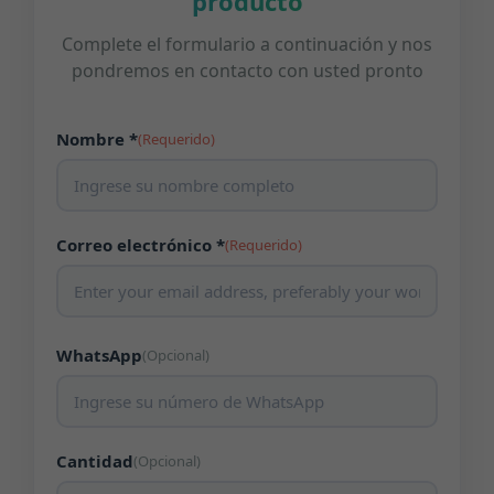
producto
Complete el formulario a continuación y nos
pondremos en contacto con usted pronto
Nombre *
(Requerido)
Correo electrónico *
(Requerido)
WhatsApp
(Opcional)
Cantidad
(Opcional)