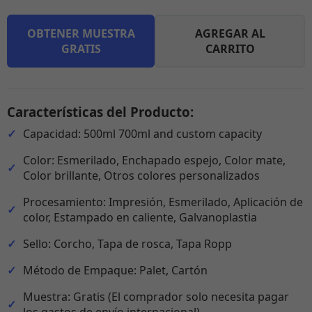
OBTENER MUESTRA
AGREGAR AL
GRATIS
CARRITO
Características del Producto:
Capacidad: 500ml 700ml and custom capacity
Color: Esmerilado, Enchapado espejo, Color mate,
Color brillante, Otros colores personalizados
Procesamiento: Impresión, Esmerilado, Aplicación de
color, Estampado en caliente, Galvanoplastia
Sello: Corcho, Tapa de rosca, Tapa Ropp
Método de Empaque: Palet, Cartón
Muestra: Gratis (El comprador solo necesita pagar