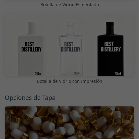
Botella de Vidrio Esmerilada
Botella de Vidrio con Impresión
Opciones de Tapa