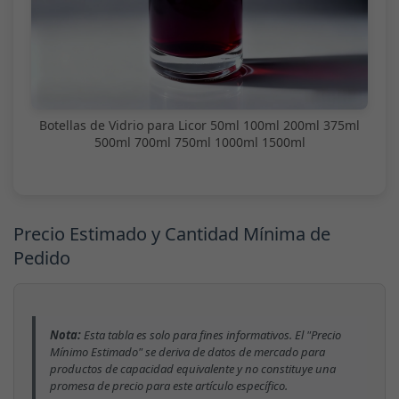
Botellas de Vidrio para Licor 50ml 100ml 200ml 375ml
500ml 700ml 750ml 1000ml 1500ml
Precio Estimado y Cantidad Mínima de
Pedido
Nota:
Esta tabla es solo para fines informativos. El "Precio
Mínimo Estimado" se deriva de datos de mercado para
productos de capacidad equivalente y no constituye una
promesa de precio para este artículo específico.