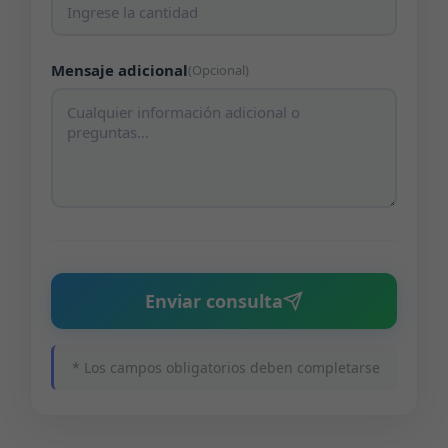
Mensaje adicional
(Opcional)
Enviar consulta
* Los campos obligatorios deben completarse