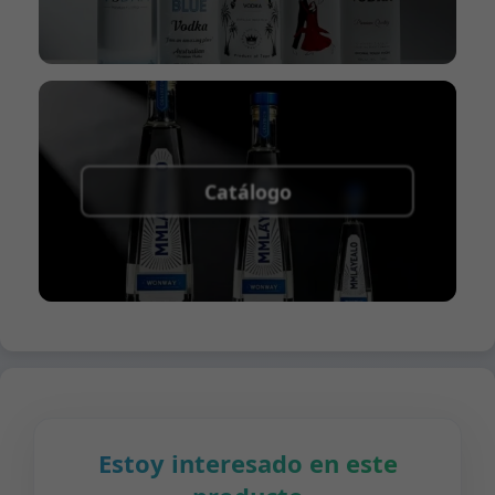
Catálogo
Estoy interesado en este