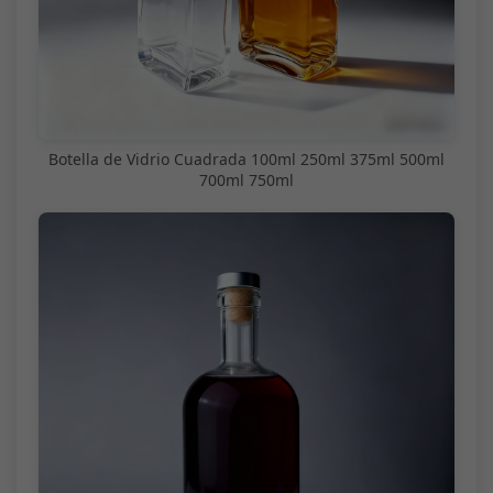
Botella de Vidrio Cuadrada 100ml 250ml 375ml 500ml
700ml 750ml