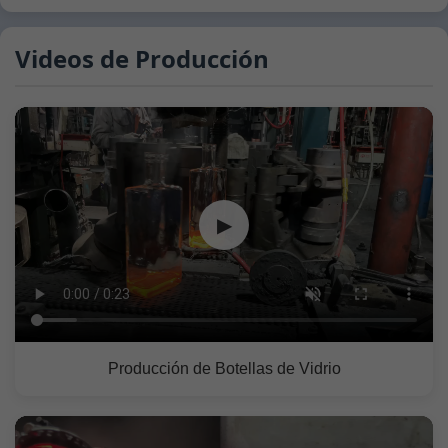
Videos de Producción
▶
Producción de Botellas de Vidrio