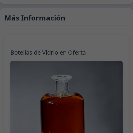
Más Información
Botellas de Vidrio en Oferta