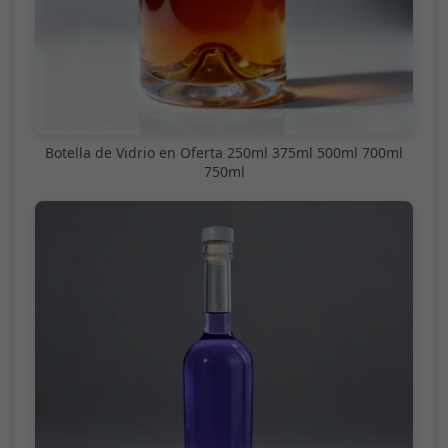
Botella de Vidrio en Oferta 250ml 375ml 500ml 700ml
750ml