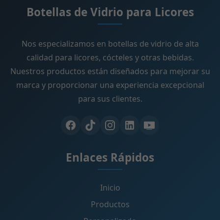
Botellas de Vidrio para Licores
Nos especializamos en botellas de vidrio de alta
calidad para licores, cócteles y otras bebidas.
Nuestros productos están diseñados para mejorar su
marca y proporcionar una experiencia excepcional
para sus clientes.
Enlaces Rápidos
Inicio
Productos