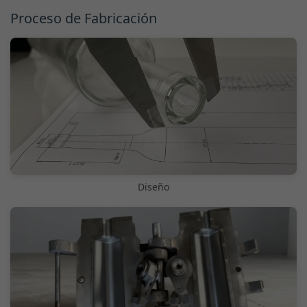
Proceso de Fabricación
Diseño