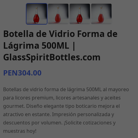
Botella de Vidrio Forma de
Lágrima 500ML |
GlassSpiritBottles.com
PEN304.00
Botellas de vidrio forma de lágrima 500ML al mayoreo
para licores premium, licores artesanales y aceites
gourmet. Diseño elegante tipo boticario mejora el
atractivo en estante. Impresión personalizada y
descuentos por volumen. ¡Solicite cotizaciones y
muestras hoy!