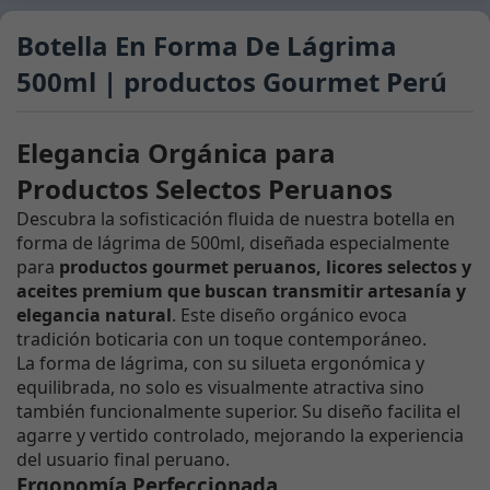
Botella En Forma De Lágrima
500ml | productos Gourmet Perú
Elegancia Orgánica para
Productos Selectos Peruanos
Descubra la sofisticación fluida de nuestra botella en
forma de lágrima de 500ml, diseñada especialmente
para
productos gourmet peruanos, licores selectos y
aceites premium que buscan transmitir artesanía y
elegancia natural
. Este diseño orgánico evoca
tradición boticaria con un toque contemporáneo.
La forma de lágrima, con su silueta ergonómica y
equilibrada, no solo es visualmente atractiva sino
también funcionalmente superior. Su diseño facilita el
agarre y vertido controlado, mejorando la experiencia
del usuario final peruano.
Ergonomía Perfeccionada