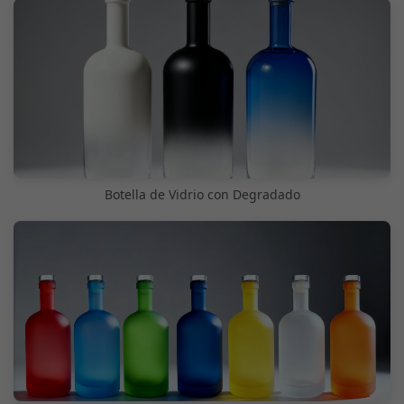
Botella de Vidrio con Degradado