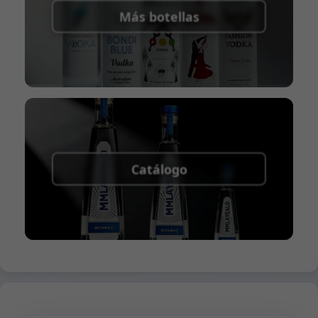
Más botellas
Catálogo