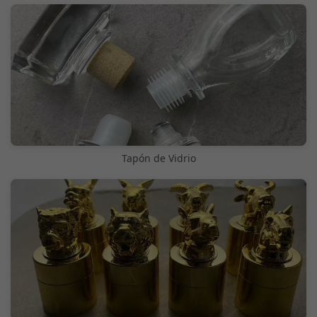
Tapón de Vidrio