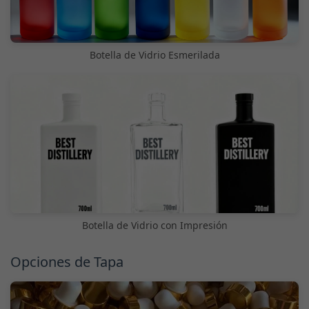
Botella de Vidrio Esmerilada
Botella de Vidrio con Impresión
Opciones de Tapa