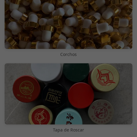
Corchos
Tapa de Roscar