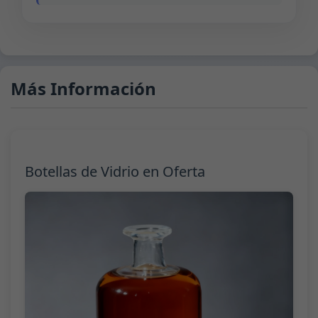
Más Información
Botellas de Vidrio en Oferta