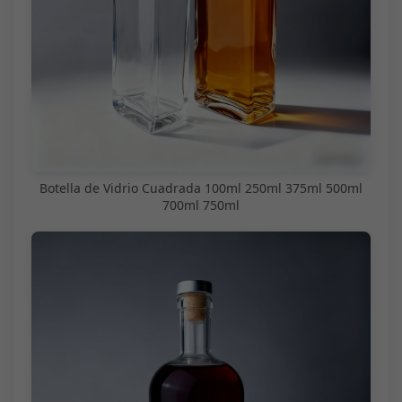
Botella de Vidrio Cuadrada 100ml 250ml 375ml 500ml
700ml 750ml