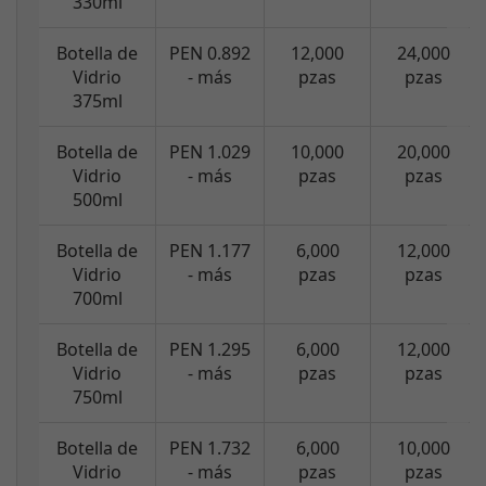
330ml
Botella de
PEN 0.892
12,000
24,000
Vidrio
- más
pzas
pzas
375ml
Botella de
PEN 1.029
10,000
20,000
Vidrio
- más
pzas
pzas
500ml
Botella de
PEN 1.177
6,000
12,000
Vidrio
- más
pzas
pzas
700ml
Botella de
PEN 1.295
6,000
12,000
Vidrio
- más
pzas
pzas
750ml
Botella de
PEN 1.732
6,000
10,000
Vidrio
- más
pzas
pzas