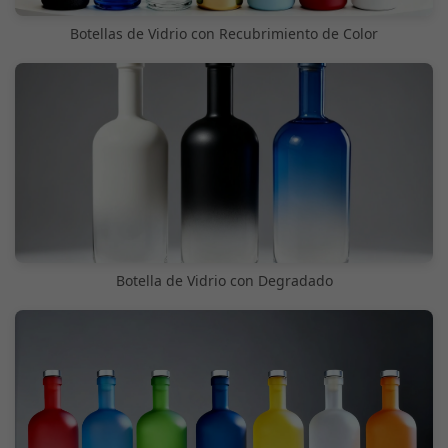
Botellas de Vidrio con Recubrimiento de Color
Botella de Vidrio con Degradado