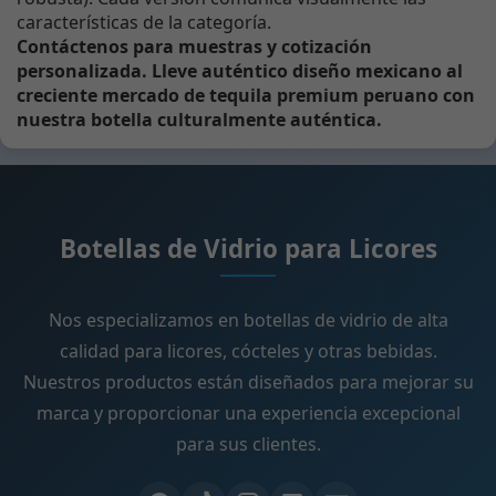
características de la categoría.
Contáctenos para muestras y cotización
personalizada. Lleve auténtico diseño mexicano al
creciente mercado de tequila premium peruano con
nuestra botella culturalmente auténtica.
Botellas de Vidrio para Licores
Nos especializamos en botellas de vidrio de alta
calidad para licores, cócteles y otras bebidas.
Nuestros productos están diseñados para mejorar su
marca y proporcionar una experiencia excepcional
para sus clientes.