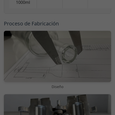
1000ml
Proceso de Fabricación
Diseño