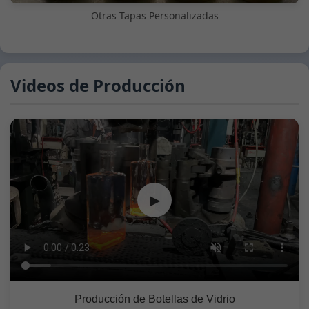
Otras Tapas Personalizadas
Videos de Producción
▶
Producción de Botellas de Vidrio