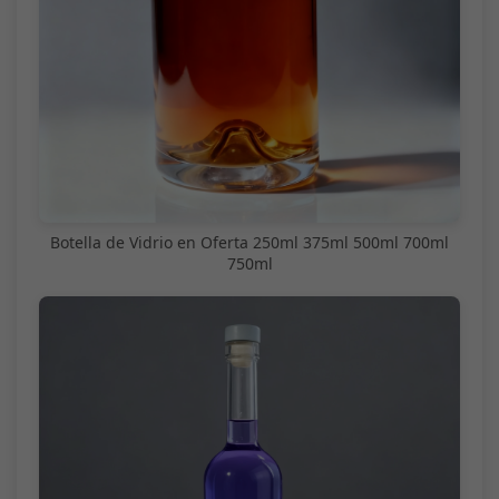
Botella de Vidrio en Oferta 250ml 375ml 500ml 700ml
750ml