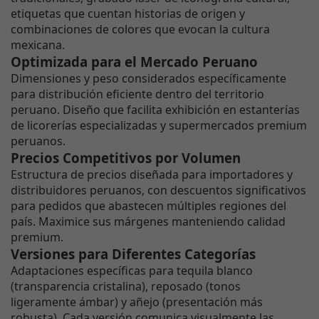
etiquetas que cuentan historias de origen y
combinaciones de colores que evocan la cultura
mexicana.
Optimizada para el Mercado Peruano
Dimensiones y peso considerados específicamente
para distribución eficiente dentro del territorio
peruano. Diseño que facilita exhibición en estanterías
de licorerías especializadas y supermercados premium
peruanos.
Precios Competitivos por Volumen
Estructura de precios diseñada para importadores y
distribuidores peruanos, con descuentos significativos
para pedidos que abastecen múltiples regiones del
país. Maximice sus márgenes manteniendo calidad
premium.
Versiones para Diferentes Categorías
Adaptaciones específicas para tequila blanco
(transparencia cristalina), reposado (tonos
ligeramente ámbar) y añejo (presentación más
robusta). Cada versión comunica visualmente las