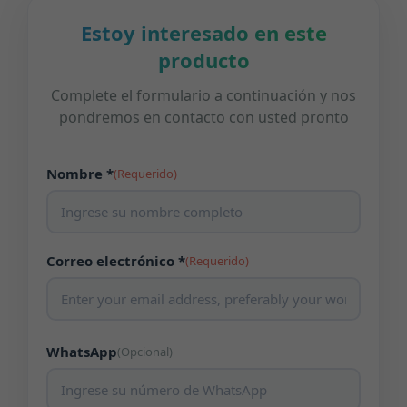
Estoy interesado en este
producto
Complete el formulario a continuación y nos
pondremos en contacto con usted pronto
Nombre *
(Requerido)
Correo electrónico *
(Requerido)
WhatsApp
(Opcional)