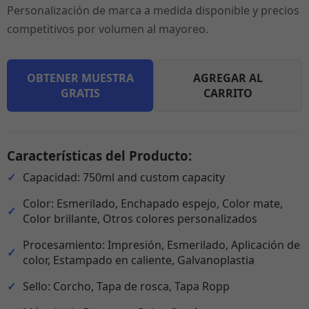
Personalización de marca a medida disponible y precios
competitivos por volumen al mayoreo.
OBTENER MUESTRA
AGREGAR AL
GRATIS
CARRITO
Características del Producto:
Capacidad: 750ml and custom capacity
Color: Esmerilado, Enchapado espejo, Color mate,
Color brillante, Otros colores personalizados
Procesamiento: Impresión, Esmerilado, Aplicación de
color, Estampado en caliente, Galvanoplastia
Sello: Corcho, Tapa de rosca, Tapa Ropp