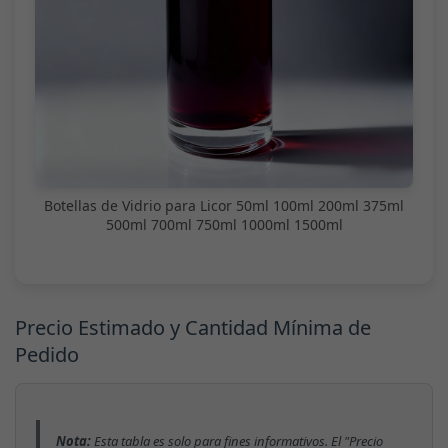
Botellas de Vidrio para Licor 50ml 100ml 200ml 375ml
500ml 700ml 750ml 1000ml 1500ml
Precio Estimado y Cantidad Mínima de
Pedido
Nota:
Esta tabla es solo para fines informativos. El "Precio