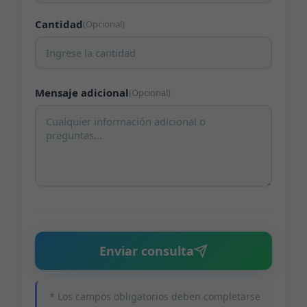
Cantidad
(Opcional)
Mensaje adicional
(Opcional)
Enviar consulta
* Los campos obligatorios deben completarse