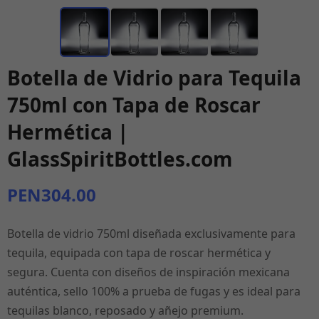
Botella de Vidrio para Tequila
750ml con Tapa de Roscar
Hermética |
GlassSpiritBottles.com
PEN304.00
Botella de vidrio 750ml diseñada exclusivamente para
tequila, equipada con tapa de roscar hermética y
segura. Cuenta con diseños de inspiración mexicana
auténtica, sello 100% a prueba de fugas y es ideal para
tequilas blanco, reposado y añejo premium.