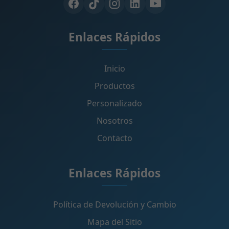
Enlaces Rápidos
Inicio
Productos
Personalizado
Nosotros
Contacto
Enlaces Rápidos
Política de Devolución y Cambio
Mapa del Sitio