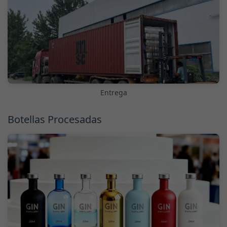
Entrega
Botellas Procesadas