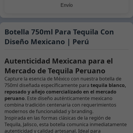
Envío
Botella 750ml Para Tequila Con
Diseño Mexicano | Perú
Autenticidad Mexicana para el
Mercado de Tequila Peruano
Capture la esencia de México con nuestra botella de
750ml diseñada específicamente para
tequila blanco,
reposado y añejo comercializado en el mercado
peruano
. Este diseño auténticamente mexicano
combina tradición centenaria con requerimientos
modernos de funcionalidad y branding.
Inspirada en las formas clásicas de la región de
Tequila, Jalisco, esta botella comunica inmediatamente
autenticidad y calidad artesanal. Ideal para