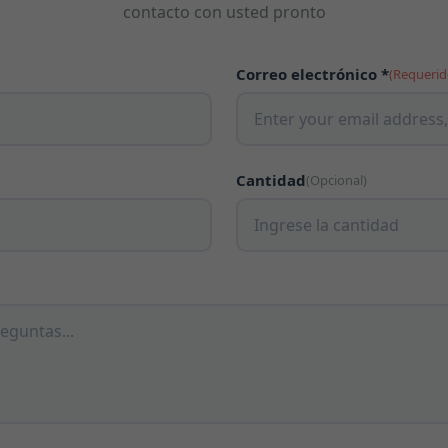
contacto con usted pronto
Correo electrónico *
(Requerid
Cantidad
(Opcional)