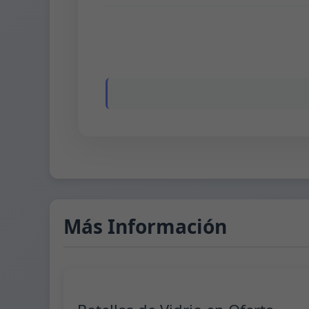
Más Información