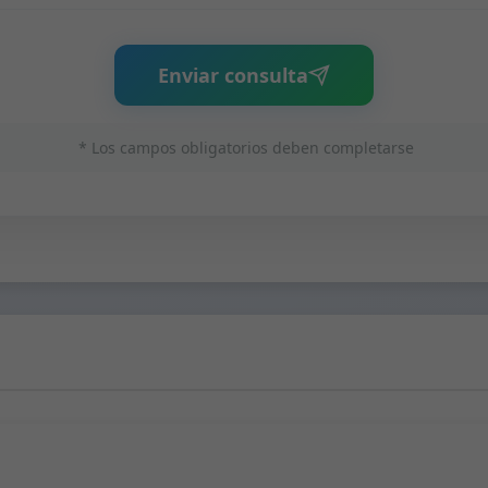
Enviar consulta
* Los campos obligatorios deben completarse