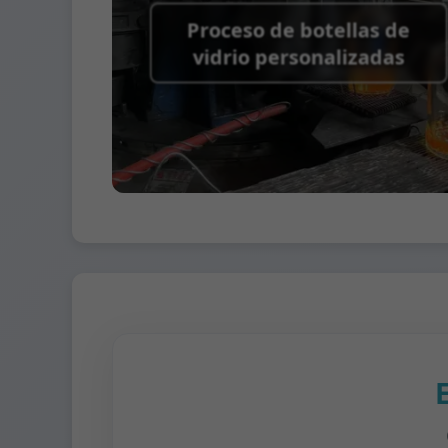
Proceso de botellas de
vidrio personalizadas