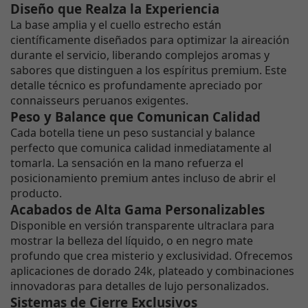
Diseño que Realza la Experiencia
La base amplia y el cuello estrecho están
científicamente diseñados para optimizar la aireación
durante el servicio, liberando complejos aromas y
sabores que distinguen a los espíritus premium. Este
detalle técnico es profundamente apreciado por
connaisseurs peruanos exigentes.
Peso y Balance que Comunican Calidad
Cada botella tiene un peso sustancial y balance
perfecto que comunica calidad inmediatamente al
tomarla. La sensación en la mano refuerza el
posicionamiento premium antes incluso de abrir el
producto.
Acabados de Alta Gama Personalizables
Disponible en versión transparente ultraclara para
mostrar la belleza del líquido, o en negro mate
profundo que crea misterio y exclusividad. Ofrecemos
aplicaciones de dorado 24k, plateado y combinaciones
innovadoras para detalles de lujo personalizados.
Sistemas de Cierre Exclusivos