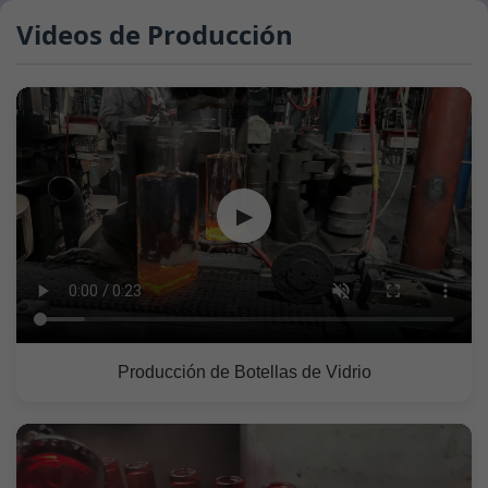
Videos de Producción
▶
Producción de Botellas de Vidrio