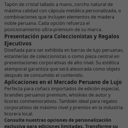
Tapón de cristal tallado a mano, corcho natural de
máxima calidad con cápsula metálica personalizada, o
combinaciones que incluyen elementos de madera
noble peruana. Cada opción refuerza el
posicionamiento ultra-premium de su marca.
Presentación para Coleccionistas y Regalos
Ejecutivos
Diseñada para ser exhibida en barras de lujo peruanas,
estanterías de coleccionistas o como pieza central en
presentaciones corporativas de alto nivel. Su estética
atemporal garantiza que será atesorada como objeto
después de consumido el contenido.
Aplicaciones en el Mercado Peruano de Lujo
Perfecta para coñacs importados de edición especial,
brandies peruanos premium, whiskies de autor y
licores conmemorativos. También ideal para regalos
corporativos de máximo nivel y premios en la industria
licorera local.
Consulte nuestras opciones de personalización
exclusiva para ediciones limitadas. Transforme su