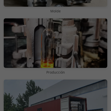
Molde
Producción