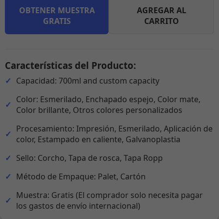
OBTENER MUESTRA
AGREGAR AL
GRATIS
CARRITO
Características del Producto:
Capacidad: 700ml and custom capacity
Color: Esmerilado, Enchapado espejo, Color mate,
Color brillante, Otros colores personalizados
Procesamiento: Impresión, Esmerilado, Aplicación de
color, Estampado en caliente, Galvanoplastia
Sello: Corcho, Tapa de rosca, Tapa Ropp
Método de Empaque: Palet, Cartón
Muestra: Gratis (El comprador solo necesita pagar
los gastos de envío internacional)