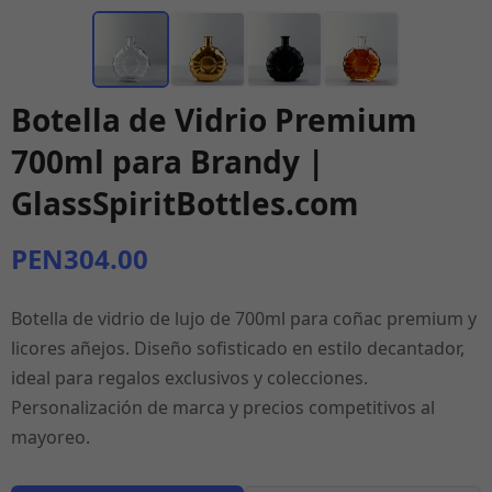
Botella de Vidrio Premium
700ml para Brandy |
GlassSpiritBottles.com
PEN304.00
Botella de vidrio de lujo de 700ml para coñac premium y
licores añejos. Diseño sofisticado en estilo decantador,
ideal para regalos exclusivos y colecciones.
Personalización de marca y precios competitivos al
mayoreo.