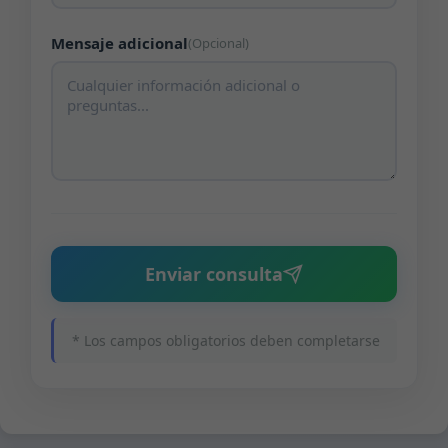
Mensaje adicional
(Opcional)
Enviar consulta
* Los campos obligatorios deben completarse