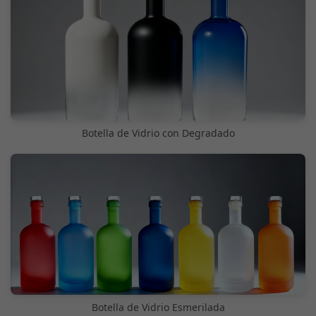
Botella de Vidrio con Degradado
Botella de Vidrio Esmerilada