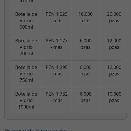
375ml
Botella de
PEN 1.029
10,000
20,000
Vidrio
- más
pzas
pzas
500ml
Botella de
PEN 1.177
6,000
12,000
Vidrio
- más
pzas
pzas
700ml
Botella de
PEN 1.295
6,000
12,000
Vidrio
- más
pzas
pzas
750ml
Botella de
PEN 1.732
6,000
10,000
Vidrio
- más
pzas
pzas
1000ml
Proceso de Fabricación