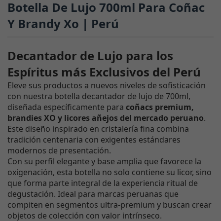
Botella De Lujo 700ml Para Coñac
Y Brandy Xo | Perú
Decantador de Lujo para los
Espíritus más Exclusivos del Perú
Eleve sus productos a nuevos niveles de sofisticación
con nuestra botella decantador de lujo de 700ml,
diseñada específicamente para
coñacs premium,
brandies XO y licores añejos del mercado peruano
.
Este diseño inspirado en cristalería fina combina
tradición centenaria con exigentes estándares
modernos de presentación.
Con su perfil elegante y base amplia que favorece la
oxigenación, esta botella no solo contiene su licor, sino
que forma parte integral de la experiencia ritual de
degustación. Ideal para marcas peruanas que
compiten en segmentos ultra-premium y buscan crear
objetos de colección con valor intrínseco.