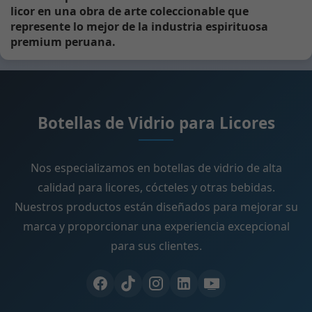
licor en una obra de arte coleccionable que
represente lo mejor de la industria espirituosa
premium peruana.
Botellas de Vidrio para Licores
Nos especializamos en botellas de vidrio de alta
calidad para licores, cócteles y otras bebidas.
Nuestros productos están diseñados para mejorar su
marca y proporcionar una experiencia excepcional
para sus clientes.