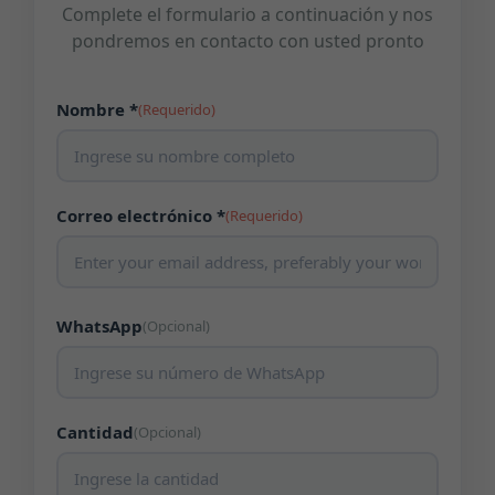
Complete el formulario a continuación y nos
pondremos en contacto con usted pronto
Nombre *
(Requerido)
Correo electrónico *
(Requerido)
WhatsApp
(Opcional)
Cantidad
(Opcional)