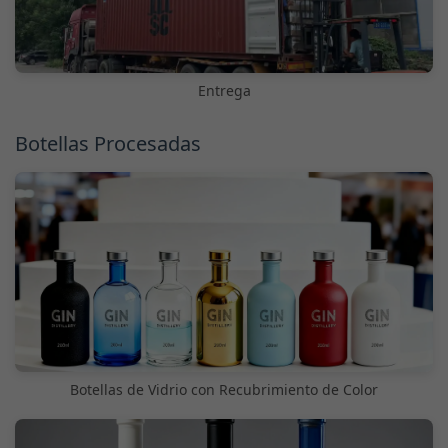
Entrega
Botellas Procesadas
Botellas de Vidrio con Recubrimiento de Color