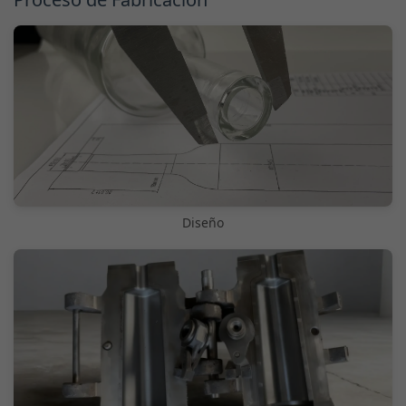
Diseño