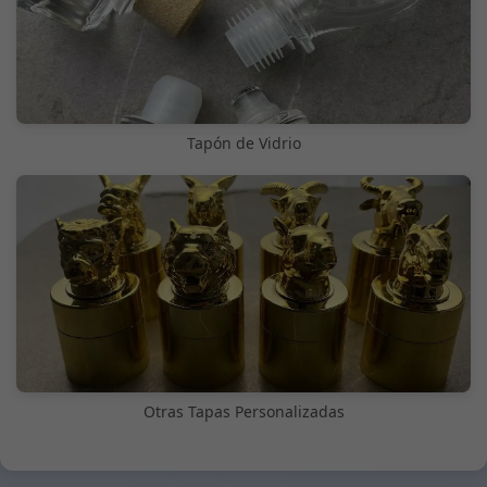
Tapón de Vidrio
Otras Tapas Personalizadas