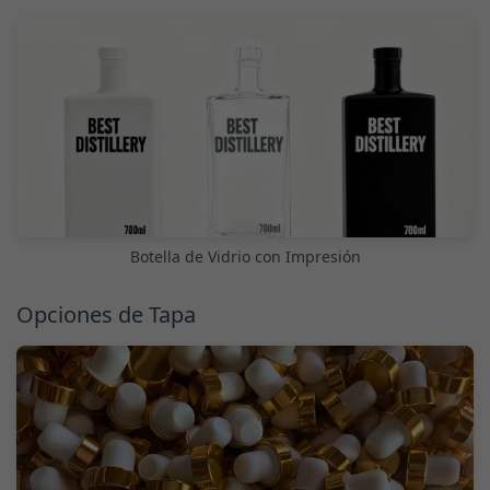
Botella de Vidrio con Impresión
Opciones de Tapa