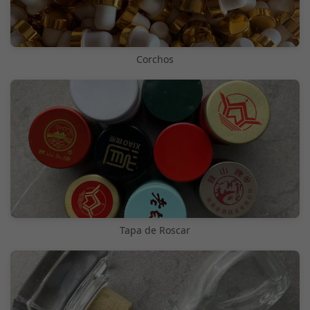
Corchos
Tapa de Roscar