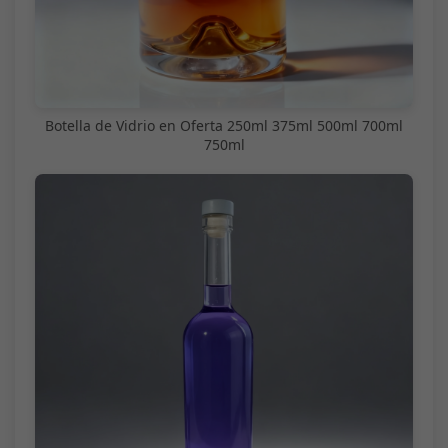
Botella de Vidrio en Oferta 250ml 375ml 500ml 700ml
750ml