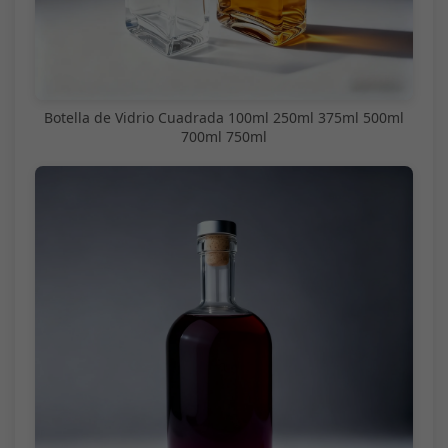
Botella de Vidrio Cuadrada 100ml 250ml 375ml 500ml
700ml 750ml