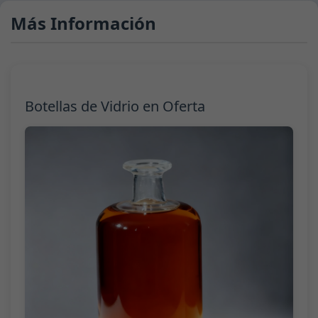
Más Información
Botellas de Vidrio en Oferta