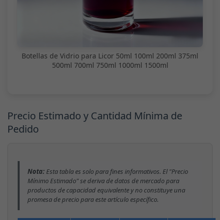
Botellas de Vidrio para Licor 50ml 100ml 200ml 375ml
500ml 700ml 750ml 1000ml 1500ml
Precio Estimado y Cantidad Mínima de
Pedido
Nota:
Esta tabla es solo para fines informativos. El "Precio
Mínimo Estimado" se deriva de datos de mercado para
productos de capacidad equivalente y no constituye una
promesa de precio para este artículo específico.