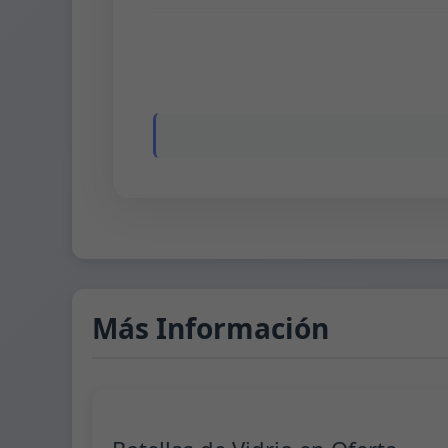
Más Información