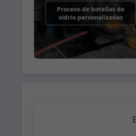
Proceso de botellas de
vidrio personalizadas