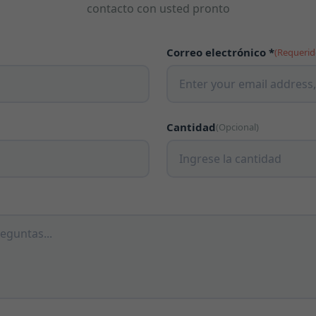
contacto con usted pronto
Correo electrónico *
(Requerid
Cantidad
(Opcional)