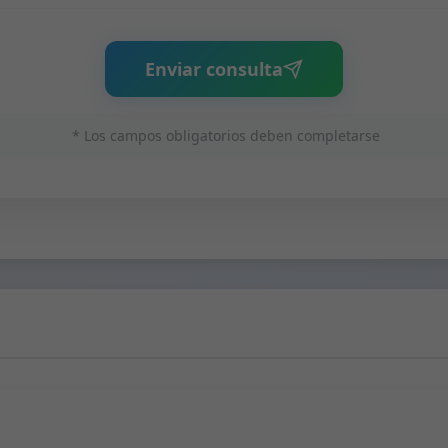
Enviar consulta
* Los campos obligatorios deben completarse