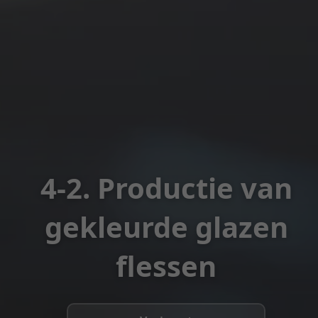
4-2. Productie van
gekleurde glazen
flessen