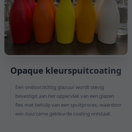
Opaque kleurspuitcoating
Een ondoorzichtig glazuur wordt stevig
bevestigd aan het oppervlak van een glazen
fles met behulp van een spuitproces, waardoor
een duurzame gekleurde coating ontstaat.