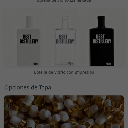
Botella de Vidrio Esmerilada
Botella de Vidrio con Impresión
Opciones de Tapa