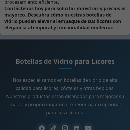
procesamiento eficiente.
Contáctenos hoy para solicitar muestras y precios al
mayoreo. Descubra cómo nuestras botellas de
vidrio pueden elevar el empaque de sus licores con
elegancia atemporal y funcionalidad moderna.
Botellas de Vidrio para Licores
Nos especializamos en botellas de vidrio de alta
calidad para licores, cócteles y otras bebidas.
Nuestros productos están diseñados para mejorar su
marca y proporcionar una experiencia excepcional
para sus clientes.