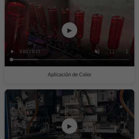
▶
Aplicación de Color
▶