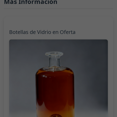
Más Información
Botellas de Vidrio en Oferta