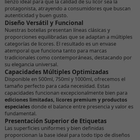
lienzo ideal para que la calidad de su licor sea la
protagonista, atrayendo a consumidores que buscan
autenticidad y buen gusto.
Diseño Versátil y Funcional
Nuestras botellas presentan líneas clásicas y
proporciones equilibradas que se adaptan a múltiples
categorías de licores. El resultado es un envase
atemporal que funciona tanto para marcas
tradicionales como contemporáneas, destacando por
su elegancia universal.
Capacidades Múltiples Optimizadas
Disponible en 500ml, 750ml y 1000ml, ofrecemos el
tamaño perfecto para cada necesidad. Estas
capacidades funcionan excepcionalmente bien para
ediciones limitadas, licores premium y productos
especiales
donde el balance entre presencia y valor es
fundamental.
Presentación Superior de Etiquetas
Las superficies uniformes y bien definidas
proporcionan la base ideal para todo tipo de diseños