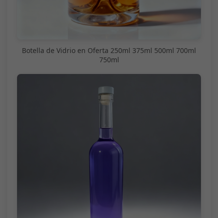
Botella de Vidrio en Oferta 250ml 375ml 500ml 700ml
750ml