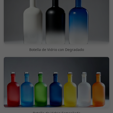
Botella de Vidrio con Degradado