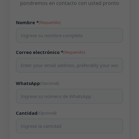
pondremos en contacto con usted pronto
Nombre *
(Requerido)
Correo electrónico *
(Requerido)
WhatsApp
(Opcional)
Cantidad
(Opcional)