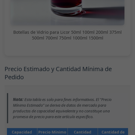
Botellas de Vidrio para Licor 50ml 100ml 200ml 375ml
500ml 700ml 750ml 1000ml 1500ml
Precio Estimado y Cantidad Mínima de
Pedido
Nota:
Esta tabla es solo para fines informativos. El "Precio
Mínimo Estimado" se deriva de datos de mercado para
productos de capacidad equivalente y no constituye una
promesa de precio para este artículo específico.
Capacidad
Precio Mínimo
Cantidad
Cantidad de