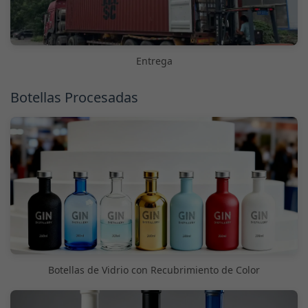
Entrega
Botellas Procesadas
Botellas de Vidrio con Recubrimiento de Color