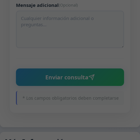
Mensaje adicional
(Opcional)
Enviar consulta
* Los campos obligatorios deben completarse