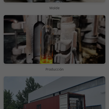
Molde
Producción