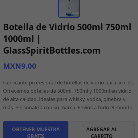
Botella de Vidrio 500ml 750ml
1000ml |
GlassSpiritBottles.com
MXN9.00
Fabricante profesional de botellas de vidrio para licores.
Ofrecemos botellas de 500ml, 750ml y 1000ml en vidrio
de alta calidad, ideales para whisky, vodka, ginebra y
más. Personaliza con su marca. Envíos a todo el mundo.
OBTENER MUESTRA
AGREGAR AL
GRATIS
CARRITO