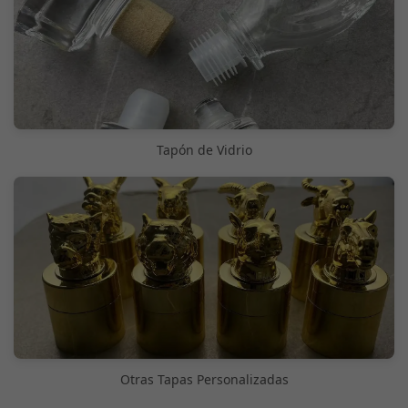
Tapón de Vidrio
Otras Tapas Personalizadas