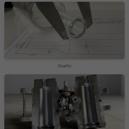
Diseño