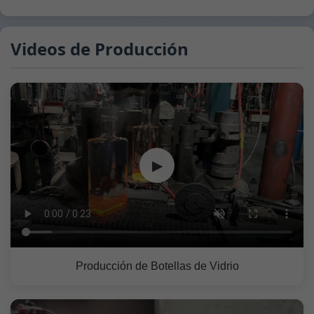
Videos de Producción
▶
Producción de Botellas de Vidrio