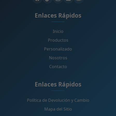
Enlaces Rápidos
Inicio
Productos
Personalizado
Nosotros
Contacto
Enlaces Rápidos
Política de Devolución y Cambio
Mapa del Sitio