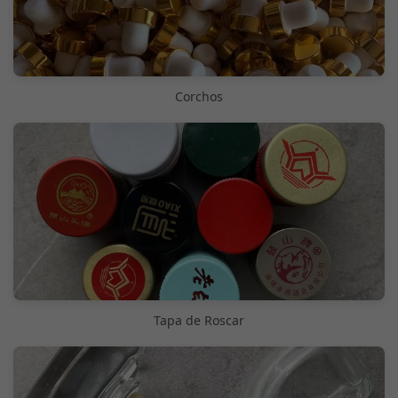
Corchos
Tapa de Roscar