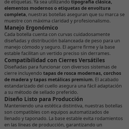
de etiquetas. Ya sea utilizando
tipografía clásica,
elementos modernos o etiquetas de envoltura
completa
, nuestras botellas aseguran que su marca se
muestre con máxima claridad y profesionalismo.
Manejo Ergonómico
Cada botella cuenta con curvas cuidadosamente
diseñadas y distribución balanceada de peso para un
manejo cómodo y seguro. El agarre firme y la base
estable facilitan un vertido preciso sin derrames.
Compatibilidad con Cierres Versátiles
Diseñadas para funcionar con diversos sistemas de
cierre incluyendo
tapas de rosca modernas, corchos
de madera y tapas metálicas premium
. El acabado
estandarizado del cuello asegura una fácil adaptación
a su método de sellado preferido.
Diseño Listo para Producción
Manteniendo una estética distintiva, nuestras botellas
son compatibles con equipos automatizados de
llenado y taponado. La base estable evita rodamientos
en las líneas de producción, garantizando un