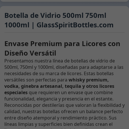
Botella de Vidrio 500ml 750ml
1000ml | GlassSpiritBottles.com
Envase Premium para Licores con
Diseño Versátil
Presentamos nuestra línea de botellas de vidrio de
500ml, 750ml y 1000ml, diseñadas para adaptarse a las
necesidades de su marca de licores. Estas botellas
versátiles son perfectas para
whisky premium,
vodka, ginebra artesanal, tequila y otros licores
especiales
que requieren un envase que combine
funcionalidad, elegancia y presencia en el estante.
Reconocidas por destilerías que valoran la flexibilidad y
calidad, nuestras botellas ofrecen un balance perfecto
entre diseño atemporal y rendimiento práctico. Sus
líneas limpias y superficies bien definidas crean el