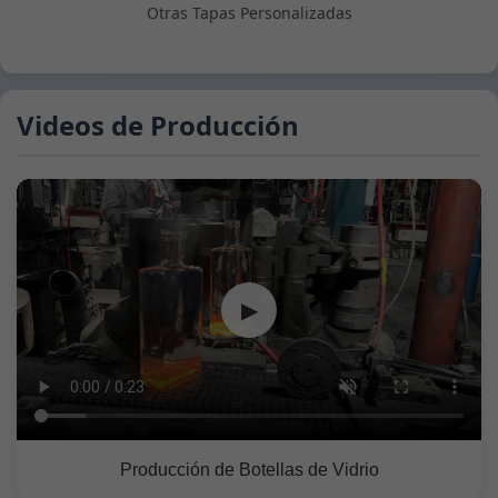
Otras Tapas Personalizadas
Videos de Producción
▶
Producción de Botellas de Vidrio