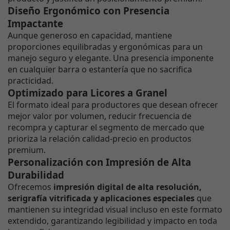
Diseño Ergonómico con Presencia
Impactante
Aunque generoso en capacidad, mantiene
proporciones equilibradas y ergonómicas para un
manejo seguro y elegante. Una presencia imponente
en cualquier barra o estantería que no sacrifica
practicidad.
Optimizado para Licores a Granel
El formato ideal para productores que desean ofrecer
mejor valor por volumen, reducir frecuencia de
recompra y capturar el segmento de mercado que
prioriza la relación calidad-precio en productos
premium.
Personalización con Impresión de Alta
Durabilidad
Ofrecemos
impresión digital de alta resolución,
serigrafía vitrificada y aplicaciones especiales
que
mantienen su integridad visual incluso en este formato
extendido, garantizando legibilidad y impacto en toda