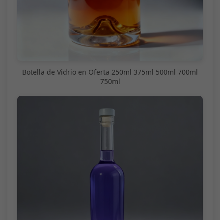
Botella de Vidrio en Oferta 250ml 375ml 500ml 700ml
750ml