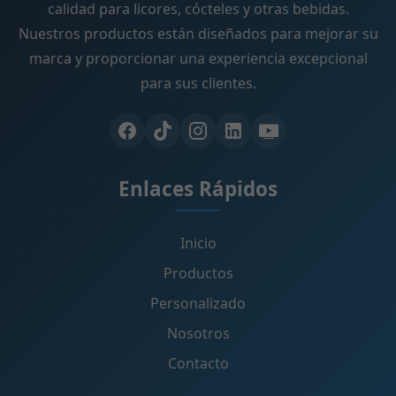
calidad para licores, cócteles y otras bebidas.
Nuestros productos están diseñados para mejorar su
marca y proporcionar una experiencia excepcional
para sus clientes.
Enlaces Rápidos
Inicio
Productos
Personalizado
Nosotros
Contacto