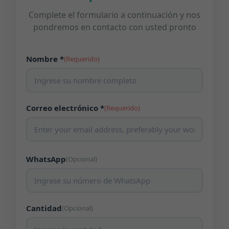
Complete el formulario a continuación y nos
pondremos en contacto con usted pronto
Nombre *
(Requerido)
Correo electrónico *
(Requerido)
WhatsApp
(Opcional)
Cantidad
(Opcional)