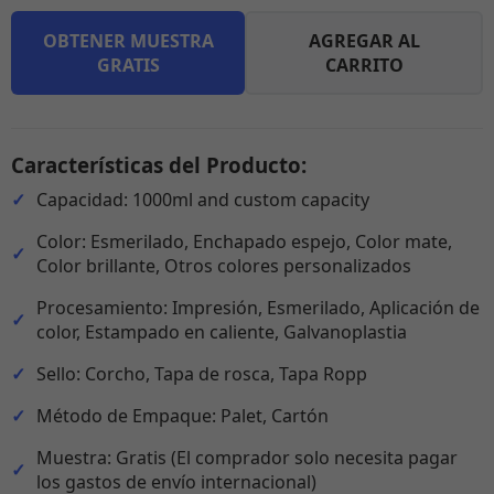
OBTENER MUESTRA
AGREGAR AL
GRATIS
CARRITO
Características del Producto:
Capacidad: 1000ml and custom capacity
Color: Esmerilado, Enchapado espejo, Color mate,
Color brillante, Otros colores personalizados
Procesamiento: Impresión, Esmerilado, Aplicación de
color, Estampado en caliente, Galvanoplastia
Sello: Corcho, Tapa de rosca, Tapa Ropp
Método de Empaque: Palet, Cartón
Muestra: Gratis (El comprador solo necesita pagar
los gastos de envío internacional)