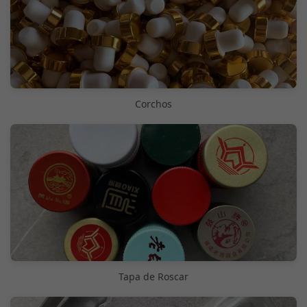
Corchos
Tapa de Roscar