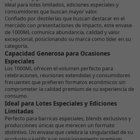
ideal para lotes limitados, ediciones especiales y
consumidores que buscan mayor valor.
Confiado por destilerías que buscan destacar en el
mercado con presentaciones de impacto, este envase
de 1000ML comunica abundancia, calidad y valor
excepcional, posicionando su marca como líder en su
categoría.
Capacidad Generosa para Ocasiones
Especiales
Los 1000ML ofrecen el volumen perfecto para
celebraciones, reuniones extendidas y consumidores
frecuentes que prefieren formatos económicos sin
comprometer la calidad premium de su experiencia de
consumo.
Ideal para Lotes Especiales y Ediciones
Limitadas
Perfecto para barricas especiales, blends exclusivos y
producciones únicas que merecen un formato
distintivo. Un envase que celebra la singularidad de su
producto y justifica un posicionamiento premium.