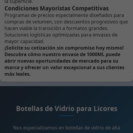
la superficie.
Condiciones Mayoristas Competitivas
Programas de precios especialmente diseñados para
compras de volumen, con descuentos progresivos que
hacen viable la transición a formatos grandes.
Soluciones logísticas optimizadas para envases de
mayor capacidad.
¡Solicite su cotización sin compromiso hoy mismo!
Descubra cómo nuestro envase de 1000ML puede
abrir nuevas oportunidades de mercado para su
marca y ofrecer un valor excepcional a sus clientes
más leales.
Botellas de Vidrio para Licores
Nos especializamos en botellas de vidrio de alta