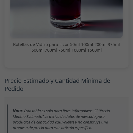
Botellas de Vidrio para Licor 50ml 100ml 200ml 375ml
500ml 700ml 750ml 1000ml 1500ml
Precio Estimado y Cantidad Mínima de
Pedido
Nota:
Esta tabla es solo para fines informativos. El "Precio
Mínimo Estimado" se deriva de datos de mercado para
productos de capacidad equivalente y no constituye una
promesa de precio para este artículo específico.