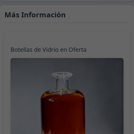
Más Información
Botellas de Vidrio en Oferta