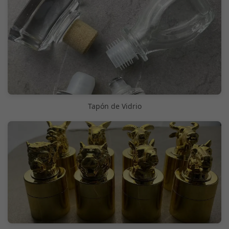
Tapón de Vidrio