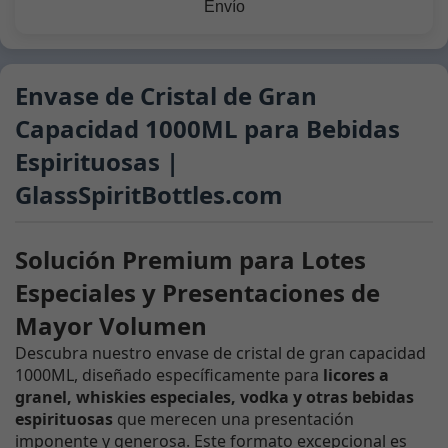
Envío
Envase de Cristal de Gran
Capacidad 1000ML para Bebidas
Espirituosas |
GlassSpiritBottles.com
Solución Premium para Lotes
Especiales y Presentaciones de
Mayor Volumen
Descubra nuestro envase de cristal de gran capacidad
1000ML, diseñado específicamente para
licores a
granel, whiskies especiales, vodka y otras bebidas
espirituosas
que merecen una presentación
imponente y generosa. Este formato excepcional es