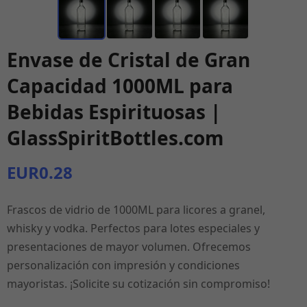
Envase de Cristal de Gran
Capacidad 1000ML para
Bebidas Espirituosas |
GlassSpiritBottles.com
EUR0.28
Frascos de vidrio de 1000ML para licores a granel,
whisky y vodka. Perfectos para lotes especiales y
presentaciones de mayor volumen. Ofrecemos
personalización con impresión y condiciones
mayoristas. ¡Solicite su cotización sin compromiso!