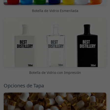
Botella de Vidrio Esmerilada
Botella de Vidrio con Impresión
Opciones de Tapa