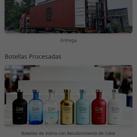
Entrega
Botellas Procesadas
Botellas de Vidrio con Recubrimiento de Color