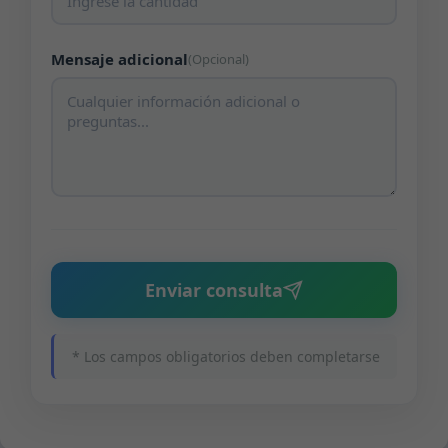
Mensaje adicional
(Opcional)
Enviar consulta
* Los campos obligatorios deben completarse