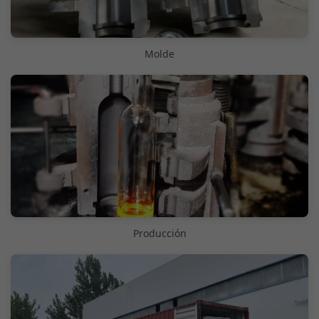
Molde
Producción