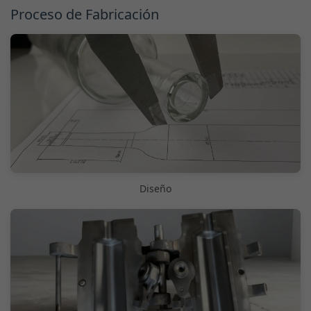
Proceso de Fabricación
Diseño