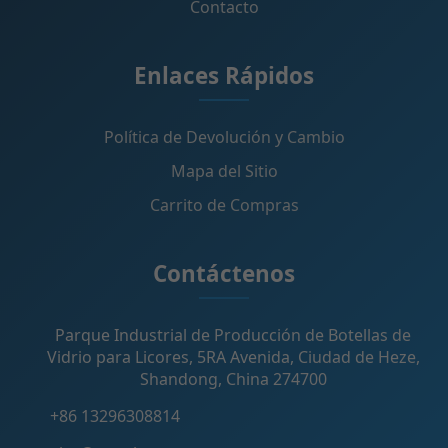
Contacto
Enlaces Rápidos
Política de Devolución y Cambio
Mapa del Sitio
Carrito de Compras
Contáctenos
Parque Industrial de Producción de Botellas de
Vidrio para Licores, 5RA Avenida, Ciudad de Heze,
Shandong, China 274700
+86 13296308814