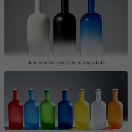
Botella de Vidrio con Efecto Degradado