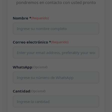
pondremos en contacto con usted pronto
Nombre *
(Requerido)
Correo electrónico *
(Requerido)
WhatsApp
(Opcional)
Cantidad
(Opcional)