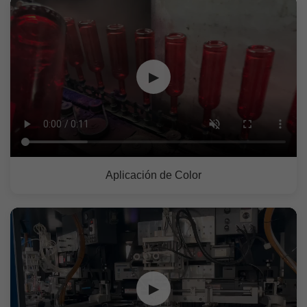
▶
Aplicación de Color
▶