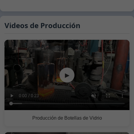
Videos de Producción
▶
Producción de Botellas de Vidrio