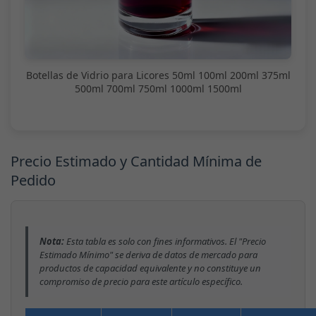
Botellas de Vidrio para Licores 50ml 100ml 200ml 375ml
500ml 700ml 750ml 1000ml 1500ml
Precio Estimado y Cantidad Mínima de
Pedido
Nota:
Esta tabla es solo con fines informativos. El "Precio
Estimado Mínimo" se deriva de datos de mercado para
productos de capacidad equivalente y no constituye un
compromiso de precio para este artículo específico.