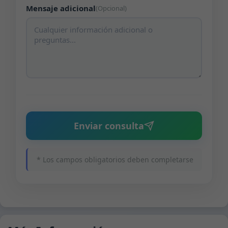
Mensaje adicional
(Opcional)
Enviar consulta
* Los campos obligatorios deben completarse