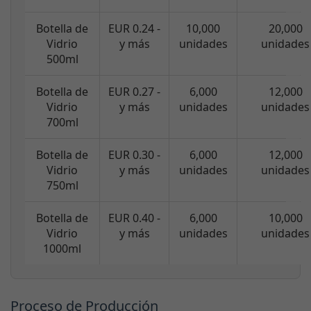
Botella de
EUR 0.24 -
10,000
20,000
Vidrio
y más
unidades
unidades
500ml
Botella de
EUR 0.27 -
6,000
12,000
Vidrio
y más
unidades
unidades
700ml
Botella de
EUR 0.30 -
6,000
12,000
Vidrio
y más
unidades
unidades
750ml
Botella de
EUR 0.40 -
6,000
10,000
Vidrio
y más
unidades
unidades
1000ml
Proceso de Producción