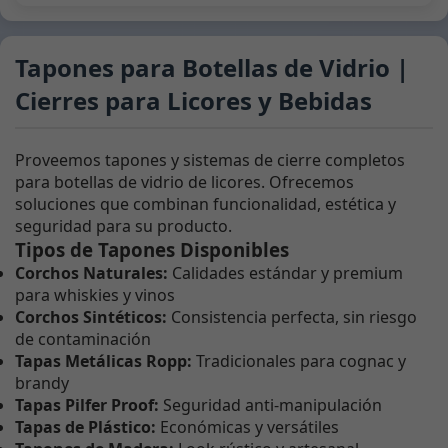
Tapones para Botellas de Vidrio |
Cierres para Licores y Bebidas
Proveemos tapones y sistemas de cierre completos
para botellas de vidrio de licores. Ofrecemos
soluciones que combinan funcionalidad, estética y
seguridad para su producto.
Tipos de Tapones Disponibles
Corchos Naturales:
Calidades estándar y premium
para whiskies y vinos
Corchos Sintéticos:
Consistencia perfecta, sin riesgo
de contaminación
Tapas Metálicas Ropp:
Tradicionales para cognac y
brandy
Tapas Pilfer Proof:
Seguridad anti-manipulación
Tapas de Plástico:
Económicas y versátiles