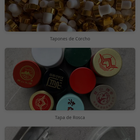
Tapones de Corcho
Tapa de Rosca