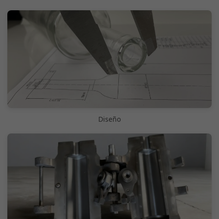
Diseño