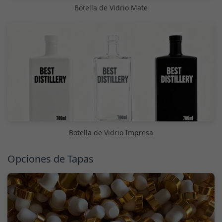
Botella de Vidrio Mate
Botella de Vidrio Impresa
Opciones de Tapas