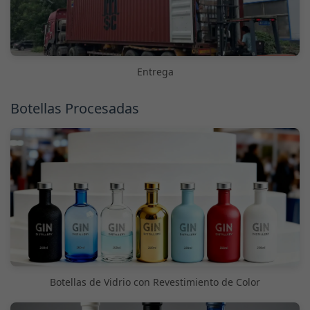
Entrega
Botellas Procesadas
Botellas de Vidrio con Revestimiento de Color