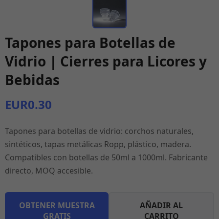
Tapones para Botellas de
Vidrio | Cierres para Licores y
Bebidas
EUR0.30
Tapones para botellas de vidrio: corchos naturales,
sintéticos, tapas metálicas Ropp, plástico, madera.
Compatibles con botellas de 50ml a 1000ml. Fabricante
directo, MOQ accesible.
OBTENER MUESTRA
AÑADIR AL
GRATIS
CARRITO