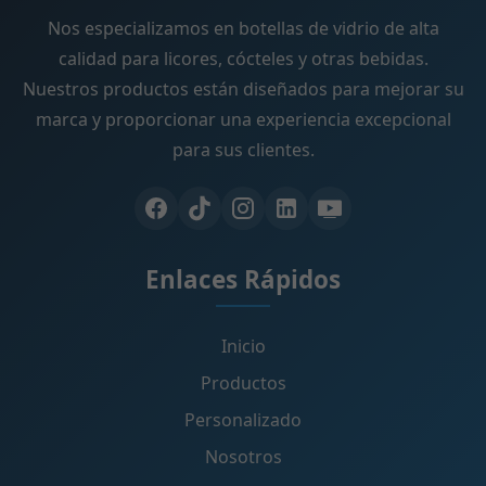
Nos especializamos en botellas de vidrio de alta
calidad para licores, cócteles y otras bebidas.
Nuestros productos están diseñados para mejorar su
marca y proporcionar una experiencia excepcional
para sus clientes.
Enlaces Rápidos
Inicio
Productos
Personalizado
Nosotros