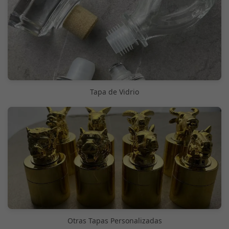
Tapa de Vidrio
Otras Tapas Personalizadas