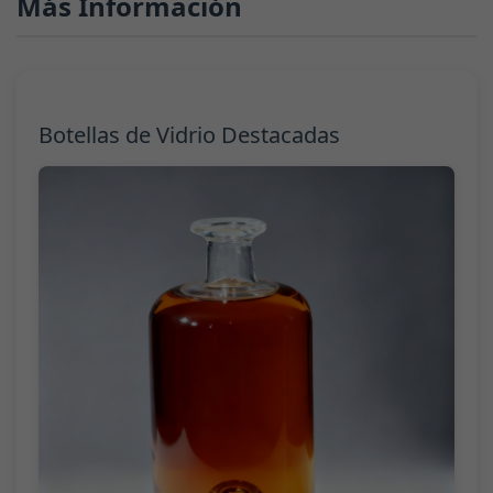
Más Información
Botellas de Vidrio Destacadas