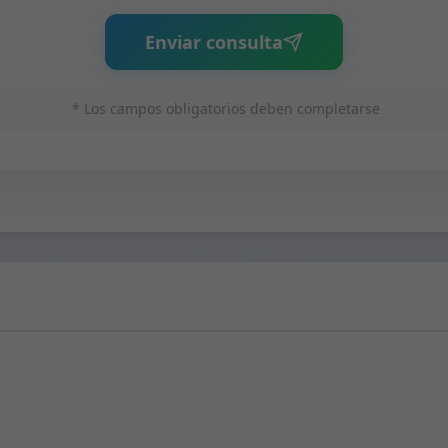
Enviar consulta
* Los campos obligatorios deben completarse