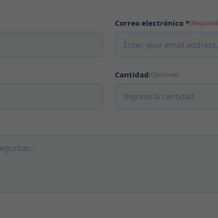
Correo electrónico *
(Requerid
Cantidad
(Opcional)