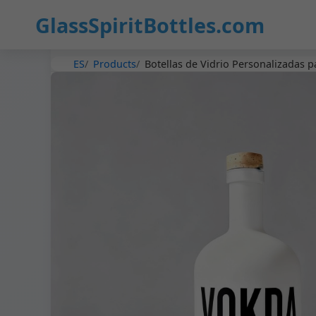
GlassSpiritBottles.com
ES
Products
Botellas de Vidrio Personalizadas p