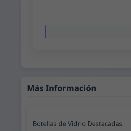
Más Información
Botellas de Vidrio Destacadas