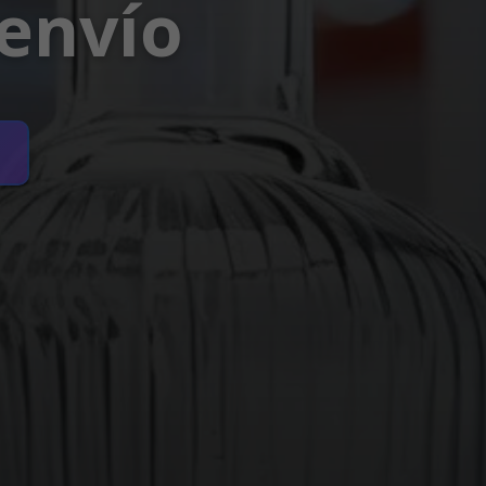
envío