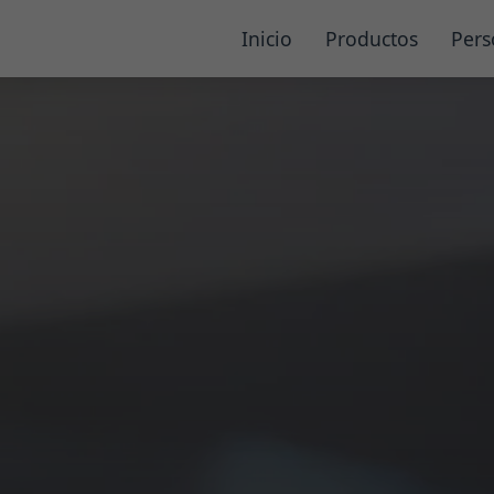
Inicio
Productos
Pers