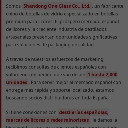
Somos
Shandong One Glass Co., Ltd.
, un fabricante
chino de botellas de vidrio especializado en botellas
premium para licores. El próspero mercado español
de licores y la creciente industria de destilados
artesanales presentan oportunidades significativas
para soluciones de packaging de calidad.
A través de nuestros esfuerzos de marketing,
recibimos consultas de clientes españoles con
volúmenes de pedido que van desde
1 hasta 2,000
unidades
. Para servir mejor al mercado español con
entrega más rápida y soporte localizado, estamos
buscando socios distribuidores en toda España.
Si tiene conexiones con
destilerías españolas,
marcas de licores o redes minoristas
, le damos la
bienvenida a contactarnos y explorar oportunidades