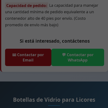
Capacidad de pedido:
La capacidad para manejar
una cantidad mínima de pedido equivalente a un
contenedor alto de 40 pies por envío. (Costo
promedio de envío más bajo)
Si está interesado, contáctenos
📧 Contactar por
💬 Contactar por
Email
WhatsApp
Botellas de Vidrio para Licores