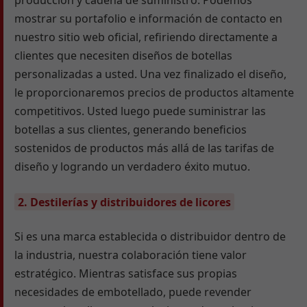
producción y cadena de suministro. Podemos
mostrar su portafolio e información de contacto en
nuestro sitio web oficial, refiriendo directamente a
clientes que necesiten diseños de botellas
personalizadas a usted. Una vez finalizado el diseño,
le proporcionaremos precios de productos altamente
competitivos. Usted luego puede suministrar las
botellas a sus clientes, generando beneficios
sostenidos de productos más allá de las tarifas de
diseño y logrando un verdadero éxito mutuo.
2. Destilerías y distribuidores de licores
Si es una marca establecida o distribuidor dentro de
la industria, nuestra colaboración tiene valor
estratégico. Mientras satisface sus propias
necesidades de embotellado, puede revender