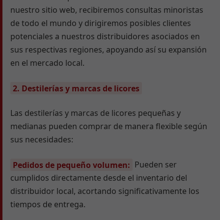
nuestro sitio web, recibiremos consultas minoristas
de todo el mundo y dirigiremos posibles clientes
potenciales a nuestros distribuidores asociados en
sus respectivas regiones, apoyando así su expansión
en el mercado local.
2. Destilerías y marcas de licores
Las destilerías y marcas de licores pequeñas y
medianas pueden comprar de manera flexible según
sus necesidades:
Pedidos de pequeño volumen:
Pueden ser
cumplidos directamente desde el inventario del
distribuidor local, acortando significativamente los
tiempos de entrega.