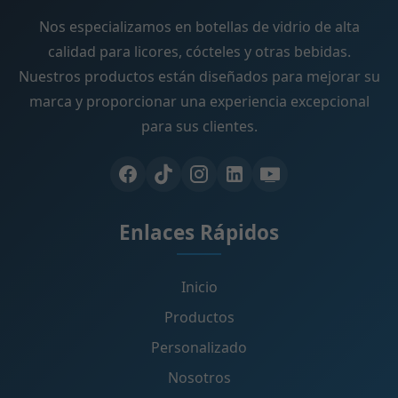
Nos especializamos en botellas de vidrio de alta
calidad para licores, cócteles y otras bebidas.
Nuestros productos están diseñados para mejorar su
marca y proporcionar una experiencia excepcional
para sus clientes.
Enlaces Rápidos
Inicio
Productos
Personalizado
Nosotros