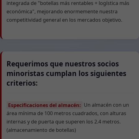
integrada de "botellas más rentables + logística más
económica", mejorando enormemente nuestra
competitividad general en los mercados objetivo.
Requerimos que nuestros socios
minoristas cumplan los siguientes
criterios:
Especificaciones del almacén:
Un almacén con un
área mínima de 100 metros cuadrados, con alturas
internas y de puerta que superen los 2.4 metros.
(almacenamiento de botellas)