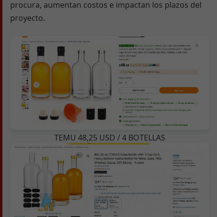
procura, aumentan costos e impactan los plazos del
proyecto.
TEMU 48,25 USD / 4 BOTELLAS