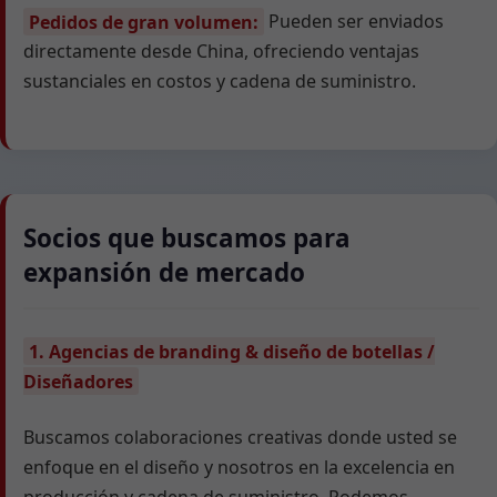
Pedidos de gran volumen:
Pueden ser enviados
directamente desde China, ofreciendo ventajas
sustanciales en costos y cadena de suministro.
Socios que buscamos para
expansión de mercado
1. Agencias de branding & diseño de botellas /
Diseñadores
Buscamos colaboraciones creativas donde usted se
enfoque en el diseño y nosotros en la excelencia en