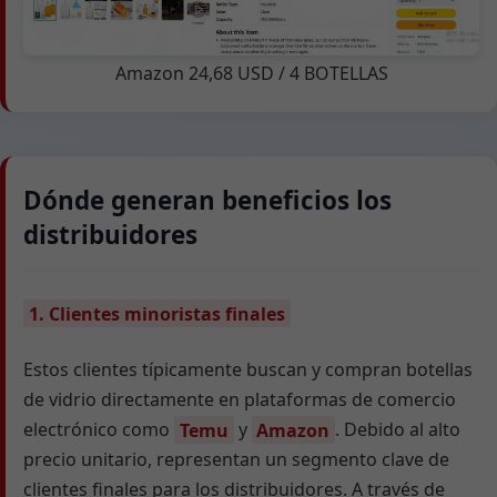
Amazon 24,68 USD / 4 BOTELLAS
Dónde generan beneficios los
distribuidores
1. Clientes minoristas finales
Estos clientes típicamente buscan y compran botellas
de vidrio directamente en plataformas de comercio
electrónico como
Temu
y
Amazon
. Debido al alto
precio unitario, representan un segmento clave de
clientes finales para los distribuidores. A través de