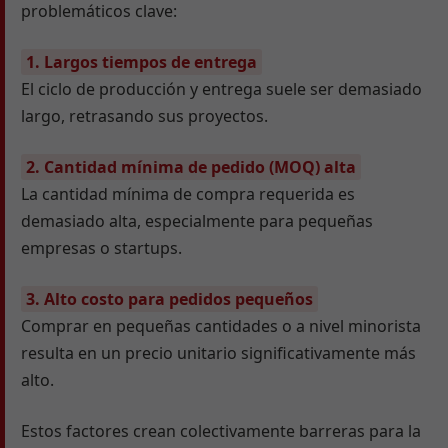
problemáticos clave:
1. Largos tiempos de entrega
El ciclo de producción y entrega suele ser demasiado
largo, retrasando sus proyectos.
2. Cantidad mínima de pedido (MOQ) alta
La cantidad mínima de compra requerida es
demasiado alta, especialmente para pequeñas
empresas o startups.
3. Alto costo para pedidos pequeños
Comprar en pequeñas cantidades o a nivel minorista
resulta en un precio unitario significativamente más
alto.
Estos factores crean colectivamente barreras para la