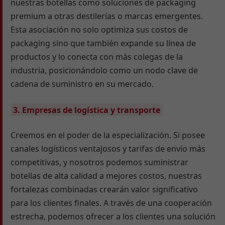
nuestras botellas como soluciones de packaging
premium a otras destilerías o marcas emergentes.
Esta asociación no solo optimiza sus costos de
packaging sino que también expande su línea de
productos y lo conecta con más colegas de la
industria, posicionándolo como un nodo clave de
cadena de suministro en su mercado.
3. Empresas de logística y transporte
Creemos en el poder de la especialización. Si posee
canales logísticos ventajosos y tarifas de envío más
competitivas, y nosotros podemos suministrar
botellas de alta calidad a mejores costos, nuestras
fortalezas combinadas crearán valor significativo
para los clientes finales. A través de una cooperación
estrecha, podemos ofrecer a los clientes una solución