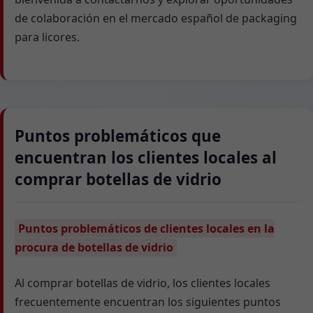
de colaboración en el mercado español de packaging
para licores.
Puntos problemáticos que
encuentran los clientes locales al
comprar botellas de vidrio
Puntos problemáticos de clientes locales en la
procura de botellas de vidrio
Al comprar botellas de vidrio, los clientes locales
frecuentemente encuentran los siguientes puntos