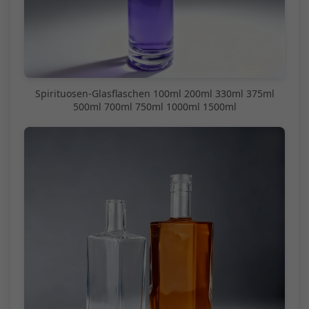
Spirituosen-Glasflaschen 100ml 200ml 330ml 375ml
500ml 700ml 750ml 1000ml 1500ml