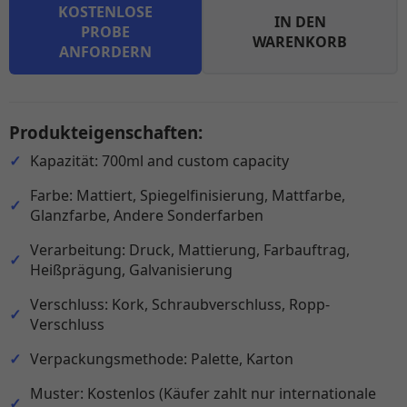
KOSTENLOSE
IN DEN
PROBE
WARENKORB
ANFORDERN
Produkteigenschaften:
Kapazität: 700ml and custom capacity
Farbe: Mattiert, Spiegelfinisierung, Mattfarbe,
Glanzfarbe, Andere Sonderfarben
Verarbeitung: Druck, Mattierung, Farbauftrag,
Heißprägung, Galvanisierung
Verschluss: Kork, Schraubverschluss, Ropp-
Verschluss
Verpackungsmethode: Palette, Karton
Muster: Kostenlos (Käufer zahlt nur internationale