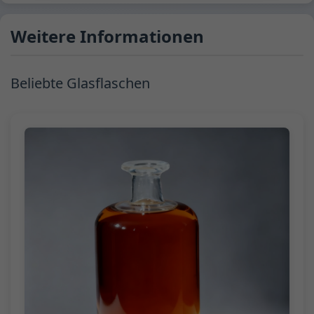
Weitere Informationen
Beliebte Glasflaschen