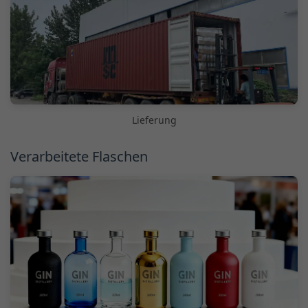
Lieferung
Verarbeitete Flaschen