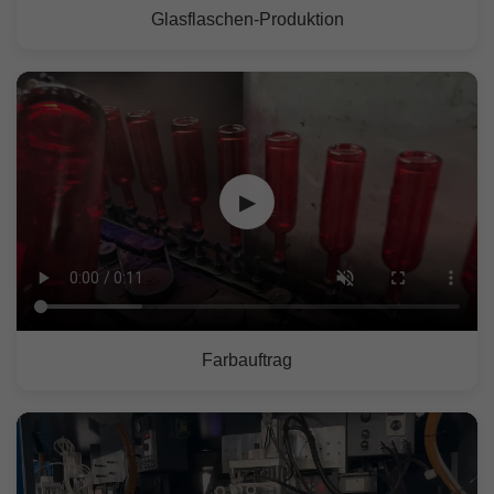
Glasflaschen-Produktion
▶
Farbauftrag