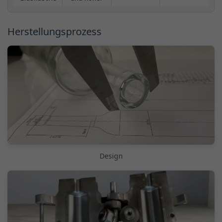
Herstellungsprozess
Design