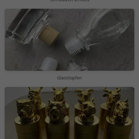
Glasstopfen