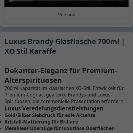
Versand
Luxus Brandy Glasflasche 700ml |
XO Stil Karaffe
Dekanter-Eleganz für Premium-
Alterspirituosen
700ml Kapazität im klassischen XO-Stil. Entwickelt für
Premium-Cognac, gealterte Brandys und Luxus-
Spirituosen, die zeremonielle Präsentation erfordern.
Luxus Veredelungsdienstleistungen
Gold/Silber Siebdruck für edle Akzente
Kristall-Mattierung für Brillanz
Metallleaf-Überzüge für luxuriöse Oberflächen