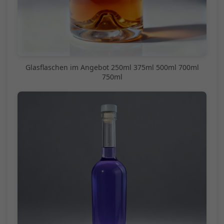
Glasflaschen im Angebot 250ml 375ml 500ml 700ml
750ml