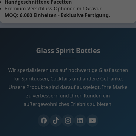
Handgeschnittene Facetten
Premium-Verschluss-Optionen mit Gravur
MOQ: 6.000 Einheiten - Exklusive Fertigung.
Glass Spirit Bottles
Wir spezialisieren uns auf hochwertige Glasflaschen
für Spirituosen, Cocktails und andere Getränke.
Unsere Produkte sind darauf ausgelegt, Ihre Marke
zu verbessern und Ihren Kunden ein
außergewöhnliches Erlebnis zu bieten.