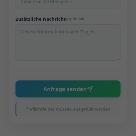
Zusätzliche Nachricht
(Optional)
Anfrage senden
* Pflichtfelder müssen ausgefüllt werden