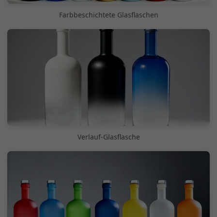
Farbbeschichtete Glasflaschen
Verlauf-Glasflasche