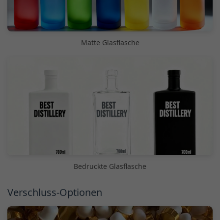
Matte Glasflasche
Bedruckte Glasflasche
Verschluss-Optionen