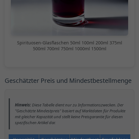
Spirituosen-Glasflaschen 50ml 100ml 200ml 375ml
500ml 700ml 750ml 1000ml 1500ml
Geschätzter Preis und Mindestbestellmenge
Hinweis:
Diese Tabelle dient nur zu Informationszwecken. Der
"Geschätzte Mindestpreis" basiert auf Marktdaten für Produkte
mit gleicher Kapazität und stellt keine Preisgarantie für diesen
spezifischen Artikel dar.