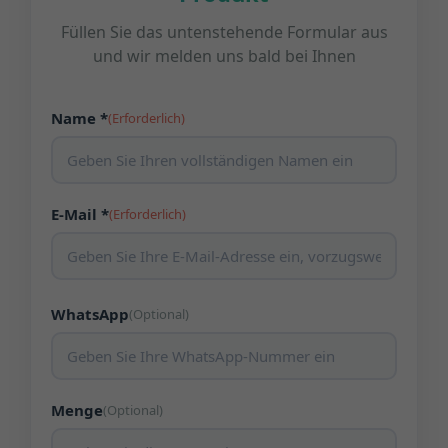
Füllen Sie das untenstehende Formular aus
und wir melden uns bald bei Ihnen
Name *
(Erforderlich)
E-Mail *
(Erforderlich)
WhatsApp
(Optional)
Menge
(Optional)