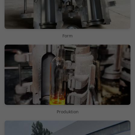
Form
Produktion