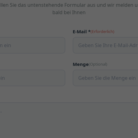
llen Sie das untenstehende Formular aus und wir melden 
bald bei Ihnen
E-Mail *
(Erforderlich)
Menge
(Optional)