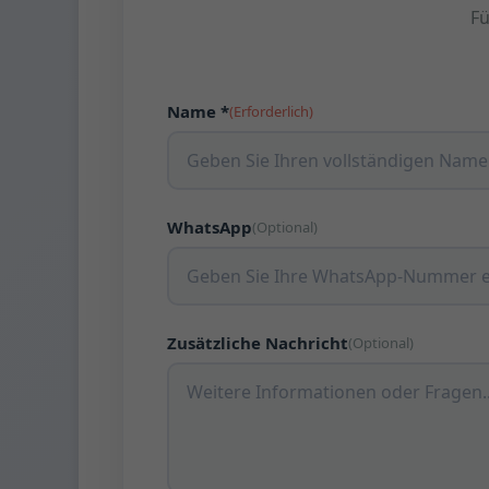
Fü
Name *
(Erforderlich)
WhatsApp
(Optional)
Zusätzliche Nachricht
(Optional)