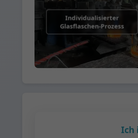
Individualisierter
Glasflaschen-Prozess
Ich