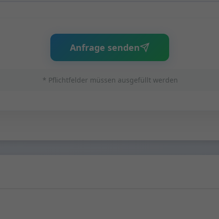
Anfrage senden
* Pflichtfelder müssen ausgefüllt werden