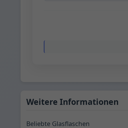
Weitere Informationen
Beliebte Glasflaschen