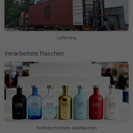
Lieferung
Verarbeitete Flaschen
Farbbeschichtete Glasflaschen