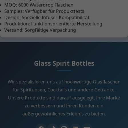
MOQ: 6000 Waterdrop Flaschen
Samples: Verfügbar für Produkttests
Design: Spezielle Infuser-Kompatibilität
Produktion: Funktionsorientierte Herstellung
Versand: Sorgfältige Verpackung
Glass Spirit Bottles
Wir spezialisieren uns auf hochwertige Glasflaschen
für Spirituosen, Cocktails und andere Getränke.
Unsere Produkte sind darauf ausgelegt, Ihre Marke
zu verbessern und Ihren Kunden ein
außergewöhnliches Erlebnis zu bieten.