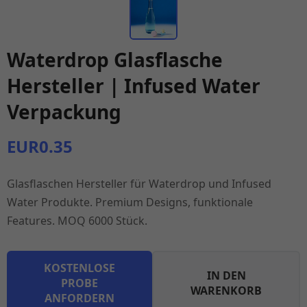
Waterdrop Glasflasche
Hersteller | Infused Water
Verpackung
EUR0.35
Glasflaschen Hersteller für Waterdrop und Infused
Water Produkte. Premium Designs, funktionale
Features. MOQ 6000 Stück.
KOSTENLOSE
IN DEN
PROBE
WARENKORB
ANFORDERN