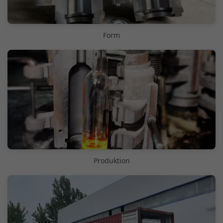
Form
Produktion