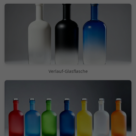
Verlauf-Glasflasche