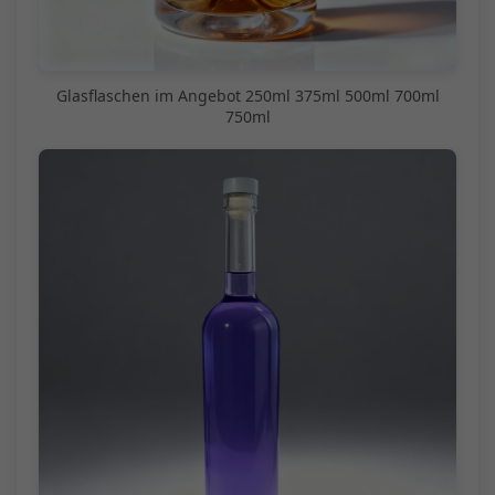
Glasflaschen im Angebot 250ml 375ml 500ml 700ml
750ml