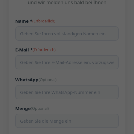
und wir melden uns bald bei Ihnen
Name *
(Erforderlich)
E-Mail *
(Erforderlich)
WhatsApp
(Optional)
Menge
(Optional)