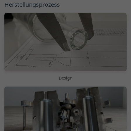
Herstellungsprozess
Design