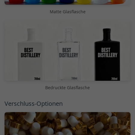
Matte Glasflasche
Bedruckte Glasflasche
Verschluss-Optionen