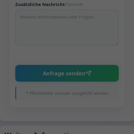
Zusätzliche Nachricht
(Optional)
Anfrage senden
* Pflichtfelder müssen ausgefüllt werden