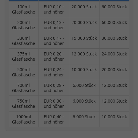
100ml
EUR 0,10 -
20.000 Stück
60.000 Stück
Glasflasche
und höher
200ml
EUR 0,13 -
20.000 Stück
60.000 Stück
Glasflasche
und höher
330ml
EUR 0,17 -
15.000 Stück
30.000 Stück
Glasflasche
und höher
375ml
EUR 0,20 -
12.000 Stück
24.000 Stück
Glasflasche
und höher
500ml
EUR 0,24 -
10.000 Stück
20.000 Stück
Glasflasche
und höher
700ml
EUR 0,28 -
6.000 Stück
12.000 Stück
Glasflasche
und höher
750ml
EUR 0,30 -
6.000 Stück
12.000 Stück
Glasflasche
und höher
1000ml
EUR 0,40 -
6.000 Stück
10.000 Stück
Glasflasche
und höher