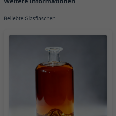
Weitere Informationen
Beliebte Glasflaschen