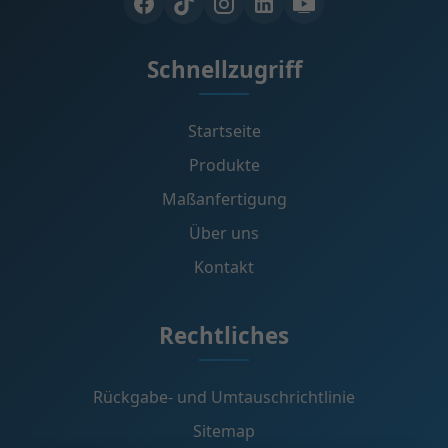
Schnellzugriff
Startseite
Produkte
Maßanfertigung
Über uns
Kontakt
Rechtliches
Rückgabe- und Umtauschrichtlinie
Sitemap