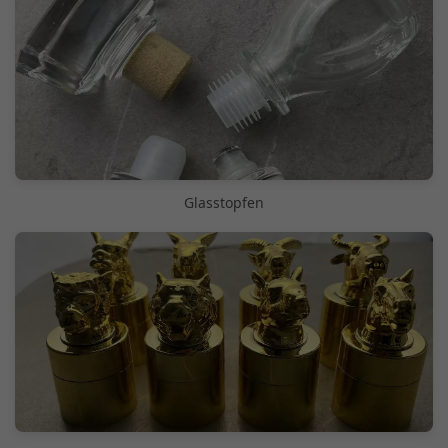
Glasstopfen