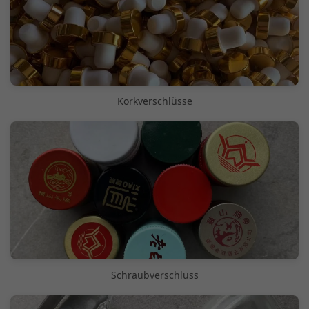
Korkverschlüsse
Schraubverschluss