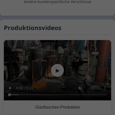
Andere kundenspezifische Verschlüsse
Produktionsvideos
▶
Glasflaschen-Produktion