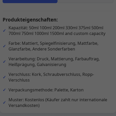
Produkteigenschaften:
Kapazität: 50ml 100ml 200ml 330ml 375ml 500ml
700ml 750ml 1000ml 1500ml and custom capacity
Farbe: Mattiert, Spiegelfinisierung, Mattfarbe,
Glanzfarbe, Andere Sonderfarben
Verarbeitung: Druck, Mattierung, Farbauftrag,
Heißprägung, Galvanisierung
Verschluss: Kork, Schraubverschluss, Ropp-
Verschluss
Verpackungsmethode: Palette, Karton
Muster: Kostenlos (Käufer zahlt nur internationale
Versandkosten)