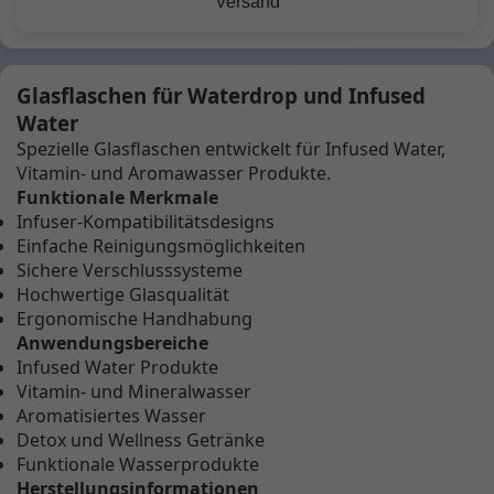
Versand
Glasflaschen für Waterdrop und Infused
Water
Spezielle Glasflaschen entwickelt für Infused Water,
Vitamin- und Aromawasser Produkte.
Funktionale Merkmale
Infuser-Kompatibilitätsdesigns
Einfache Reinigungsmöglichkeiten
Sichere Verschlusssysteme
Hochwertige Glasqualität
Ergonomische Handhabung
Anwendungsbereiche
Infused Water Produkte
Vitamin- und Mineralwasser
Aromatisiertes Wasser
Detox und Wellness Getränke
Funktionale Wasserprodukte
Herstellungsinformationen