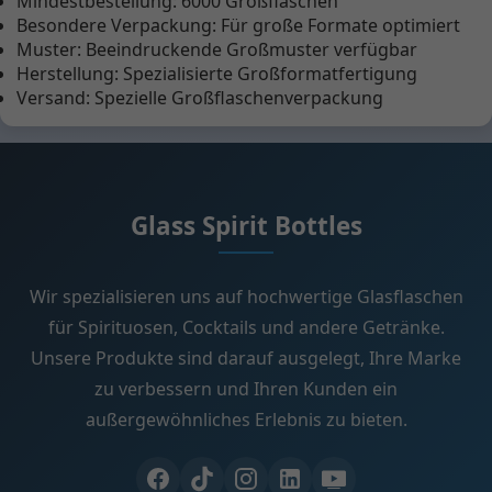
Mindestbestellung: 6000 Großflaschen
Besondere Verpackung: Für große Formate optimiert
Muster: Beeindruckende Großmuster verfügbar
Herstellung: Spezialisierte Großformatfertigung
Versand: Spezielle Großflaschenverpackung
Glass Spirit Bottles
Wir spezialisieren uns auf hochwertige Glasflaschen
für Spirituosen, Cocktails und andere Getränke.
Unsere Produkte sind darauf ausgelegt, Ihre Marke
zu verbessern und Ihren Kunden ein
außergewöhnliches Erlebnis zu bieten.