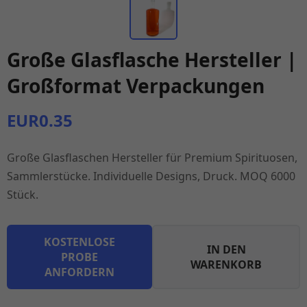
Große Glasflasche Hersteller |
Großformat Verpackungen
EUR0.35
Große Glasflaschen Hersteller für Premium Spirituosen,
Sammlerstücke. Individuelle Designs, Druck. MOQ 6000
Stück.
KOSTENLOSE
IN DEN
PROBE
WARENKORB
ANFORDERN