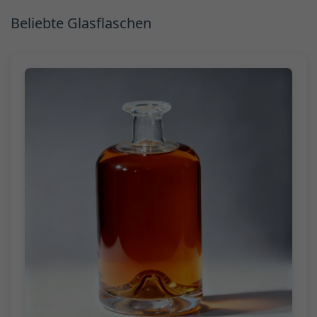
Beliebte Glasflaschen