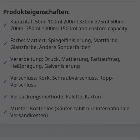
Produkteigenschaften:
Kapazität: 50ml 100ml 200ml 330ml 375ml 500ml
700ml 750ml 1000ml 1500ml and custom capacity
Farbe: Mattiert, Spiegelfinisierung, Mattfarbe,
Glanzfarbe, Andere Sonderfarben
Verarbeitung: Druck, Mattierung, Farbauftrag,
Heißprägung, Galvanisierung
Verschluss: Kork, Schraubverschluss, Ropp-
Verschluss
Verpackungsmethode: Palette, Karton
Muster: Kostenlos (Käufer zahlt nur internationale
Versandkosten)