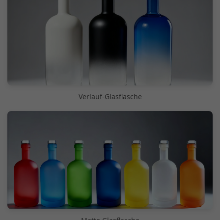
Verlauf-Glasflasche