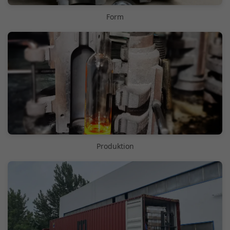
Form
Produktion