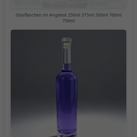
Glasflaschen im Angebot 250ml 375ml 500ml 700ml
750ml