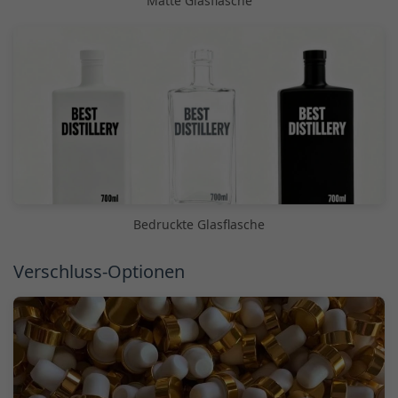
Matte Glasflasche
Bedruckte Glasflasche
Verschluss-Optionen