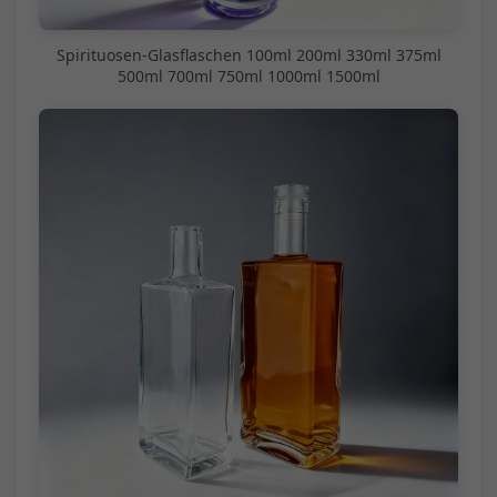
Spirituosen-Glasflaschen 100ml 200ml 330ml 375ml
500ml 700ml 750ml 1000ml 1500ml