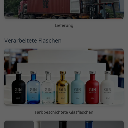
Lieferung
Verarbeitete Flaschen
Farbbeschichtete Glasflaschen