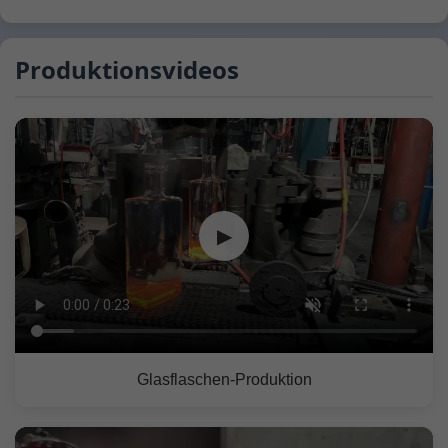
Produktionsvideos
▶
Glasflaschen-Produktion