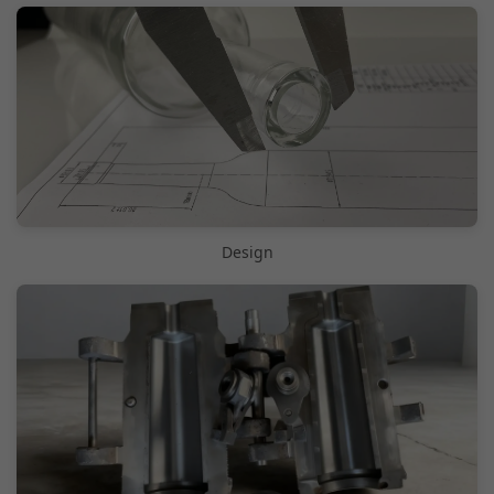
Design