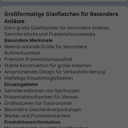
Großformatige Glasflaschen für Besondere
Anlässe
Extra große Glasflaschen für besondere Anlässe,
Sammlerstücke und Präsentationszwecke.
Besondere Merkmale
Beeindruckende Größe für besondere
Aufmerksamkeit
Premium Präsentationsqualität
Stabile Konstruktion für große Volumen
Ansprechendes Design für Verkaufsförderung
Vielfältige Einsatzmöglichkeiten
Einsatzgebiete
Sammlereditionen von Spirituosen
Präsentationsflaschen für Messen
Großvolumen für Gastronomie
Besondere Geschenkverpackungen
Werbe- und Promotionsartikel
Produktionsinformation