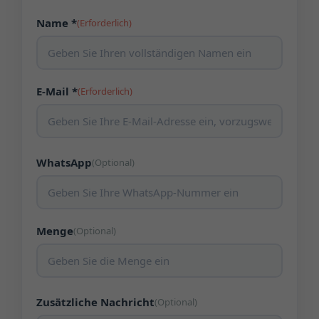
Name *
(Erforderlich)
E-Mail *
(Erforderlich)
WhatsApp
(Optional)
Menge
(Optional)
Zusätzliche Nachricht
(Optional)