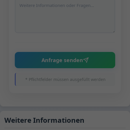
Anfrage senden
* Pflichtfelder müssen ausgefüllt werden
Weitere Informationen