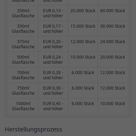
Glasflasche
und höher
200ml
EUR 0,13 -
20.000 Stück
60.000 Stück
Glasflasche
und höher
330ml
EUR 0,17 -
15.000 Stück
30.000 Stück
Glasflasche
und höher
375ml
EUR 0,20 -
12.000 Stück
24.000 Stück
Glasflasche
und höher
500ml
EUR 0,24 -
10.000 Stück
20.000 Stück
Glasflasche
und höher
700ml
EUR 0,28 -
6.000 Stück
12.000 Stück
Glasflasche
und höher
750ml
EUR 0,30 -
6.000 Stück
12.000 Stück
Glasflasche
und höher
1000ml
EUR 0,40 -
6.000 Stück
10.000 Stück
Glasflasche
und höher
Herstellungsprozess