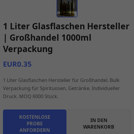
1 Liter Glasflaschen Hersteller
| Großhandel 1000ml
Verpackung
EUR0.35
1 Liter Glasflaschen Hersteller für Großhandel. Bulk
Verpackung für Spirituosen, Getränke. Individueller
Druck. MOQ 6000 Stück.
KOSTENLOSE
IN DEN
PROBE
WARENKORB
ANFORDERN