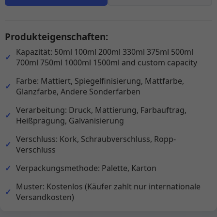
Produkteigenschaften:
Kapazität: 50ml 100ml 200ml 330ml 375ml 500ml
700ml 750ml 1000ml 1500ml and custom capacity
Farbe: Mattiert, Spiegelfinisierung, Mattfarbe,
Glanzfarbe, Andere Sonderfarben
Verarbeitung: Druck, Mattierung, Farbauftrag,
Heißprägung, Galvanisierung
Verschluss: Kork, Schraubverschluss, Ropp-
Verschluss
Verpackungsmethode: Palette, Karton
Muster: Kostenlos (Käufer zahlt nur internationale
Versandkosten)