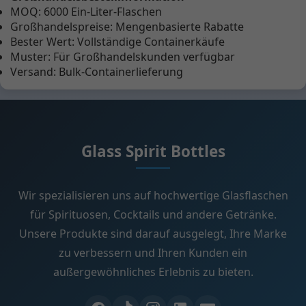
MOQ: 6000 Ein-Liter-Flaschen
Großhandelspreise: Mengenbasierte Rabatte
Bester Wert: Vollständige Containerkäufe
Muster: Für Großhandelskunden verfügbar
Versand: Bulk-Containerlieferung
Glass Spirit Bottles
Wir spezialisieren uns auf hochwertige Glasflaschen
für Spirituosen, Cocktails und andere Getränke.
Unsere Produkte sind darauf ausgelegt, Ihre Marke
zu verbessern und Ihren Kunden ein
außergewöhnliches Erlebnis zu bieten.