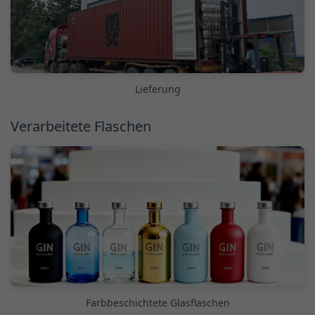
Lieferung
Verarbeitete Flaschen
Farbbeschichtete Glasflaschen