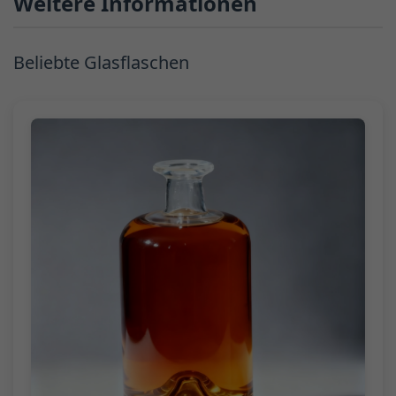
Weitere Informationen
Beliebte Glasflaschen