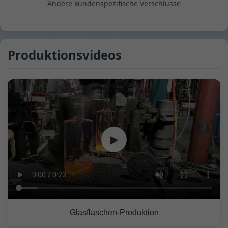
Andere kundenspezifische Verschlüsse
Produktionsvideos
▶
Glasflaschen-Produktion