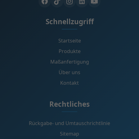
Schnellzugriff
Startseite
Produkte
Maßanfertigung
Über uns
Kontakt
Rechtliches
Rückgabe- und Umtauschrichtlinie
Sitemap