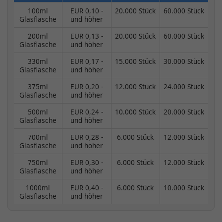
100ml
EUR 0,10 -
20.000 Stück
60.000 Stück
Glasflasche
und höher
200ml
EUR 0,13 -
20.000 Stück
60.000 Stück
Glasflasche
und höher
330ml
EUR 0,17 -
15.000 Stück
30.000 Stück
Glasflasche
und höher
375ml
EUR 0,20 -
12.000 Stück
24.000 Stück
Glasflasche
und höher
500ml
EUR 0,24 -
10.000 Stück
20.000 Stück
Glasflasche
und höher
700ml
EUR 0,28 -
6.000 Stück
12.000 Stück
Glasflasche
und höher
750ml
EUR 0,30 -
6.000 Stück
12.000 Stück
Glasflasche
und höher
1000ml
EUR 0,40 -
6.000 Stück
10.000 Stück
Glasflasche
und höher