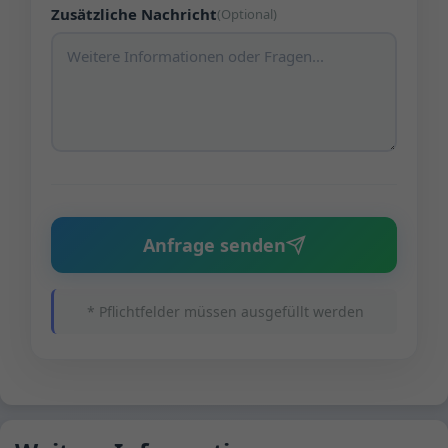
Zusätzliche Nachricht
(Optional)
Anfrage senden
* Pflichtfelder müssen ausgefüllt werden