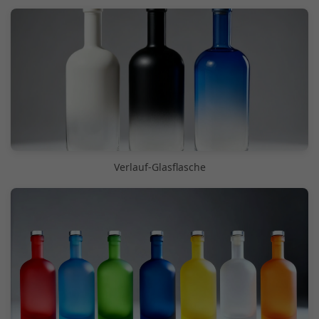
Verlauf-Glasflasche