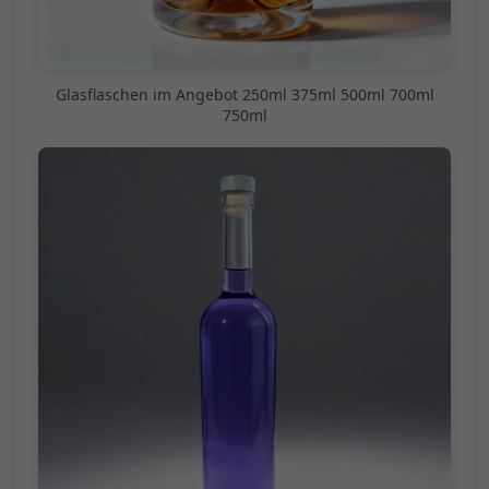
Glasflaschen im Angebot 250ml 375ml 500ml 700ml
750ml