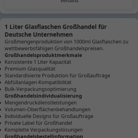
Versand
1 Liter Glasflaschen Großhandel für
Deutsche Unternehmen
Großmengenproduktion von 1000ml Glasflaschen zu
wettbewerbsfähigen Großhandelspreisen.
Großhandelsproduktmerkmale
Konsistente 1 Liter Kapazität
Premium Glasqualität
Standardisierte Produktion für Großaufträge
Abfüllanlagen-Kompatibilität
Bulk-Verpackungsoptimierung
Großhandelsindividualisierung
Mengendruckdienstleistungen
Volumen-Oberflächenbehandlungen
Individuelle Designs für Großaufträge
Private Label für Großhandel
Komplette Verpackungslösungen
Großhandelsbestellinformation