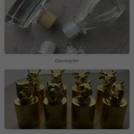
Glasstopfen