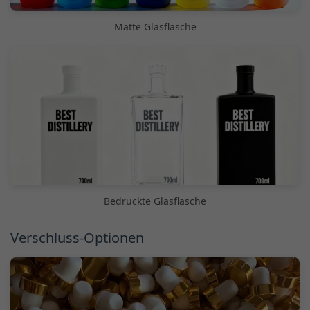
Matte Glasflasche
Bedruckte Glasflasche
Verschluss-Optionen