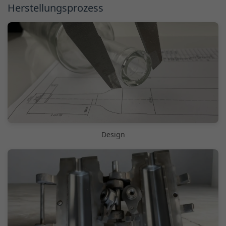
Herstellungsprozess
Design