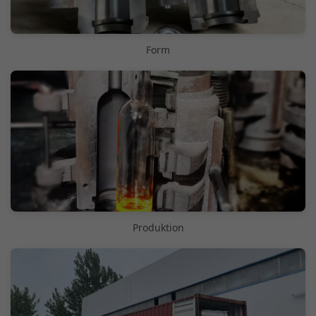
Form
Produktion