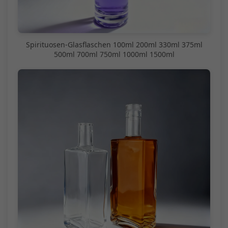
Spirituosen-Glasflaschen 100ml 200ml 330ml 375ml
500ml 700ml 750ml 1000ml 1500ml