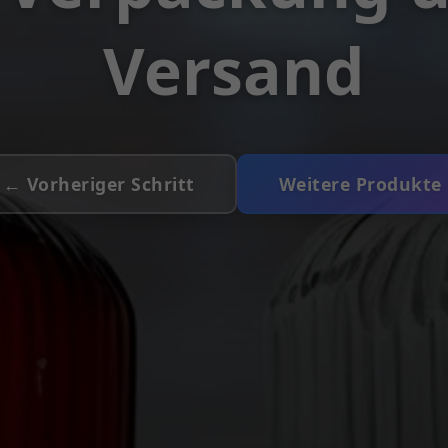
Versand
← Vorheriger Schritt
Weitere Produkte